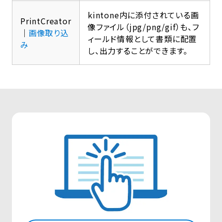
kintone内に添付されている画
PrintCreator
像ファイル（jpg/png/gif）も、フ
｜
画像取り込
ィールド情報として書類に配置
み
し、出力することができます。