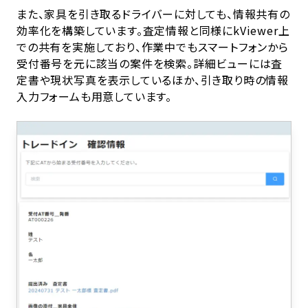
また、家具を引き取るドライバーに対しても、情報共有の
効率化を構築しています。査定情報と同様にkViewer上
での共有を実施しており、作業中でもスマートフォンから
受付番号を元に該当の案件を検索。詳細ビューには査
定書や現状写真を表示しているほか、引き取り時の情報
入力フォームも用意しています。