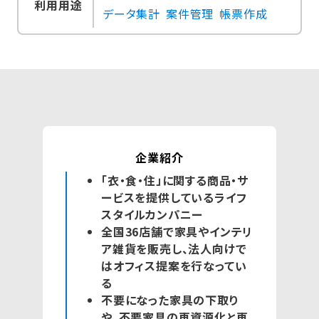
利用用途
データ集計
案件管理
帳票作成
企業紹介
「衣・食・住」に関する商品・サ
ービスを提供しているライフ
スタイルカンパニー
全国36店舗で家具やインテリ
ア雑貨を販売し、法人向けで
はオフィス提案を行なってい
る
不要になった家具の下取り
や、不要家具の再資源化と再