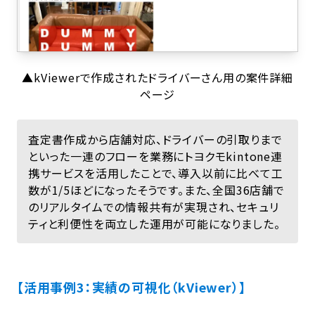
▲kViewerで作成されたドライバーさん用の案件詳細
ページ
査定書作成から店舗対応、ドライバーの引取りまで
といった一連のフローを業務にトヨクモkintone連
携サービスを活用したことで、導入以前に比べて工
数が1/5ほどになったそうです。また、全国36店舗で
のリアルタイムでの情報共有が実現され、セキュリ
ティと利便性を両立した運用が可能になりました。
【活用事例3：実績の可視化（kViewer）】