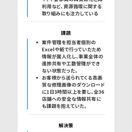
利用など、資源循環に関する
取り組みにも注力している
課題
案件管理を担当者個別の
Excelや紙で行っていたため
情報が属人化し、事業全体の
進捗共有や工数管理ができ
ない状態だった。
お客様から送られてくる高画
質な修理画像のダウンロード
に1日3時間以上を要し、全36
店舗への安全な情報共有に
も課題を抱えていた。
解決策