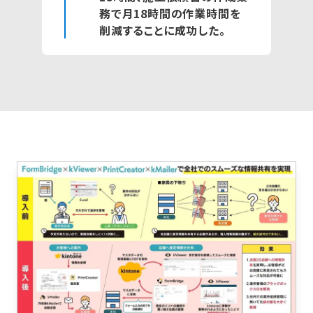
務で月18時間の作業時間を
削減することに成功した。