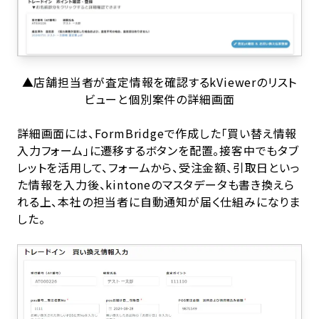
▲店舗担当者が査定情報を確認するkViewerのリスト
ビューと個別案件の詳細画面
詳細画面には、FormBridgeで作成した「買い替え情報
入力フォーム」に遷移するボタンを配置。接客中でもタブ
レットを活用して、フォームから、受注金額、引取日といっ
た情報を入力後、kintoneのマスタデータも書き換えら
れる上、本社の担当者に自動通知が届く仕組みになりま
した。