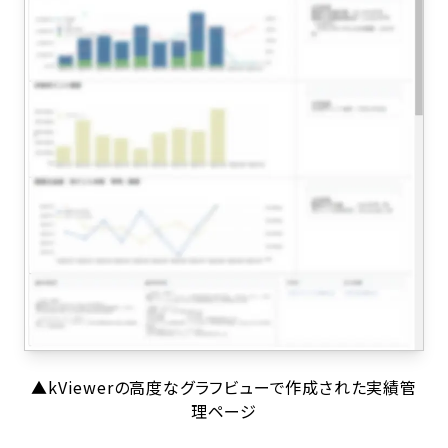
▲kViewerの高度なグラフビューで作成された実績管
理ページ