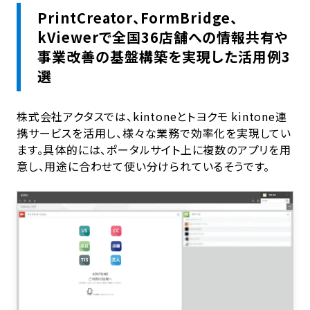
PrintCreator、FormBridge、
kViewerで全国36店舗への情報共有や
事業改善の基盤構築を実現した活用例3
選
株式会社アクタスでは、kintoneとトヨクモ kintone連
携サービスを活用し、様々な業務で効率化を実現してい
ます。具体的には、ポータルサイト上に複数のアプリを用
意し、用途に合わせて使い分けられているそうです。