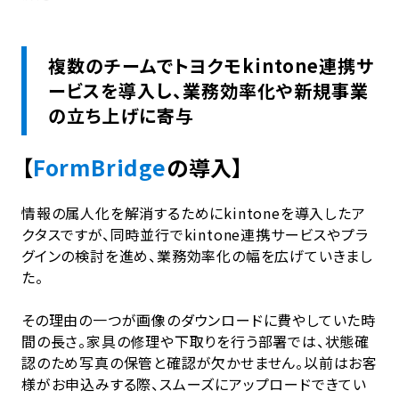
複数のチームでトヨクモkintone連携サ
ービスを導入し、業務効率化や新規事業
の立ち上げに寄与
【
FormBridge
の導入】
情報の属人化を解消するためにkintoneを導入したア
クタスですが、同時並行でkintone連携サービスやプラ
グインの検討を進め、業務効率化の幅を広げていきまし
た。
その理由の一つが画像のダウンロードに費やしていた時
間の長さ。家具の修理や下取りを行う部署では、状態確
認のため写真の保管と確認が欠かせません。以前はお客
様がお申込みする際、スムーズにアップロードできてい