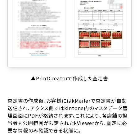
▲PrintCreatorで作成した査定書
査定書の作成後、お客様にはkMailerで査定書が自動
送信され、アクタス側ではkintone内のマスタデータ管
理画面にPDFが格納されます。これにより、各店舗の担
当者も公開範囲が限定されたkViewerから、査定に必
要な情報のみ確認できる状態に。