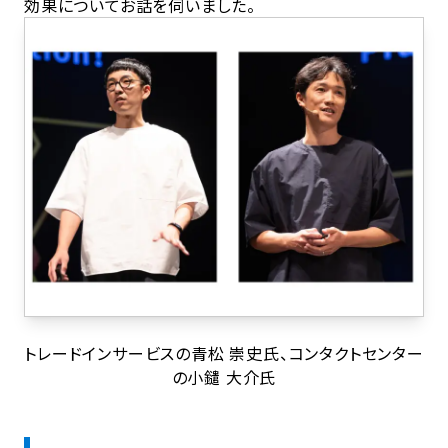
効果についてお話を伺いました。
トレードインサービスの青松 崇史氏、コンタクトセンター
の小鑓 大介氏