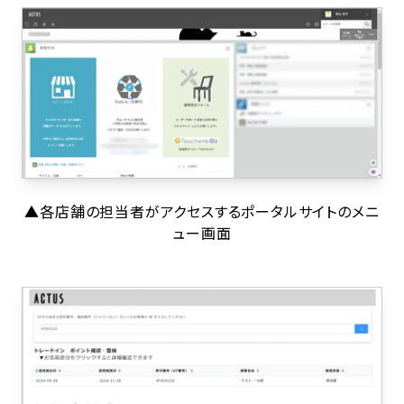
▲各店舗の担当者がアクセスするポータルサイトのメニ
ュー画面