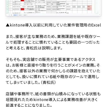
▲kintone導入以前に利用していた案件管理用のExcel
また、接客が主な業務のため、業務課題を紙や既存ツー
ルで処理することに慣れていることも要因の一つだった
と考えると、青松氏は説明します。
そもそも、実店舗での販売が主要事業であるアクタス
は、お客様と直接やり取りを行うことがメインの業務。そ
のため、接客以外の業務で何かしらの課題を抱えていた
としても、扱いに慣れている紙や既存のツールで運用し
てしまっていました。（青松氏）
店舗や事務所で、紙の書類が山積みになっている状態も
垣間見れたためkintone導入による業務改善が大きく
前進することになりました。