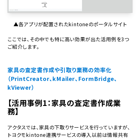
▲各アプリが配置されたkintoneのポータルサイト
ここでは、その中でも特に高い効果が出た活用例を3つ
ご紹介します。
家具の査定書作成や引取り業務の効率化
（PrintCreator、kMailer、FormBridge、
kViewer）
【活用事例1：家具の査定書作成業
務】
アクタスでは、家具の下取りサービスを行っていますが、
トヨクモkintone連携サービスの導入以前は情報共有