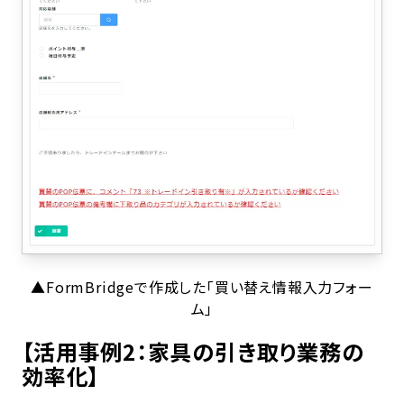
▲FormBridgeで作成した「買い替え情報入力フォー
ム」
【活用事例2：家具の引き取り業務の
効率化】