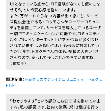
UIとなっている点から、「IT経験がなくても使いこな
せそう」という安心感を抱いています。
また、万が一わからない内容が出てきても、サービ
ス提供会社であるトヨクモさんがユーザーコミュニ
ティを準備していて、サービスを導入しているユーザ
ー間でコミュニケーションが可能です。コミュニティ
以外にも、インターネット上に参考情報が多く掲載
されていますし、お問い合わせも迅速に対応してい
ただけます。トヨクモさん自体も、規模の大きい会社
さんなので、安心して使うことができていますね。
（青松氏）
関連記事：
トヨクモのオンラインコミュニティ｜トヨクモ
Park
“わかりやすさ”という部分にも安心感を抱いていま
すね。私の部署では、社内で業務の引き継ぎを行っ