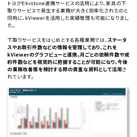
トヨクモkintone連携サービスの活用により、家具の下
取りサービスで発生する業務が大きく効率化されたのと
同時に、kViewerを活用した実績管理も可能になりまし
た。
下取りサービスをはじめとする各種業務では、
ステータ
スやお取引件数などの情報を管理しており、これを
kViewerのグラフビューと連携。月ごとの依頼件数や成
約件数などを視覚的に把握することが可能になり、今後
の業務改善策を検討する際の貴重な資料として活用
さ
れています。