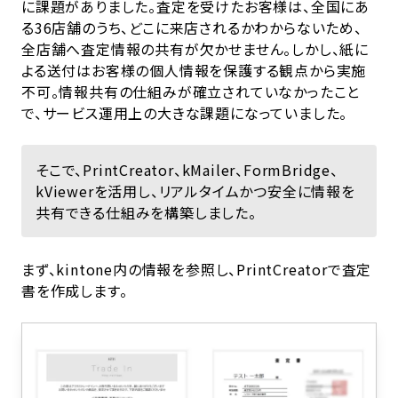
に課題がありました。査定を受けたお客様は、全国にあ
る36店舗のうち、どこに来店されるかわからないため、
全店舗へ査定情報の共有が欠かせません。しかし、紙に
よる送付はお客様の個人情報を保護する観点から実施
不可。情報共有の仕組みが確立されていなかったこと
で、サービス運用上の大きな課題になっていました。
そこで、PrintCreator、kMailer、FormBridge、
kViewerを活用し、リアルタイムかつ安全に情報を
共有できる仕組みを構築しました。
まず、kintone内の情報を参照し、PrintCreatorで査定
書を作成します。