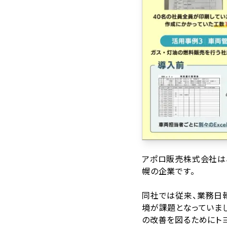
アポロ販売株式会社は
幌の企業です。
同社では従来、業務日
境が課題となっていまし
の改善を図るためにトヨ