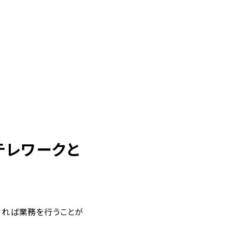
テレワークと
ければ業務を行うことが