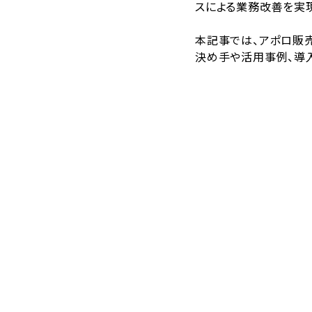
スによる業務改善を実
本記事では、アポロ販売株
決め手や活用事例、導