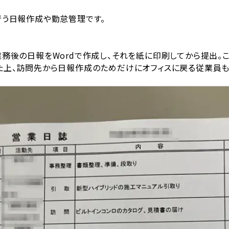
行う日報作成や勤怠管理です。
務後の日報をWordで作成し、それを紙に印刷してから提出。こ
た上、訪問先から日報作成のためだけにオフィスに戻る従業員も