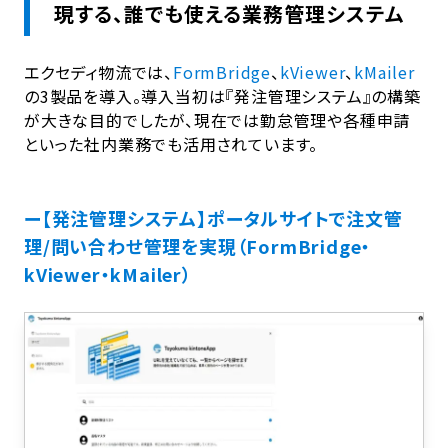
現する、誰でも使える業務管理システム
エクセディ物流では、
FormBridge
、
kViewer
、
kMailer
の3製品を導入。導入当初は『発注管理システム』の構築
が大きな目的でしたが、現在では勤怠管理や各種申請
といった社内業務でも活用されています。
ー【発注管理システム】ポータルサイトで注文管
理/問い合わせ管理を実現（FormBridge・
kViewer・kMailer）