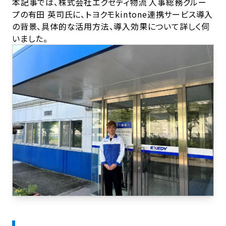
本記事では、株式会社エクセディ物流 人事総務グルー
プの有田 英司氏に、トヨクモkintone連携サービス導入
の背景、具体的な活用方法、導入効果について詳しく伺
いました。