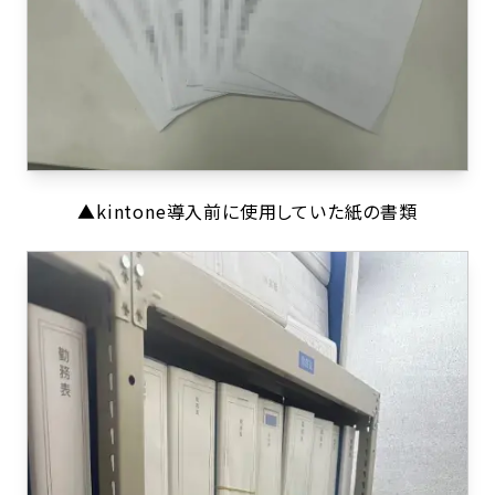
▲kintone導入前に使用していた紙の書類