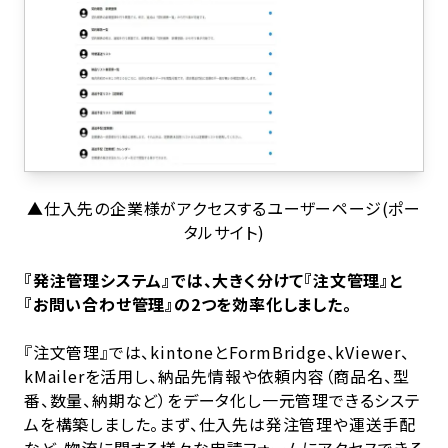
▲仕入先の企業様がアクセスするユーザーページ(ポー
タルサイト)
『発注管理システム』では、大きく分けて『注文管理』と
『お問い合わせ管理』の2つを効率化しました。
『注文管理』では、kintoneとFormBridge、kViewer、
kMailerを活用し、納品先情報や依頼内容（商品名、型
番、数量、納期など）をデータ化し一元管理できるシステ
ムを構築しました。まず、仕入先は発注管理や運送手配