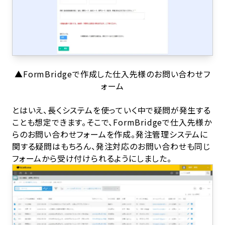
▲FormBridgeで作成した仕入先様のお問い合わせフ
ォーム
とはいえ、長くシステムを使っていく中で疑問が発生する
ことも想定できます。そこで、FormBridgeで仕入先様か
らのお問い合わせフォームを作成。発注管理システムに
関する疑問はもちろん、発注対応のお問い合わせも同じ
フォームから受け付けられるようにしました。