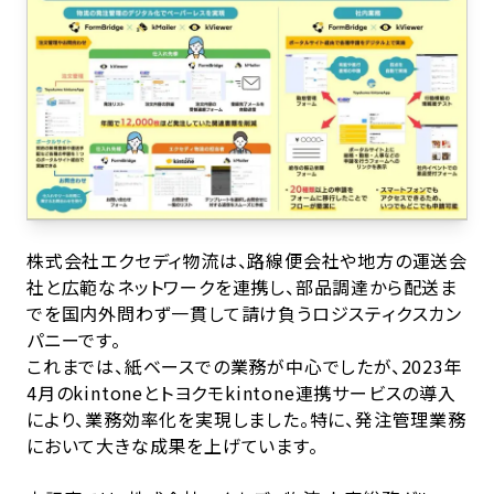
株式会社エクセディ物流は、路線便会社や地方の運送会
社と広範なネットワークを連携し、部品調達から配送ま
でを国内外問わず一貫して請け負うロジスティクスカン
パニーです。
これまでは、紙ベースでの業務が中心でしたが、2023年
4月のkintoneとトヨクモkintone連携サービスの導入
により、業務効率化を実現しました。特に、発注管理業務
において大きな成果を上げています。