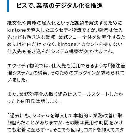
ビスで、業務のデジタル化を推進
紙文化や業務の属人化といった課題を解決するために
kintoneを導入したエクセディ物流ですが、物流は仕入
先なども巻き込む業務。業務フロー全体を効率化するた
めには社内だけでなく、kintoneアカウントを持たない
仕入先も巻き込んだシステム構築が欠かせません。
エクセディ物流では、仕入先も活用できるような『発注管
理システム』の構築、そのためのプラグインが求められて
いました。
また、業務効率化の取り組みはスモールスタートしたか
ったと有田氏は話します。
「過去にも、システムを導入して本格的に業務改善に取
り組んだことがありますが、その際は費用や時間をかけ
ても定着に至らず…。そこで今回は、コストを抑えてスタ