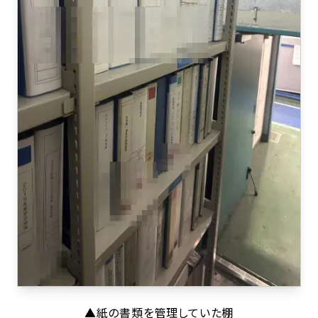
▲紙の書類を管理していた棚