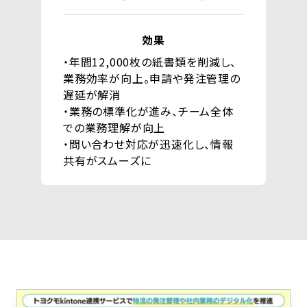
効果
・年間12,000枚の紙書類を削減し、
業務効率が向上。申請や発注管理の
遅延が解消
・業務の標準化が進み、チーム全体
での業務理解が向上
・問い合わせ対応が迅速化し、情報
共有がスムーズに