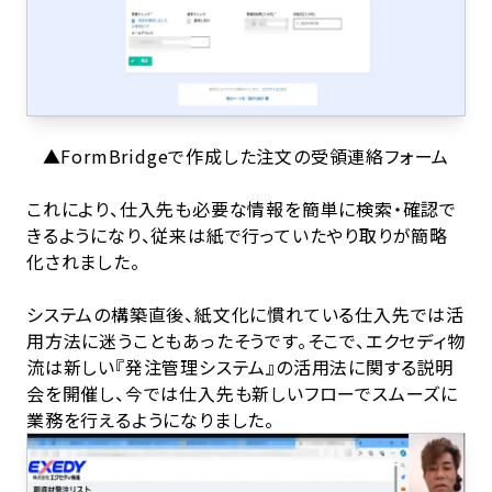
▲FormBridgeで作成した注文の受領連絡フォーム
これにより、仕入先も必要な情報を簡単に検索・確認で
きるようになり、従来は紙で行っていたやり取りが簡略
化されました。
システムの構築直後、紙文化に慣れている仕入先では活
用方法に迷うこともあったそうです。そこで、エクセディ物
流は新しい『発注管理システム』の活用法に関する説明
会を開催し、今では仕入先も新しいフローでスムーズに
業務を行えるようになりました。