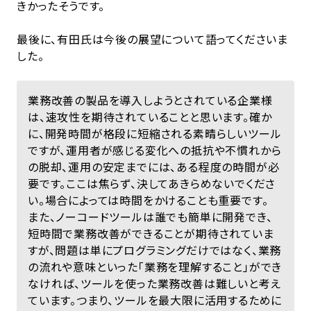
きかったそうです。
最後に、有田氏は今後の展望について語ってくださいま
した。
業務改善の製品を導入しようとされている企業様
は、速攻性を期待されていることと思います。確か
に、開発時間が格段に短縮される素晴らしいツール
ですが、運用者が感じる変化への抵抗や不慣れから
の脱却、運用の安定までには、ある程度の時間が必
要です。ここは焦らず、決してあきらめないでくださ
い。場合によっては時間をかけることも重要です。
また、ノーコードツールは誰でも簡単に開発でき、
短時間で業務改善ができることが期待されていま
すが、問題は単にプログラミングだけではなく、業務
の流れや意味といった「業務を理解すること」ができ
なければ、ツールを使った業務改善は難しいと考え
ています。つまり、ツールを最大限に活用するために