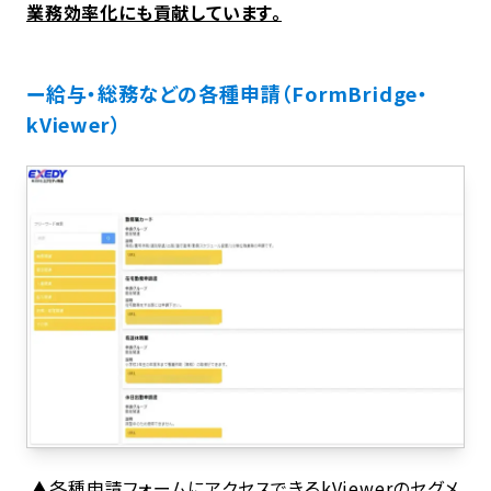
業務効率化にも貢献しています。
ー給与・総務などの各種申請（FormBridge・
kViewer）
▲各種申請フォームにアクセスできるkViewerのセグメ