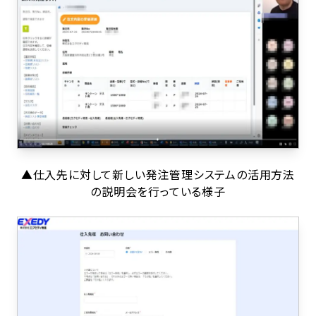
▲仕入先に対して新しい発注管理システムの活用方法
の説明会を行っている様子