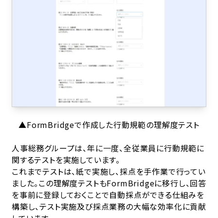
▲FormBridgeで作成した行動規範の理解度テスト
人事総務グループは、年に一度、全従業員に行動規範に
関するテストを実施しています。
これまでテストは、紙で実施し、採点を手作業で行ってい
ました。この理解度テストもFormBridgeに移行し、回答
を事前に登録しておくことで自動採点ができる仕組みを
構築し、テスト実施及び採点業務の大幅な効率化に貢献