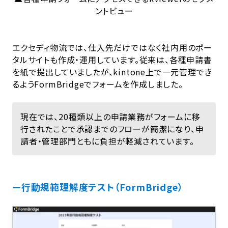
ントビュー
エクセディ物流では、仕入先だけではなく社内用のポー
タルサイトも作成・運用しています。従来は、各種申請書
を紙で提出していましたが、kintone上で一元管理でき
るようFormBridgeでフォームを作成しました。
現在では、20種類以上の申請業務がフォームに移
行されたことで承認までのフローが簡潔になり、申
請者・管理部門ともに負担が軽減されています。
ー行動規範理解度テスト（FormBridge）