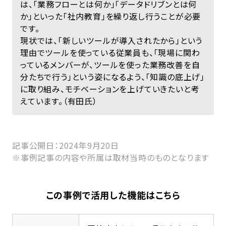
は、「業務フローとは何か」「データドリブンとは何
か」といった「社内教育」を繰り返し行うことが必要
です。
現状では、「新しいツールが導入されたから」という
理由でツールを使っている従業員も、「現場に関わ
っているメンバーが、ツールを使った業務改善を自
分たちで行う」という姿になるよう、「知識の底上げ」
に取り組み、モチベーションを上げていきたいと考
えています。（有田氏）
記事公開日：2024年9月20日
※事例記事の内容や所属は取材当時のものとなります
この事例で活用した機能はこちら