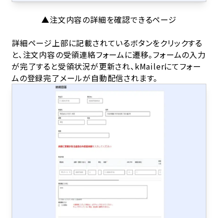
▲注文内容の詳細を確認できるページ
詳細ページ上部に記載されているボタンをクリックする
と、注文内容の受領連絡フォームに遷移。フォームの入力
が完了すると受領状況が更新され、kMailerにてフォー
ムの登録完了メールが自動配信されます。