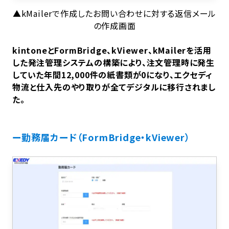
▲kMailerで作成したお問い合わせに対する返信メール
の作成画面
kintoneとFormBridge、kViewer、kMailerを活用
した発注管理システムの構築により、注文管理時に発生
していた年間12,000件の紙書類が0になり、エクセディ
物流と仕入先のやり取りが全てデジタルに移行されまし
た。
ー勤務届カード（FormBridge・kViewer）