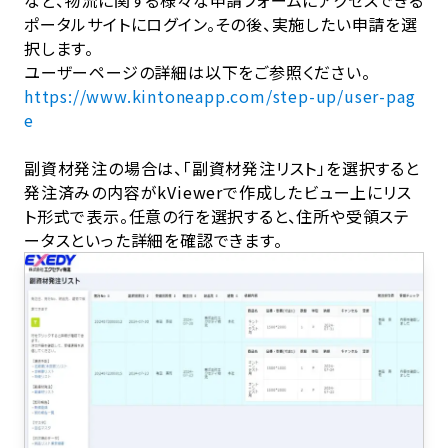
など、物流に関する様々な申請フォームにアクセスできる
ポータルサイトにログイン。その後、実施したい申請を選
択します。
ユーザーページの詳細は以下をご参照ください。
https://www.kintoneapp.com/step-up/user-pag
e
副資材発注の場合は、「副資材発注リスト」を選択すると
発注済みの内容がkViewerで作成したビュー上にリス
ト形式で表示。任意の行を選択すると、住所や受領ステ
ータスといった詳細を確認できます。