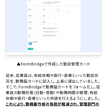
▲FormBridgeで作成した勤怠管理カード
従来、従業員は、有給休暇や直行・直帰といった勤怠状
況を、勤務届カードに記入し、上長に提出していました。
そこで、FormBridgeで勤務届カードをフォーム化し、従
業員の勤務形態（日勤・夜勤）や勤務時間の管理、有給
休暇や直行・直帰といった申請を行えるようにしました。
これにより、勤務届作成の負担が軽減され、管理部門の