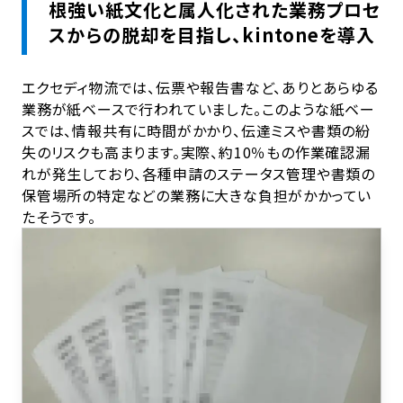
根強い紙文化と属人化された業務プロセ
スからの脱却を目指し、kintoneを導入
エクセディ物流では、伝票や報告書など、ありとあらゆる
業務が紙ベースで行われていました。このような紙ベー
スでは、情報共有に時間がかかり、伝達ミスや書類の紛
失のリスクも高まります。実際、約10％もの作業確認漏
れが発生しており、各種申請のステータス管理や書類の
保管場所の特定などの業務に大きな負担がかかってい
たそうです。