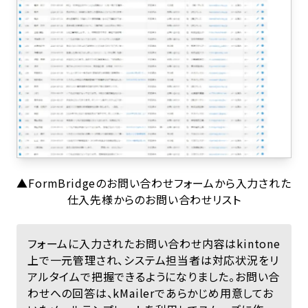
▲FormBridgeのお問い合わせフォームから入力された
仕入先様からのお問い合わせリスト
フォームに入力されたお問い合わせ内容はkintone
上で一元管理され、システム担当者は対応状況をリ
アルタイムで把握できるようになりました。お問い合
わせへの回答は、kMailerであらかじめ用意してお