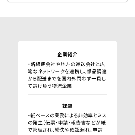
企業紹介
・路線便会社や地方の運送会社と広
範なネットワークを連携し、部品調達
から配送までを国内外問わず一貫し
て請け負う物流企業
課題
・紙ベースの業務による非効率とミス
の発生（伝票・申請・報告書などが紙
で管理され、紛失や確認漏れ、申請