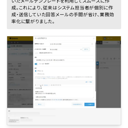
いたメールテンプレートを利用してスムーズに作
成。これにより、従来はシステム担当者が個別に作
成・送信していた回答メールの手間が省け、業務効
率化に繋がりました。