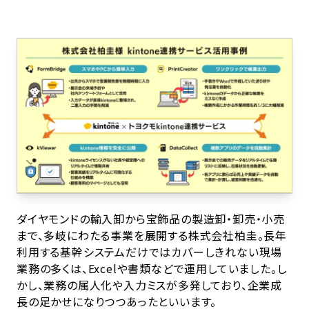
ダイヤモンドの輸入卸から宝飾品の製造卸・卸売・小売
まで、多岐にわたる事業を展開する株式会社柏圭。長年
利用する基幹システムだけではカバーしきれない現場
業務の多くは、Excelや書類などで運用していました。し
かし、業務の属人化や入力ミスが多発しており、企業成
長の足かせになりつつあったといいます。