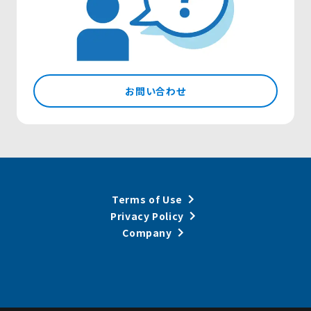
お問い合わせ
Terms of Use
Privacy Policy
Company