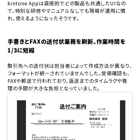
kintone Appは直感的でどの製品も共通したUIなの
で、特別な研修やマニュアルなしでも現場が運用に慣
れ、使えるようになったそうです。
手書きとFAXの送付状業務を刷新。作業時間を
1/3に短縮
取引先への送付状は担当者によって作成方法が異なり、
フォーマットが統一されていませんでした。受領確認も、
FAXや郵送で行われており、返送までのタイムラグや管
理の手間が大きな負担となっていました。