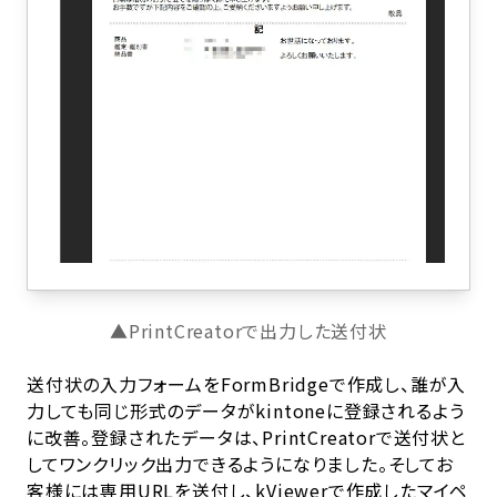
▲PrintCreatorで出力した送付状
送付状の入力フォームをFormBridgeで作成し、誰が入
力しても同じ形式のデータがkintoneに登録されるよう
に改善。登録されたデータは、PrintCreatorで送付状と
してワンクリック出力できるようになりました。そしてお
客様には専用URLを送付し、kViewerで作成したマイペ