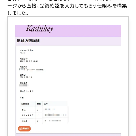
ージから直接、受領確認を入力してもらう仕組みを構築
しました。