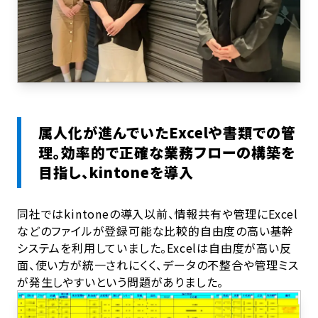
属人化が進んでいたExcelや書類での管
理。効率的で正確な業務フローの構築を
目指し、kintoneを導入
同社ではkintoneの導入以前、情報共有や管理にExcel
などのファイルが登録可能な比較的自由度の高い基幹
システムを利用していました。Excelは自由度が高い反
面、使い方が統一されにくく、データの不整合や管理ミス
が発生しやすいという問題がありました。