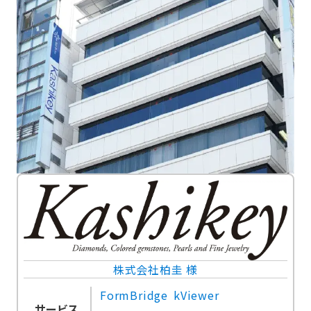
株式会社柏圭 様
FormBridge
kViewer
サービス