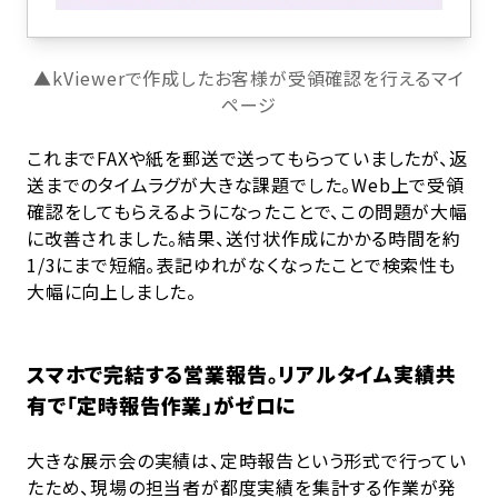
▲kViewerで作成したお客様が受領確認を行えるマイ
ページ
これまでFAXや紙を郵送で送ってもらっていましたが、返
送までのタイムラグが大きな課題でした。Web上で受領
確認をしてもらえるようになったことで、この問題が大幅
に改善されました。結果、送付状作成にかかる時間を約
1/3にまで短縮。表記ゆれがなくなったことで検索性も
大幅に向上しました。
スマホで完結する営業報告。リアルタイム実績共
有で「定時報告作業」がゼロに
大きな展示会の実績は、定時報告という形式で行ってい
たため、現場の担当者が都度実績を集計する作業が発