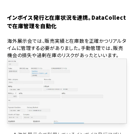
インボイス発行と在庫状況を連携。DataCollect
で在庫管理を自動化
海外展示会では、販売実績と在庫数を正確かつリアルタ
イムに管理する必要がありました。手動管理では、販売
機会の損失や過剰在庫のリスクがあったといいます。