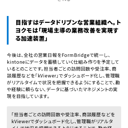
目指すはデータドリブンな営業組織へ。ト
ヨクモは「現場主導の業務改善を実現す
る加速装置」
今後は、全社の営業日報をFormBridgeで統一し、
kintoneにデータを蓄積していく仕組み作りを予定して
いるとのことです。担当者ごとの訪問回数や受注率、商
談履歴などを「kViewer」でダッシュボード化し、管理職
がリアルタイムで状況を把握できるようにすることで、勘
や経験に頼らない、データに基づいたマネジメントの実
現を目指しています。
「担当者ごとの訪問回数や受注率、商談履歴などを
kViewerでダッシュボード化し、管理職がリアルタ