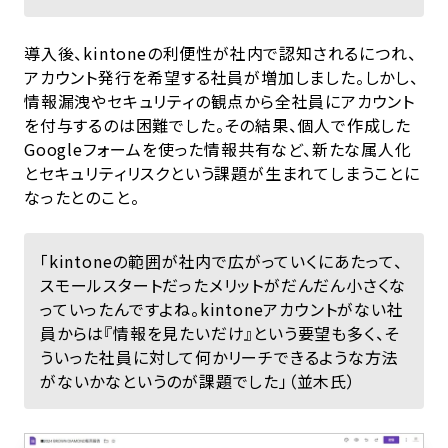
導入後、kintoneの利便性が社内で認知されるにつれ、
アカウント発行を希望する社員が増加しました。しかし、
情報漏洩やセキュリティの観点から全社員にアカウント
を付与するのは困難でした。その結果、個人で作成した
Googleフォームを使った情報共有など、新たな属人化
とセキュリティリスクという課題が生まれてしまうことに
なったとのこと。
「kintoneの範囲が社内で広がっていくにあたって、
スモールスタートだったメリットがだんだん小さくな
っていったんですよね。kintoneアカウントがない社
員からは『情報を見たいだけ』という要望も多く、そ
ういった社員に対して何かリーチできるような方法
がないかなというのが課題でした」（並木氏）