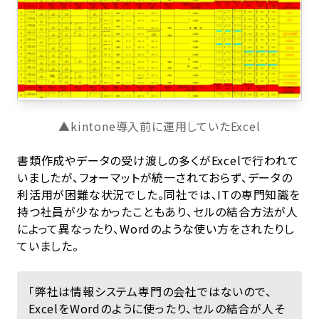
▲kintone導入前に運用していたExcel
書類作成やデータの受け渡しの多くがExcelで行われて
いましたが、フォーマットが統一されておらず、データの
利活用が困難な状況でした。同社では、ITの専門知識を
持つ社員が少なかったこともあり、セルの結合方法が人
によって異なったり、Wordのような使い方をされたりし
ていました。
「弊社は情報システム専門の会社ではないので、
ExcelをWordのように使ったり、セルの結合が人そ