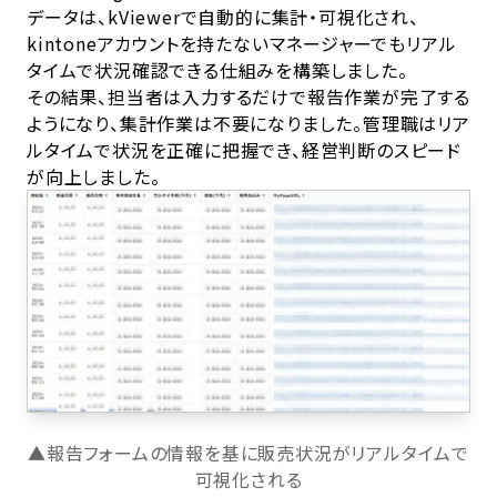
データは、kViewerで自動的に集計・可視化され、
kintoneアカウントを持たないマネージャーでもリアル
タイムで状況確認できる仕組みを構築しました。
その結果、担当者は入力するだけで報告作業が完了する
ようになり、集計作業は不要になりました。管理職はリア
ルタイムで状況を正確に把握でき、経営判断のスピード
が向上しました。
▲報告フォームの情報を基に販売状況がリアルタイムで
可視化される