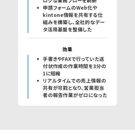
ログな業務フローを刷新
申請フォームのWeb化や
kintone情報を共有する仕
組みを構築し、全社的なデー
タ活用基盤を整備した
効果
手書きやFAXで行っていた送
付状作成の作業時間を3分の
1に短縮
リアルタイムでの売上情報の
共有が可能となり、営業担当
者の報告作業がゼロになった