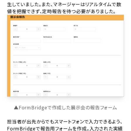
生していました。また、マネージャーはリアルタイムで数
値を把握できず、定時報告を待つ必要がありました。
▲FormBridgeで作成した展示会の報告フォーム
担当者が出先からでもスマートフォンで入力できるよう、
FormBridgeで報告用フォームを作成。入力された実績