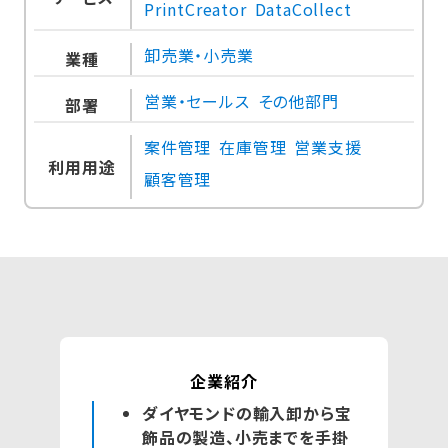
PrintCreator
DataCollect
卸売業・小売業
業種
営業・セールス
その他部門
部署
案件管理
在庫管理
営業支援
利用用途
顧客管理
企業紹介
ダイヤモンドの輸入卸から宝
飾品の製造、小売までを手掛