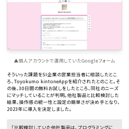
▲個人アカウントで運用していたGoogleフォーム
そういった課題をSI企業の営業担当者に相談したとこ
ろ、Toyokumo kintoneAppを紹介されたとのこと。そ
の後、30日間の無料お試しをしたところ、同社のニーズ
にマッチしていることが判明。他社製品と比較検討した
結果、操作感の統一性と設定の簡単さが決め手となり、
2023年に導入を決定しました。
「比較検討していた他社製品は、プログラミングに