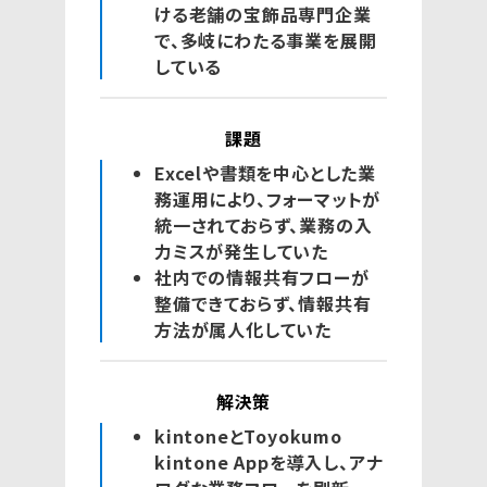
ける老舗の宝飾品専門企業
で、多岐にわたる事業を展開
している
課題
Excelや書類を中心とした業
務運用により、フォーマットが
統一されておらず、業務の入
力ミスが発生していた
社内での情報共有フローが
整備できておらず、情報共有
方法が属人化していた
解決策
kintoneとToyokumo
kintone Appを導入し、アナ