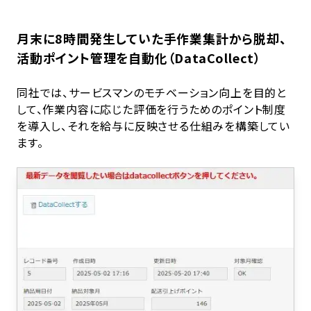
月末に8時間発生していた手作業集計から脱却、
活動ポイント管理を自動化（DataCollect）
同社では、サービスマンのモチベーション向上を目的と
して、作業内容に応じた評価を行うためのポイント制度
を導入し、それを給与に反映させる仕組みを構築してい
ます。