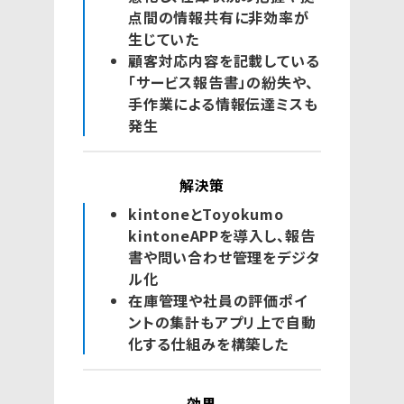
点間の情報共有に非効率が
生じていた
顧客対応内容を記載している
「サービス報告書」の紛失や、
手作業による情報伝達ミスも
発生
解決策
kintoneとToyokumo
kintoneAPPを導入し、報告
書や問い合わせ管理をデジタ
ル化
在庫管理や社員の評価ポイ
ントの集計もアプリ上で自動
化する仕組みを構築した
効果