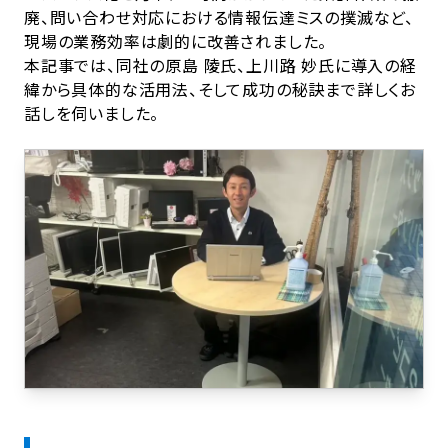
廃、問い合わせ対応における情報伝達ミスの撲滅など、
現場の業務効率は劇的に改善されました。
本記事では、同社の原島 陵氏、上川路 妙氏に導入の経
緯から具体的な活用法、そして成功の秘訣まで詳しくお
話しを伺いました。