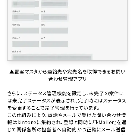
▲顧客マスタから連絡先や宛先名を取得できるお問い
合わせ管理アプリ
さらに、ステータス管理機能を設定し、未完了の案件に
は未完了ステータスが表示され、完了時にはステータス
を変更することで完了管理を行っています。
この仕組みにより、電話やメールで受けた問い合わせ情
報はkintoneに集約され、登録と同時に『kMailer』を通
じて関係各所の担当者へ自動的かつ正確にメール送信