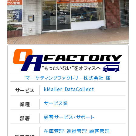
マーケティングファクトリー株式会社 様
kMailer
DataCollect
サービス
サービス業
業種
顧客サービス・サポート
部署
在庫管理
進捗管理
顧客管理