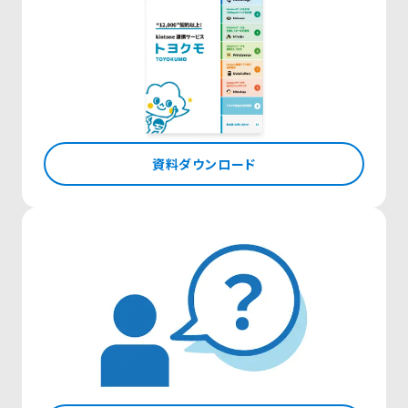
資料ダウンロード