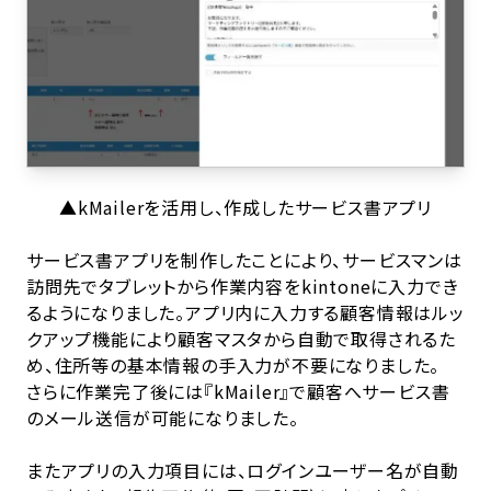
▲kMailerを活用し、作成したサービス書アプリ
サービス書アプリを制作したことにより、サービスマンは
訪問先でタブレットから作業内容をkintoneに入力でき
るようになりました。アプリ内に入力する顧客情報はルッ
クアップ機能により顧客マスタから自動で取得されるた
め、住所等の基本情報の手入力が不要になりました。
さらに作業完了後には『kMailer』で顧客へサービス書
のメール送信が可能になりました。
またアプリの入力項目には、ログインユーザー名が自動