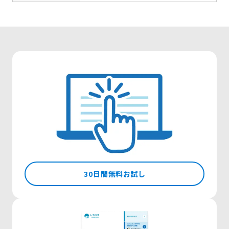
30日間無料お試し