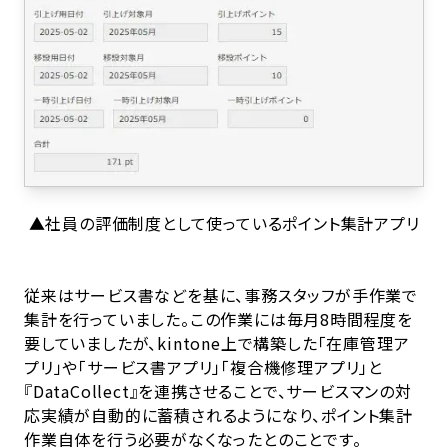
▲社員の評価制度として使っているポイント集計アプリ
従来はサービス書などを基に、事務スタッフが手作業で
集計を行っていました。この作業には毎月8時間程度を
要していましたが、kintone上で構築した「在庫管理ア
プリ」や「サービス書アプリ」「複合機修理アプリ」と
『DataCollect』を連携させることで、サービスマンの対
応実績が自動的に蓄積されるようになり、ポイント集計
作業自体を行う必要がなくなったとのことです。