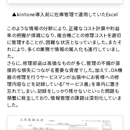
▲kintone導入前に在庫管理で運用していたExcel
このような情報の分断により、正確なコスト計算や利益
率の把握が煩雑になり、複合機ごとの修理コストを適切
に管理することが、困難な状況となっていました。またそ
れにより、多くの業務で情報の属人化も進行していまし
た。
さらに、修理部品は高価なものが多く、管理の不備が直
接的な損失につながる重要な資産でした。加えて、OA機
器の修理を行うサービスマンが出張中にお客様への修
理内容などを記録している「サービス書」を車内に置き
忘れてしまい、記録をしっかり残せないといった問題も
頻繁に発生しており、情報管理の課題は深刻化していま
した。