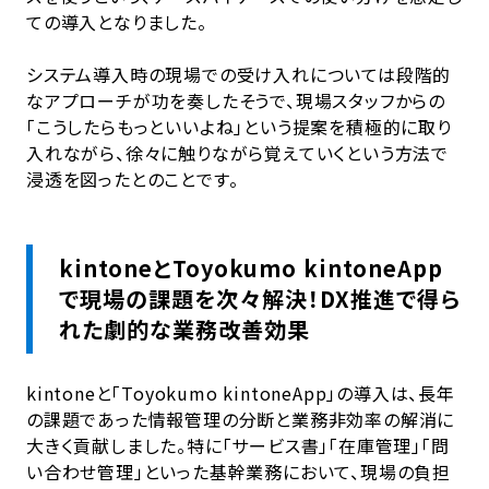
ての導入となりました。
システム導入時の現場での受け入れについては段階的
なアプローチが功を奏したそうで、現場スタッフからの
「こうしたらもっといいよね」という提案を積極的に取り
入れながら、徐々に触りながら覚えていくという方法で
浸透を図ったとのことです。
kintoneとToyokumo kintoneApp
で現場の課題を次々解決！DX推進で得ら
れた劇的な業務改善効果
kintoneと「Toyokumo kintoneApp」の導入は、長年
の課題であった情報管理の分断と業務非効率の解消に
大きく貢献しました。特に「サービス書」「在庫管理」「問
い合わせ管理」といった基幹業務において、現場の負担