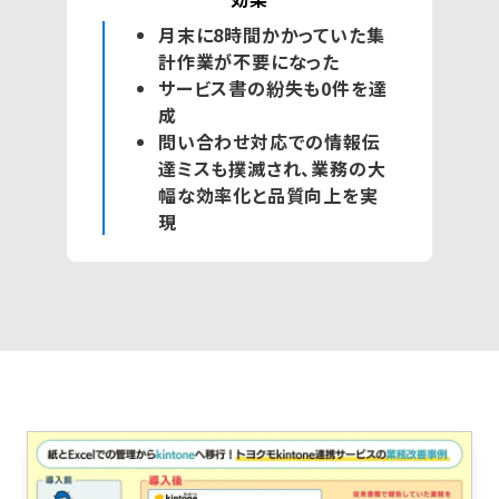
月末に8時間かかっていた集
計作業が不要になった
サービス書の紛失も0件を達
成
問い合わせ対応での情報伝
達ミスも撲滅され、業務の大
幅な効率化と品質向上を実
現