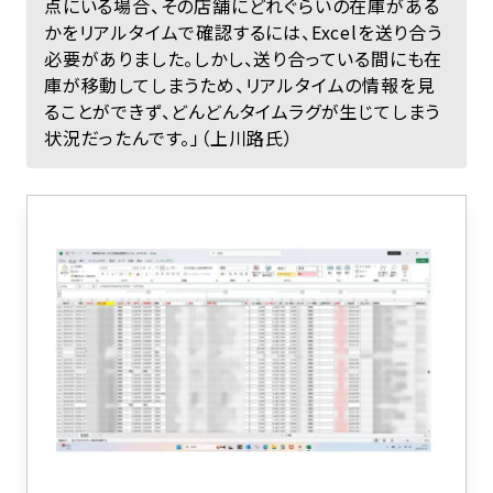
点にいる場合、その店舗にどれぐらいの在庫がある
かをリアルタイムで確認するには、Excelを送り合う
必要がありました。しかし、送り合っている間にも在
庫が移動してしまうため、リアルタイムの情報を見
ることができず、どんどんタイムラグが生じてしまう
状況だったんです。」（上川路氏）