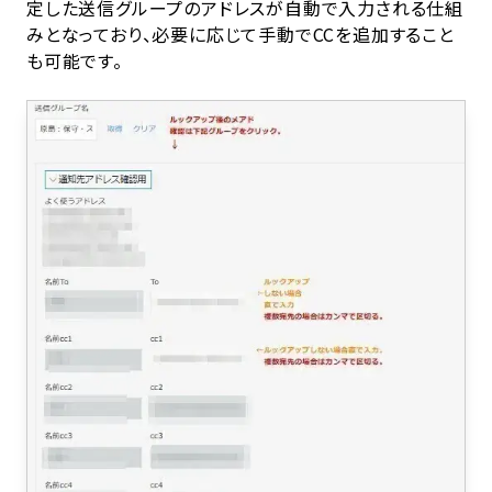
定した送信グループのアドレスが自動で入力される仕組
みとなっており、必要に応じて手動でCCを追加すること
も可能です。