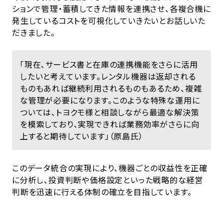
ションで管理・蓄積してきた情報を連携させ、各複合機に
発生しているコストを可視化していきたいとお話しいた
だきました。
「現在、サービス書と在庫の連携機能をさらに活用
したいと考えています。レンタル機器は返却される
ものもあれば継続利用されるものもあるため、複雑
な管理が必要になります。このような特殊な運用に
ついては、トヨクモ様と相談しながら最適な解決策
を模索しており、実現できれば業務効率がさらに向
上すると期待しています」（原島氏）
このデータ統合の実現により、機器ごとの収益性を正確
に分析し、投資判断や価格設定といった戦略的な経営
判断を迅速に行える体制の確立を目指しています。