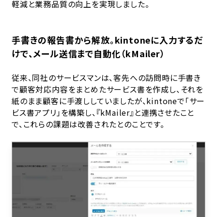
軽減と業務品質の向上を実現しました。
手書きの報告書から解放。kintoneに入力するだ
けで、メール送信まで自動化（kMailer）
従来、同社のサービスマンは、客先への訪問時に手書き
で顧客対応内容をまとめたサービス書を作成し、それを
紙のまま顧客に手渡ししていましたが、kintoneで「サー
ビス書アプリ」を構築し、『kMailer』と連携させたこと
で、これらの課題は改善されたとのことです。