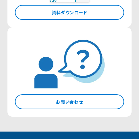
資料ダウンロード
お問い合わせ