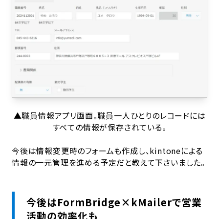
▲職員情報アプリ画面。職員一人ひとりのレコードには
すべての情報が保存されている。
今後は情報変更時のフォームも作成し、kintoneによる
情報の一元管理を進める予定だと教えて下さいました。
今後はFormBridge×kMailerで営業
活動の効率化も