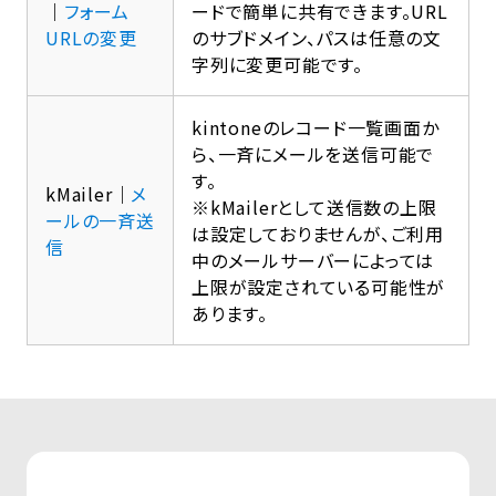
｜
フォーム
ードで簡単に共有できます。URL
URLの変更
のサブドメイン、パスは任意の文
字列に変更可能です。
kintoneのレコード一覧画面か
ら、一斉にメールを送信可能で
す。
kMailer｜
メ
※kMailerとして送信数の上限
ールの一斉送
は設定しておりませんが、ご利用
信
中のメールサーバーによっては
上限が設定されている可能性が
あります。