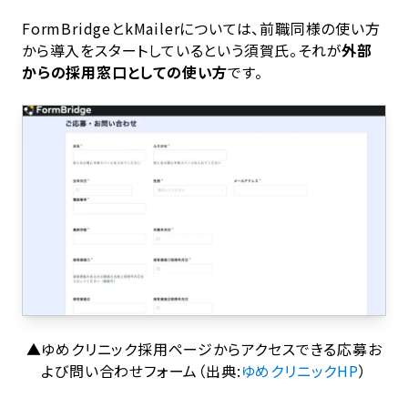
FormBridgeとkMailerについては、前職同様の使い方
から導入をスタートしているという須賀氏。それが
外部
からの採用窓口としての使い方
です。
▲ゆめクリニック採用ページからアクセスできる応募お
よび問い合わせフォーム（出典:
ゆめクリニックHP
）