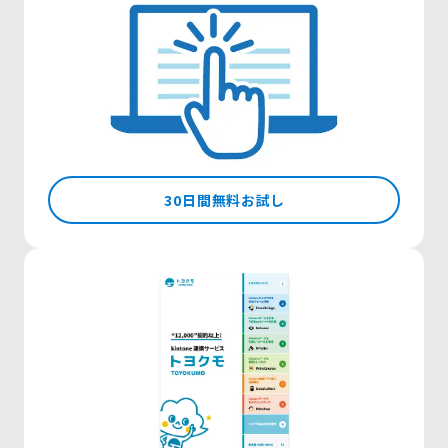
30日間無料お試し