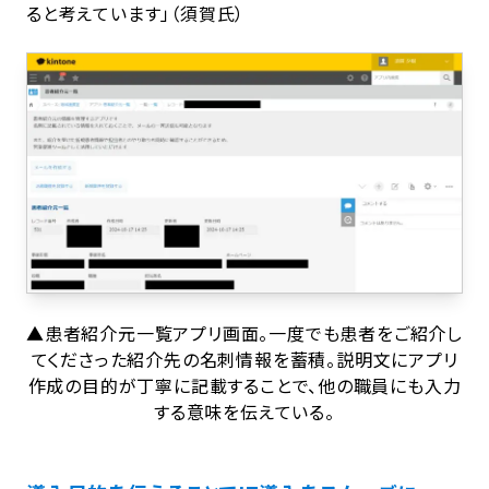
ると考えています」（須賀氏）
▲患者紹介元一覧アプリ画面。一度でも患者をご紹介し
てくださった紹介先の名刺情報を蓄積。説明文にアプリ
作成の目的が丁寧に記載することで、他の職員にも入力
する意味を伝えている。