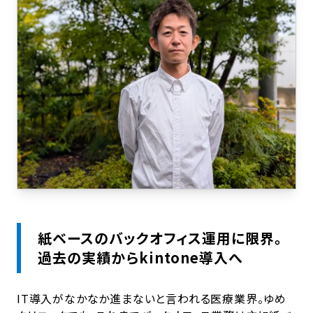
紙ベースのバックオフィス運用に限界。
過去の実績からkintone導入へ
IT導入がなかなか進まないと言われる医療業界。ゆめ