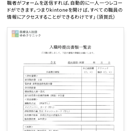
職者がフォームを送信すれば、自動的に一人一つレコー
ドができます。つまりkintoneを開けば、すべての職員の
情報にアクセスすることができるわけです」（須賀氏）