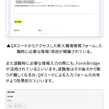
▲QRコードからアクセスした新入職者情報フォーム。入
職時に必要な情報/項目が網羅されている。
また退職時に必要な情報入力の際にも、FormBridge
が活用されているといいます。退職者はその後のやり取
りが難しくなる分、QRコードによる入力フォームの共有
がより効果的だといいます。