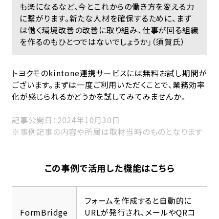
も楽になるなど、今とこれからの働き方を変える力
に繋がります。新たな人材を確保するために、まず
は働く環境改善の改善に取り組み、仕事が回る組織
を作るのもひとつではないでしょうか」（須賀氏）
トヨクモのkintone連携サービスには無料お試し期間が
ございます。まずは一度ご利用いただくことで、業務効率
化が感じられるかどうかを試してみてみませんか。
記事公開日：2024年10月30日
※事例記事の内容や所属は取材当時のものとなります
この事例で活用した機能はこちら
フォームを作成すると自動的に
FormBridge
URLが発行され、メールやQRコ