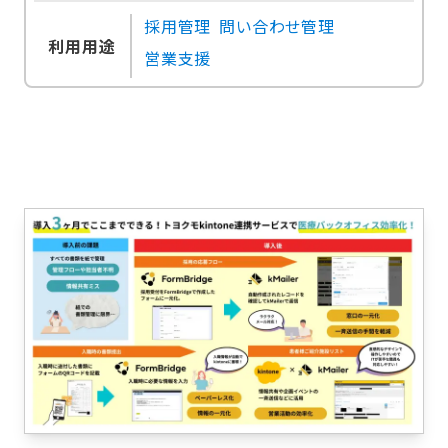
採用管理
問い合わせ管理
利用用途
営業支援