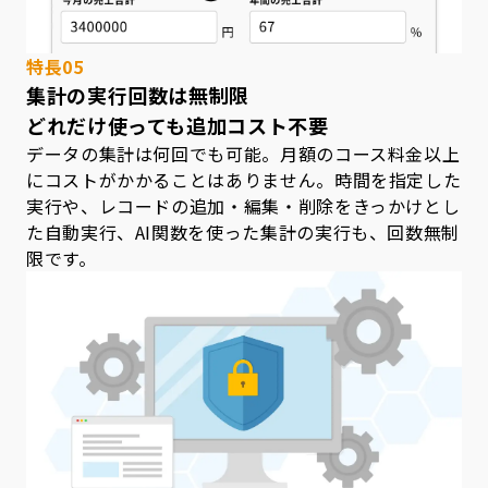
特長05
集計の実行回数は無制限
どれだけ使っても追加コスト不要
データの集計は何回でも可能。月額のコース料金以上
にコストがかかることはありません。時間を指定した
実行や、レコードの追加・編集・削除をきっかけとし
た自動実行、AI関数を使った集計の実行も、回数無制
限です。