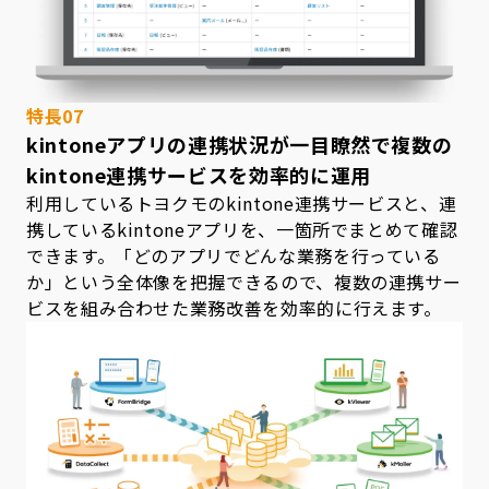
特長07
kintoneアプリの連携状況が一目瞭然で
複数の
kintone連携サービスを効率的に運用
利用しているトヨクモのkintone連携サービスと、連
携しているkintoneアプリを、一箇所でまとめて確認
できます。「どのアプリでどんな業務を行っている
か」という全体像を把握できるので、複数の連携サー
ビスを組み合わせた業務改善を効率的に行えます。