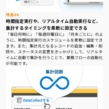
特長04
時間指定実行や、リアルタイム自動実行など、
集計するタイミングを柔軟に設定できる
「毎日何時に」「毎週何曜日に」「月末ごとに」のよ
うに、時間指定実行のスケジュールを柔軟に設定でき
ます。また、集計元となるレコードの追加・編集・削
除や、ステータスの変更をきっかけとして、リアルタ
イムに自動で集計を行うことで、業務フローの自動化
が可能です。