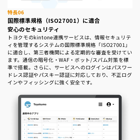
特長06
国際標準規格（ISO27001）に適合
安心のセキュリティ
トヨクモのkintone連携サービスは、情報セキュリテ
ィを管理するシステムの国際標準規格「ISO27001」
に適合し、第三者機関による定期的な審査を受けてい
ます。通信の暗号化・WAF・ボット/スパム対策を標
準で搭載。さらに、サービスへのログインはパスワー
ドレス認証やパスキー認証に対応しており、不正ログ
インやフィッシングに強く安全です。