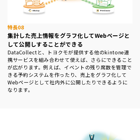
特長08
集計した売上情報をグラフ化してWebページと
して公開しすることができる
DataCollectと、トヨクモが提供する他のkintone連
携サービスを組み合わせて使えば、さらにできること
が広がります。例えば、イベントの残り席数を管理で
きる予約システムを作ったり、売上をグラフ化して
Webページとして社内外に公開したりできるように
なります。