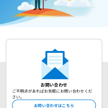
お問い合わせ
ご不明点があればお気軽にお問い合わせくだ
さい。
お問い合わせはこちら