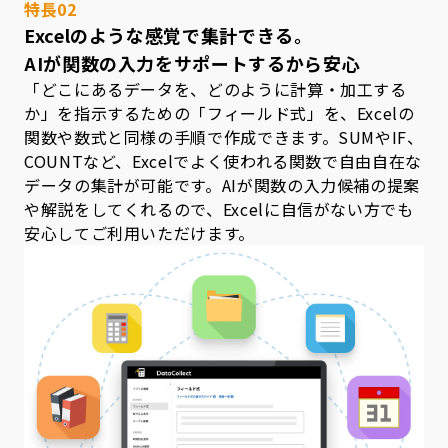
特長02
Excelのような感覚で集計できる。
AIが関数の入力をサポートするから安心
「どこにあるデータを、どのように計算・加工する
か」を指示するための「フィールド式」を、Excelの
関数や数式と同様の手順で作成できます。SUMやIF、
COUNTなど、Excelでよく使われる関数で自由自在な
データの集計が可能です。AIが関数の入力候補の提案
や解説をしてくれるので、Excelに自信がない方でも
安心してご利用いただけます。