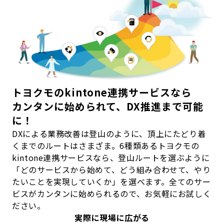
トヨクモのkintone連携サービスなら
カンタンに始められて、DX推進まで可能
に！
DXによる業務改善は登山のように、頂上にたどり着
くまでのルートはさまざま。6種類あるトヨクモの
kintone連携サービスなら、登山ルートを選ぶように
「どのサービスから始めて、どう組み合わせて、やり
たいことを実現していくか」を選べます。全てのサー
ビスがカンタンに始められるので、お気軽にお試しく
ださい。
実際に現場に広がる