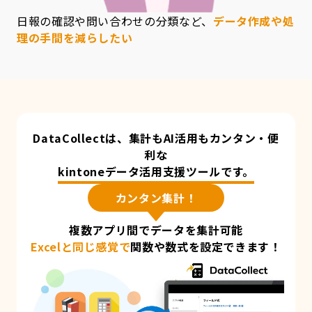
日報の確認や問い合わせの分類など、
データ作成や処
理の手間を減らしたい
DataCollectは、集計もAI活用もカンタン・便
利な
kintoneデータ活用支援ツールです。
カンタン集計！
複数アプリ間でデータを集計可能
Excelと同じ感覚で
関数や数式を設定できます！