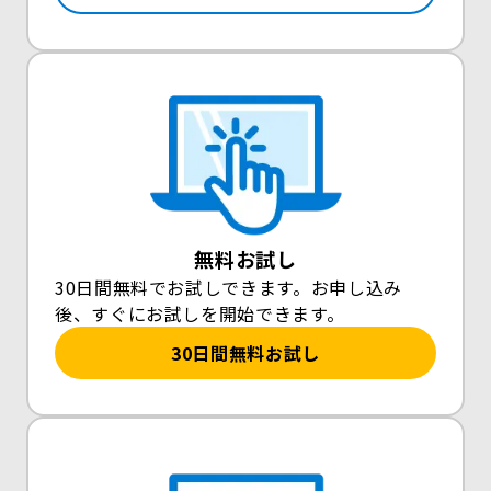
無料お試し
30日間無料でお試しできます。お申し込み
後、すぐにお試しを開始できます。
30日間無料お試し