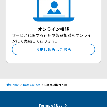
オンライン相談
サービスに関する運用や製品相談をオンライ
ンにて実施しております。
お申し込みはこちら
Home
DataCollect
DataCollectとは
Terms of Use