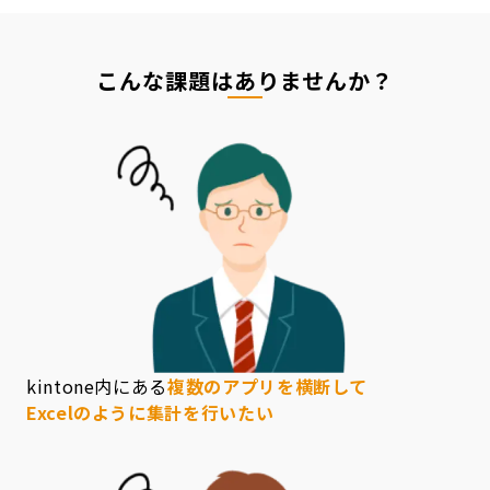
こんな課題はありませんか？
kintone内にある
複数のアプリを横断して
Excelのように集計を行いたい