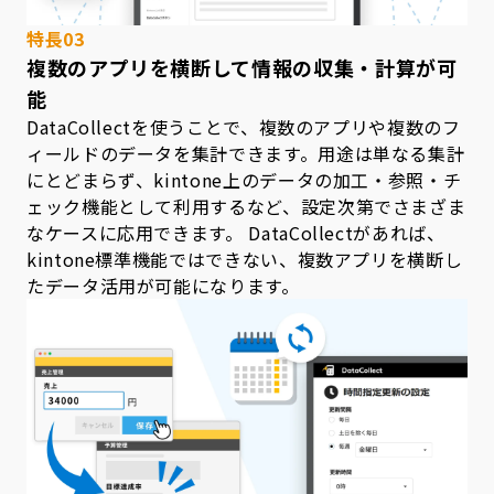
特長03
複数のアプリを横断して情報の収集・計算が可
能
DataCollectを使うことで、複数のアプリや複数のフ
ィールドのデータを集計できます。用途は単なる集計
にとどまらず、kintone上のデータの加工・参照・チ
ェック機能として利用するなど、設定次第でさまざま
なケースに応用できます。 DataCollectがあれば、
kintone標準機能ではできない、複数アプリを横断し
たデータ活用が可能になります。