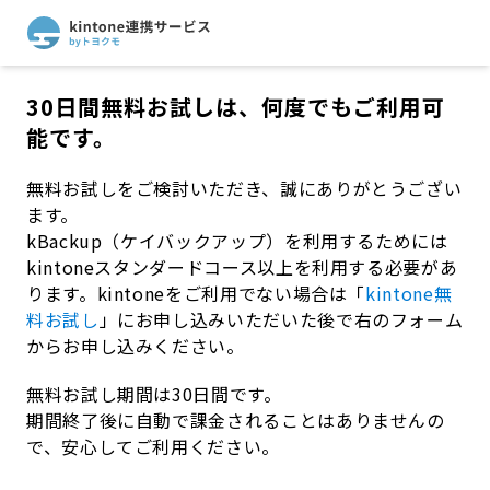
30日間無料お試しは、何度でもご利用可
能です。
無料お試しをご検討いただき、誠にありがとうござい
ます。
kBackup（ケイバックアップ）
を利用するためには
kintoneスタンダードコース以上を利用する必要があ
ります。kintoneをご利用でない場合は「
kintone無
料お試し
」にお申し込みいただいた後で右のフォーム
からお申し込みください。
無料お試し期間は30日間です。
期間終了後に自動で課金されることはありませんの
で、安心してご利用ください。