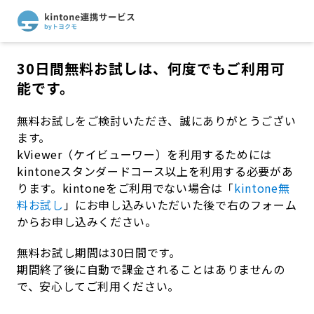
30日間無料お試しは、何度でもご利用可
能です。
無料お試しをご検討いただき、誠にありがとうござい
ます。
kViewer（ケイビューワー）
を利用するためには
kintoneスタンダードコース以上を利用する必要があ
ります。kintoneをご利用でない場合は「
kintone無
料お試し
」にお申し込みいただいた後で右のフォーム
からお申し込みください。
無料お試し期間は30日間です。
期間終了後に自動で課金されることはありませんの
で、安心してご利用ください。