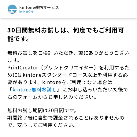
30日間無料お試しは、何度でもご利用可
能です。
無料お試しをご検討いただき、誠にありがとうござい
ます。
PrintCreator（プリントクリエイター）
を利用するた
めにはkintoneスタンダードコース以上を利用する必
要があります。kintoneをご利用でない場合は
「
kintone無料お試し
」にお申し込みいただいた後で
右のフォームからお申し込みください。
無料お試し期間は30日間です。
期間終了後に自動で課金されることはありませんの
で、安心してご利用ください。