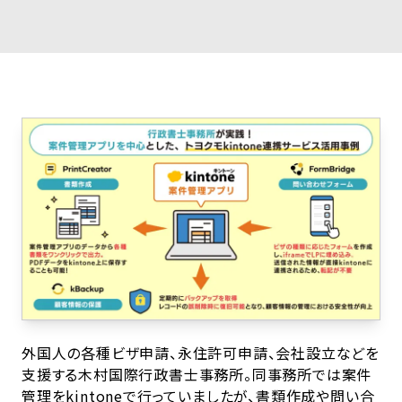
外国人の各種ビザ申請、永住許可申請、会社設立などを
支援する木村国際行政書士事務所。同事務所では案件
管理をkintoneで行っていましたが、書類作成や問い合