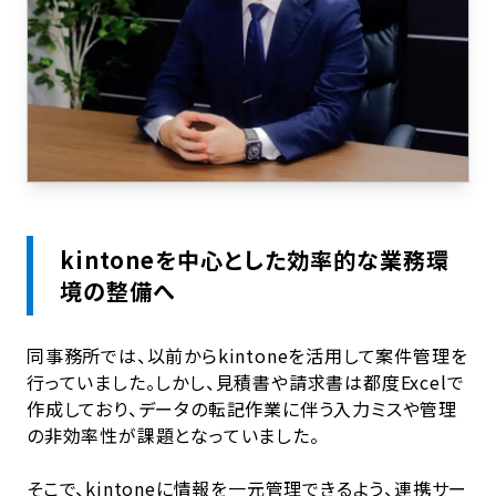
kintoneを中心とした効率的な業務環
境の整備へ
同事務所では、以前からkintoneを活用して案件管理を
行っていました。しかし、見積書や請求書は都度Excelで
作成しており、データの転記作業に伴う入力ミスや管理
の非効率性が課題となっていました。
そこで、kintoneに情報を一元管理できるよう、連携サー