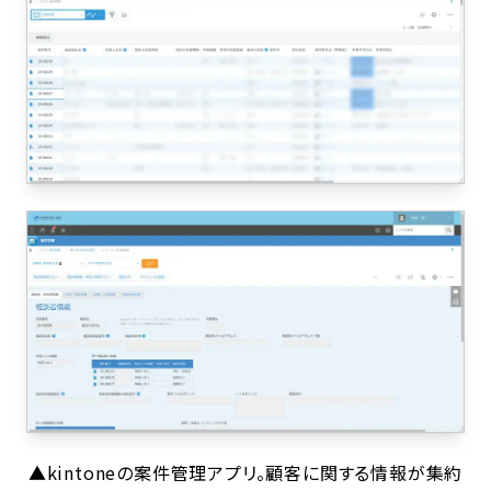
▲kintoneの案件管理アプリ。顧客に関する情報が集約