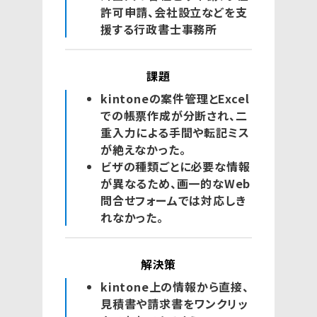
許可申請、会社設立などを支
援する行政書士事務所
課題
kintoneの案件管理とExcel
での帳票作成が分断され、二
重入力による手間や転記ミス
が絶えなかった。
ビザの種類ごとに必要な情報
が異なるため、画一的なWeb
問合せフォームでは対応しき
れなかった。
解決策
kintone上の情報から直接、
見積書や請求書をワンクリッ