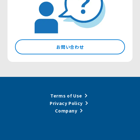
お問い合わせ
Terms of Use
Privacy Policy
Company