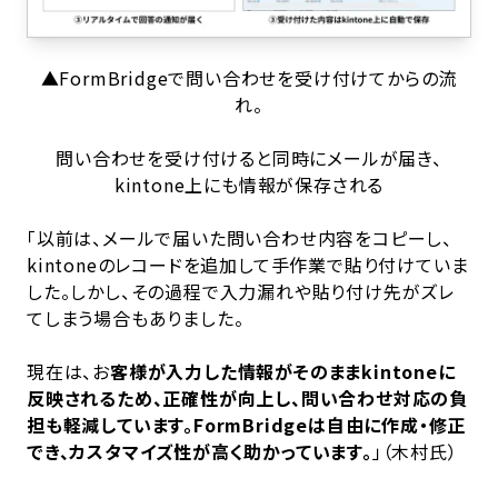
▲FormBridgeで問い合わせを受け付けてからの流
れ。
問い合わせを受け付けると同時にメールが届き、
kintone上にも情報が保存される
「以前は、メールで届いた問い合わせ内容をコピーし、
kintoneのレコードを追加して手作業で貼り付けていま
した。しかし、その過程で入力漏れや貼り付け先がズレ
てしまう場合もありました。
現在は、お
客様が入力した情報がそのままkintoneに
反映されるため、正確性が向上し、問い合わせ対応の負
担も軽減しています。FormBridgeは自由に作成・修正
でき、カスタマイズ性が高く助かっています。
」（木村氏）