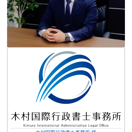
木村国際行政書士事務所 様