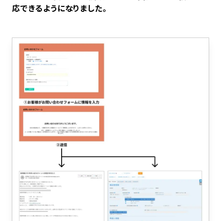
応できるようになりました。