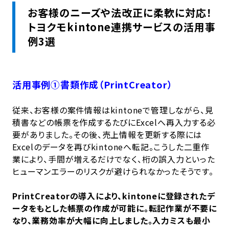
お客様のニーズや法改正に柔軟に対応！
トヨクモkintone連携サービスの活用事
例3選
活用事例①書類作成（PrintCreator）
従来、お客様の案件情報はkintoneで管理しながら、見
積書などの帳票を作成するたびにExcelへ再入力する必
要がありました。その後、売上情報を更新する際には
Excelのデータを再びkintoneへ転記。こうした二重作
業により、手間が増えるだけでなく、桁の誤入力といった
ヒューマンエラーのリスクが避けられなかったそうです。
PrintCreatorの導入により、kintoneに登録されたデ
ータをもとした帳票の作成が可能に。転記作業が不要に
なり、業務効率が大幅に向上しました。入力ミスも最小