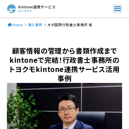
Home
導入事例
木村国際行政書士事務所 様
顧客情報の管理から書類作成まで
kintoneで完結！行政書士事務所の
トヨクモkintone連携サービス活用
事例