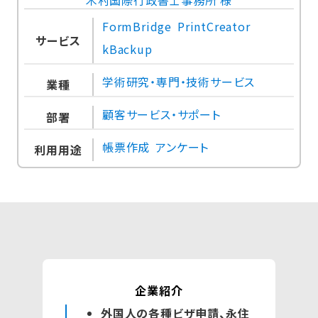
FormBridge
PrintCreator
サービス
kBackup
学術研究・専門・技術サービス
業種
顧客サービス・サポート
部署
帳票作成
アンケート
利用用途
企業紹介
外国人の各種ビザ申請、永住