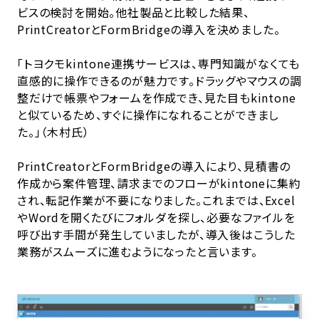
ビスの検討を開始。他社製品と比較した結果、
PrintCreatorとFormBridgeの導入を決めました。
「トヨクモkintone連携サービスは、専門知識がなくても
直感的に操作できるのが魅力です。ドラッグやマウスの調
整だけで帳票やフォームを作成でき、見た目もkintone
と似ているため、すぐに操作になれることができまし
た。」（木村氏）
PrintCreatorとFormBridgeの導入により、見積書の
作成から案件管理、請求までのフローがkintoneに集約
され、転記作業が不要になりました。これまでは、Excel
やWordを開くたびにフォルダを探し、必要なファイルを
呼び出す手間が発生していましたが、導入後はこうした
業務がスムーズに進むようになったと言います。