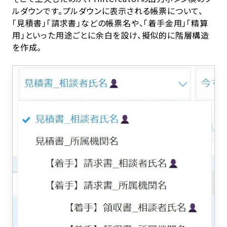
ルダウンです。プルダウンに表示される帳票について、
「見積書」「請求書」などの帳票名や、「着手金用」「精算
用」といった用途ごとに余白を設け、擬似的に階層構造
を作成。