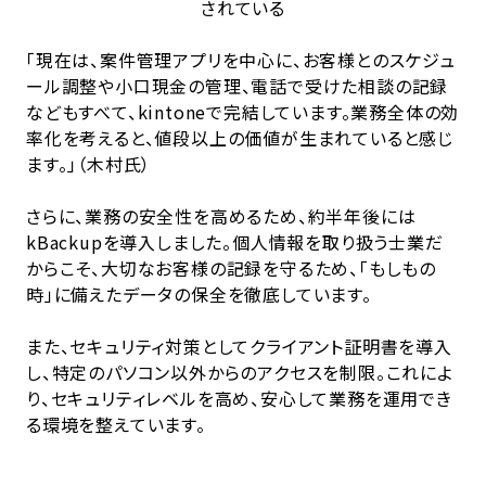
されている
「現在は、案件管理アプリを中心に、お客様とのスケジュ
ール調整や小口現金の管理、電話で受けた相談の記録
などもすべて、kintoneで完結しています。業務全体の効
率化を考えると、値段以上の価値が生まれていると感じ
ます。」（木村氏）
さらに、業務の安全性を高めるため、約半年後には
kBackupを導入しました。個人情報を取り扱う士業だ
からこそ、大切なお客様の記録を守るため、「もしもの
時」に備えたデータの保全を徹底しています。
また、セキュリティ対策としてクライアント証明書を導入
し、特定のパソコン以外からのアクセスを制限。これによ
り、セキュリティレベルを高め、安心して業務を運用でき
る環境を整えています。