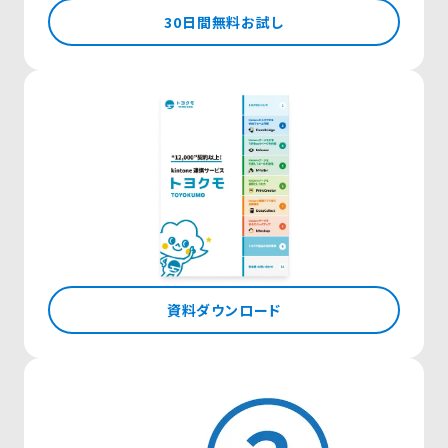
30日間無料お試し
資料ダウンロード