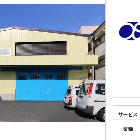
サービス
業種