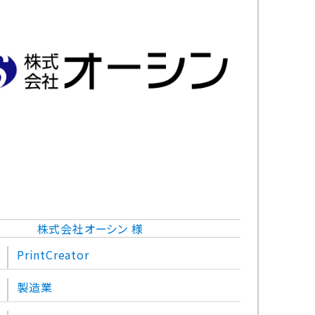
株式会社オーシン 様
PrintCreator
製造業