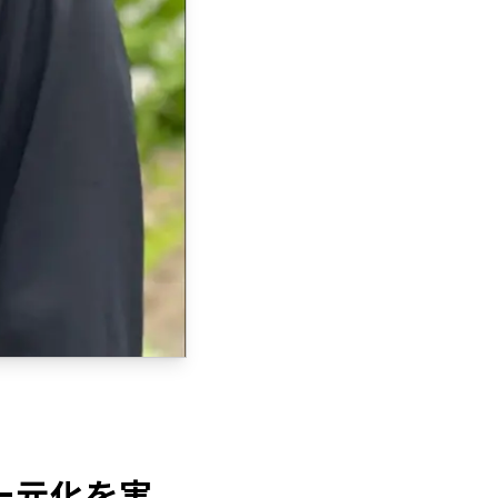
の一元化を実