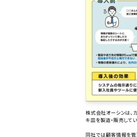
株式会社オーシンは、
キ皿を製造・販売してい
同社では顧客情報を管