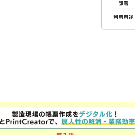
部署
利用用途