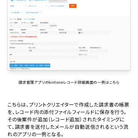
請求管理アプリのkintoneレコード詳細画面の一例はこちら
こちらは、プリントクリエイターで作成した請求書の帳票
を、レコード内の添付ファイルフィールドに保存を行う。
その後案件が追加（レコード追加）されたタイミングに
て、請求書を送付したメールが自動送信されるという流
れのアプリの一例となる。