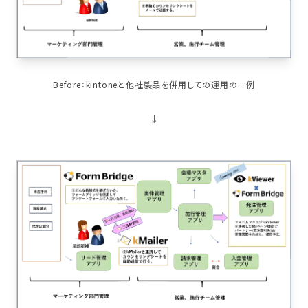
Before：kintoneと他社製品を併用しての運用の一例
↓