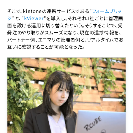
そこで、kintoneの連携サービスである"
フォームブリッ
ジ
"と、"
kViewer
"を導入し、それぞれ1社ごとに管理画
面を設ける運用に切り替えたという。そうすることで、受
発注のやり取りがスムーズになり、現在の進捗情報を、
パートナー側、エニマリの管理者側と、リアルタイムでお
互いに確認することが可能となった。