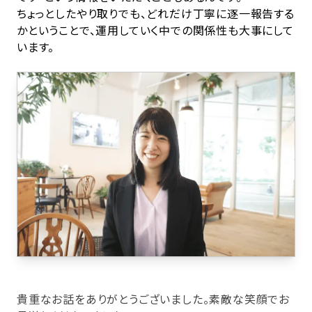
ちょっとしたやり取りでも、どれだけ丁寧に逐一報告する
かということで、運用していく中での関係性も大事にして
います。
貴重なお話をありがとうございました。素敵な笑顔でお