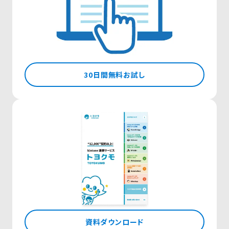
30日間無料お試し
資料ダウンロード