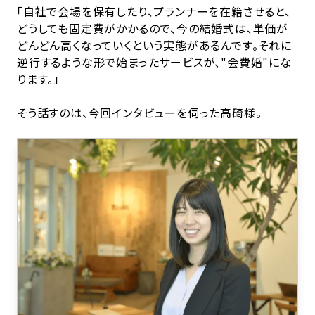
「自社で会場を保有したり、プランナーを在籍させると、
どうしても固定費がかかるので、今の結婚式は、単価が
どんどん高くなっていくという実態があるんです。それに
逆行するような形で始まったサービスが、"会費婚"にな
ります。」
そう話すのは、今回インタビューを伺った高碕様。