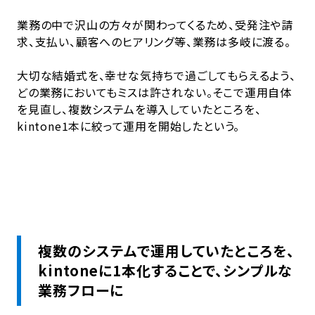
業務の中で沢山の方々が関わってくるため、受発注や請
求、支払い、顧客へのヒアリング等、業務は多岐に渡る。
大切な結婚式を、幸せな気持ちで過ごしてもらえるよう、
どの業務においてもミスは許されない。そこで運用自体
を見直し、複数システムを導入していたところを、
kintone1本に絞って運用を開始したという。
複数のシステムで運用していたところを、
kintoneに1本化することで、シンプルな
業務フローに