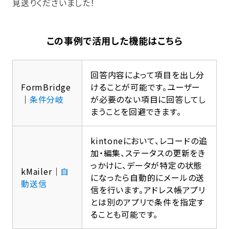
見送りくださいました！
この事例で活用した機能はこちら
回答内容によって項目を出し分
FormBridge
けることが可能です。ユーザー
｜
条件分岐
が必要のない項目に回答してし
まうことを回避できます。
kintoneにおいて、レコードの追
加・編集、ステータスの更新をき
っかけに、データが特定の状態
kMailer｜
自
になったら自動的にメールの送
動送信
信を行います。アドレス帳アプリ
とは別のアプリで条件を指定す
ることも可能です。