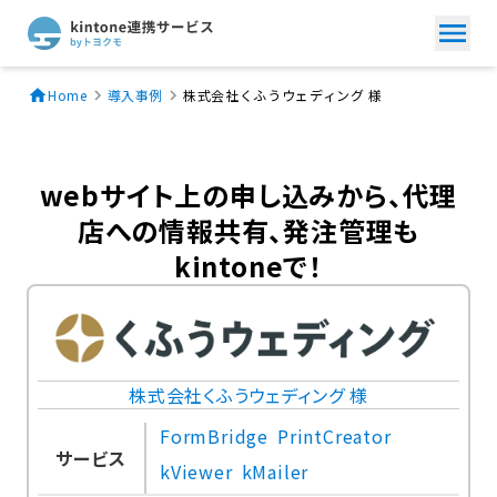
Home
導入事例
株式会社くふうウェディング 様
webサイト上の申し込みから、代理
店への情報共有、発注管理も
kintoneで！
株式会社くふうウェディング 様
FormBridge
PrintCreator
サービス
kViewer
kMailer