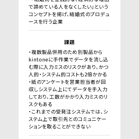
で諦めている人をなくしたい」という
コンセプトを掲げ、結婚式のプロデュ
ースを行う企業
課題
・複数製品併用のため別製品から
kintoneに手作業でデータを流し込
む際に入力ミスのリスクがあり、かつ
人的・システム的コストも2倍かかる
・紙のアンケートを営業担当者が回
収しシステム上にてデータを手入力
しており、工数がかかり入力ミスのリ
スクもある
・これまでの受発注システムでは、シ
ステム上で取引先とのコミュニケー
ションを取ることができない