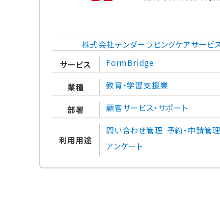
株式会社テンダーラビングケアサービス
FormBridge
サービス
教育・学習支援業
業種
顧客サービス・サポート
部署
問い合わせ管理
予約・申請管
利用用途
アンケート