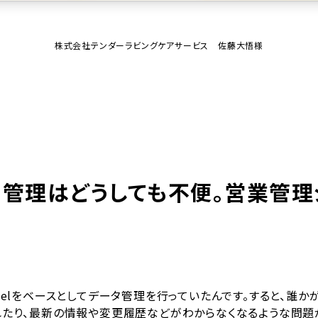
株式会社テンダーラビングケアサービス 佐藤大悟様
での管理はどうしても不便。営業管
celをベースとしてデータ管理を行っていたんです。すると、誰
れたり、最新の情報や変更履歴などがわからなくなるような問題