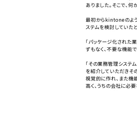
ありました。そこで、
最初からkintone
ステムを検討していたと
「パッケージ化された
ずもなく、不要な機能で
「その業務管理システム
を紹介していただきそ
視覚的に作れ、また機
高く、うちの会社に必要