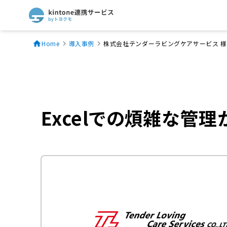
Home
導入事例
株式会社テンダーラビングケアサービス 様
Excelでの煩雑な管