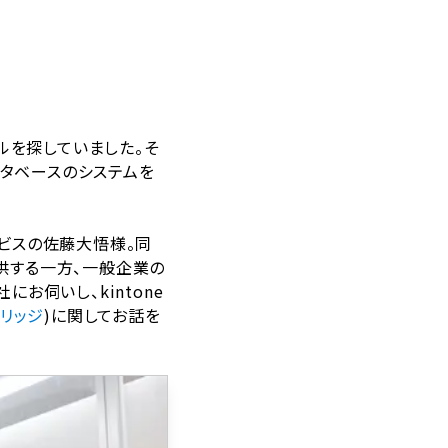
ルを探していました。そ
ータベースのシステムを
ビスの佐藤大悟様。同
供する一方、一般企業の
お伺いし、kintone
ブリッジ
)に関してお話を