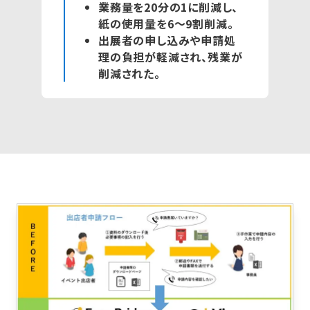
業務量を20分の1に削減し、
紙の使用量を6～9割削減。
出展者の申し込みや申請処
理の負担が軽減され、残業が
削減された。