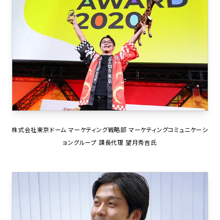
株式会社東京ドーム マーケティング戦略部 マーケティングコミュニケーシ
ョングループ 課長代理 望月秀吉氏