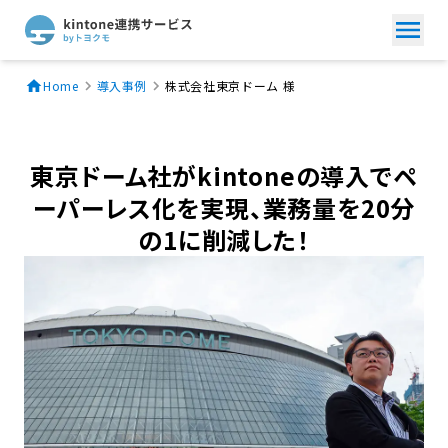
Home
導入事例
株式会社東京ドーム 様
東京ドーム社がkintoneの導入でペ
ーパーレス化を実現、業務量を20分
の1に削減した！