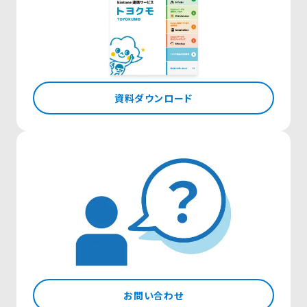
資料ダウンロード
お問い合わせ