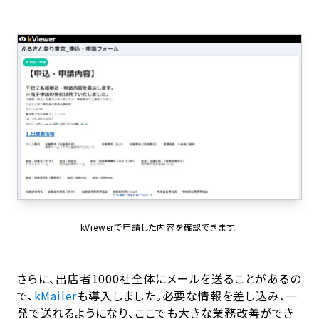
kViewerで申請した内容を確認できます。
さらに、出店者1000社全体にメールを送ることがあるの
で、
kMailer
も導入しました。必要な情報を差し込み、一
発で送れるようになり、ここでも大きな業務改善ができ