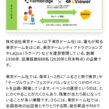
株式会社東京ドーム（以下東京ドーム社）は、誰もが知る
東京ドームをはじめ、東京ドームシティ アトラクションズ
やLaQua（ラクーア）などを運営管理している、創業
1936年、従業員数888名（2020年1月末時点）の企業で
す。
東京ドーム社では、毎年1～2月に「ふるさと祭り東京」や
「テーブルウェア・フェスティバル」などいくつかのイベン
トを企画・開催しています。イベントの運営というのは、と
にかくやることがたくさんあり、残業が当たり前になって
いることが多い業種です。さらには、東京ドーム社では、
全国各地の出店者とやりとりする際、紙を郵送やFAXで