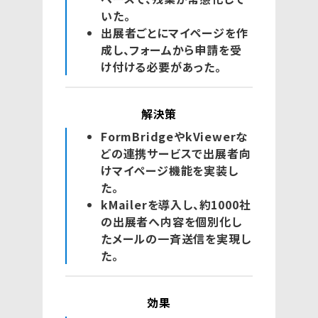
いた。
出展者ごとにマイページを作
成し、フォームから申請を受
け付ける必要があった。
解決策
FormBridgeやkViewerな
どの連携サービスで出展者向
けマイページ機能を実装し
た。
kMailerを導入し、約1000社
の出展者へ内容を個別化し
たメールの一斉送信を実現し
た。
効果