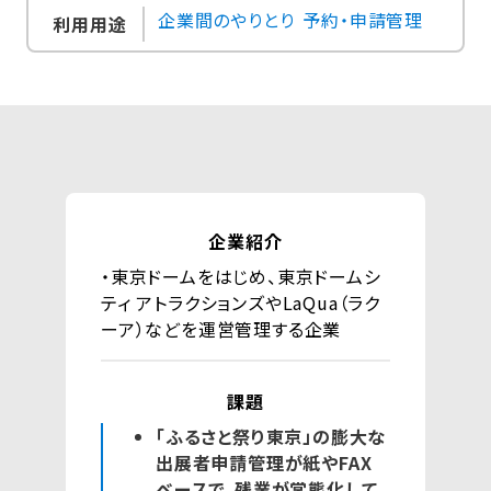
企業間のやりとり
予約・申請管理
利用用途
企業紹介
・東京ドームをはじめ、東京ドームシ
ティ アトラクションズやLaQua（ラク
ーア）などを運営管理する企業
課題
「ふるさと祭り東京」の膨大な
出展者申請管理が紙やFAX
ベースで、残業が常態化して