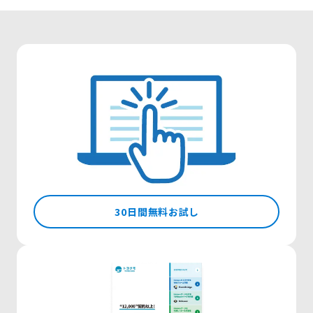
30日間無料お試し