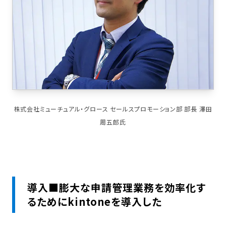
株式会社ミューチュアル・グロース セールスプロモーション部 部長 澤田
周五郎氏
導入■膨大な申請管理業務を効率化す
るためにkintoneを導入した