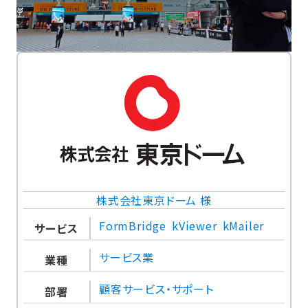
株式会社東京ドーム 様
FormBridge
kViewer
kMailer
サービス
サービス業
業種
顧客サービス・サポート
部署