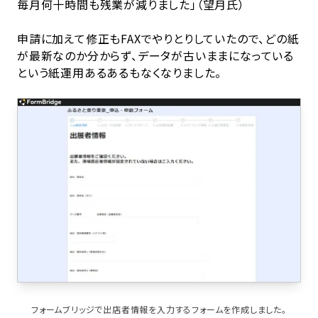
毎月何十時間も残業が減りました」（望月氏）
申請に加えて修正もFAXでやりとりしていたので、どの紙
が最新なのか分からず、データが古いままになっている
という紙運用あるあるもなくなりました。
フォームブリッジで出店者情報を入力するフォームを作成しました。