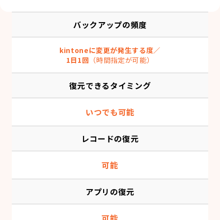
バックアップの頻度
kintoneに変更が発生する度／
1日1回
（時間指定が可能）
復元できるタイミング
いつでも可能
レコードの復元
可能
アプリの復元
可能