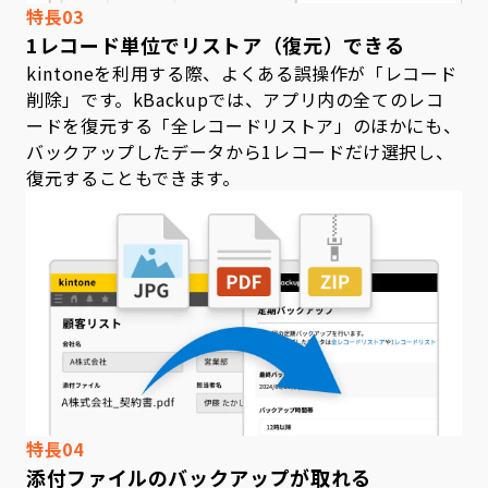
特長03
1レコード単位でリストア（復元）できる
kintoneを利用する際、よくある誤操作が「レコード
削除」です。kBackupでは、アプリ内の全てのレコ
ードを復元する「全レコードリストア」のほかにも、
バックアップしたデータから1レコードだけ選択し、
復元することもできます。
特長04
添付ファイルのバックアップが取れる