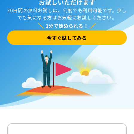
お試しいただけます
30日間の無料お試しは、何度でも利用可能です。
少し
でも気になる方はお気軽にお試しください。
1分で始められる！
今すぐ試してみる