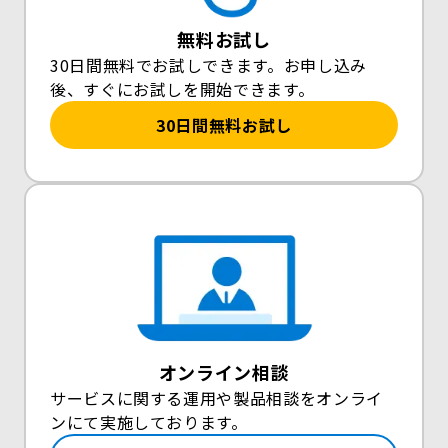
無料お試し
30日間無料でお試しできます。お申し込み
後、すぐにお試しを開始できます。
30日間無料お試し
オンライン相談
サービスに関する運用や製品相談をオンライ
ンにて実施しております。