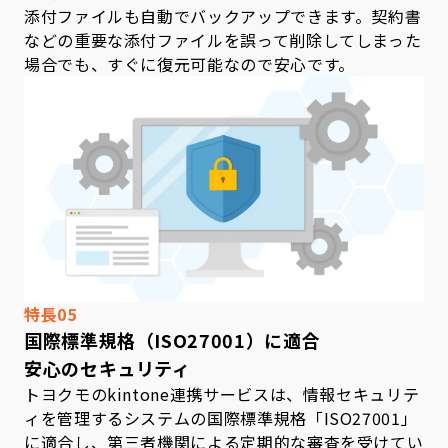
添付ファイルも自動でバックアップできます。契約書
などの重要な添付ファイルを誤って削除してしまった
場合でも、すぐに復元可能なので安心です。
特長05
国際標準規格（ISO27001）に適合
安心のセキュリティ
トヨクモのkintone連携サービスは、情報セキュリテ
ィを管理するシステムの国際標準規格「ISO27001」
に適合し、第三者機関による定期的な審査を受けてい