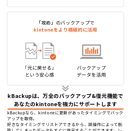
「攻め」
のバックアップで
kintoneをより積極的に活用
「元に戻せる」
バックアップ
という安心感
データを活用
kBackupは、万全のバックアップ&復元機能で
あなたのkintoneを強力にサポートします
kBackupなら、kintoneに更新があったタイミングでバック
アップを取得。
好きなタイミングでリストアできるから、誤操作によって削
除してしまったデータもすぐに復元することができます。レ