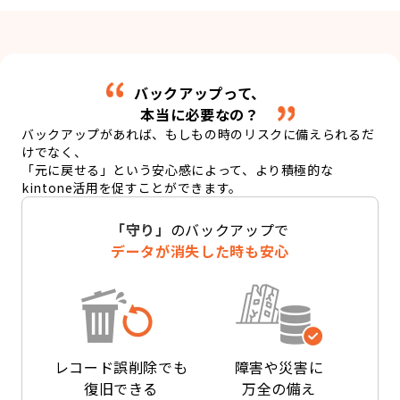
バックアップって、
本当に必要なの？
バックアップがあれば、もしもの時のリスクに備えられるだ
けでなく、
「元に戻せる」という安心感によって、より積極的な
kintone活用を促すことができます。
「守り」
のバックアップで
データが消失した時も安心
レコード誤削除でも
障害や災害に
復旧できる
万全の備え