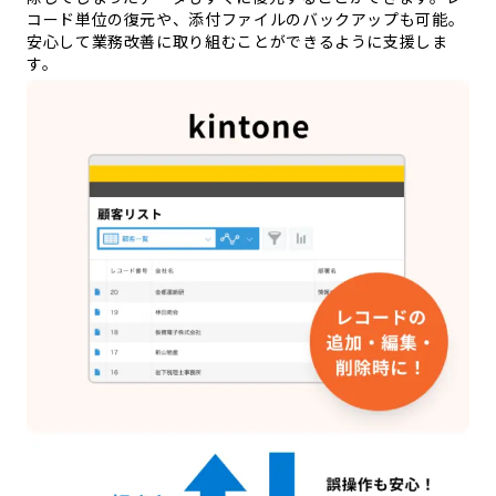
コード単位の復元や、添付ファイルのバックアップも可能。
安心して業務改善に取り組むことができるように支援しま
す。