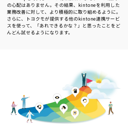
の心配はありません。その結果、kintoneを利用した
業務改善に対して、より積極的に取り組めるように。
さらに、トヨクモが提供する他のkintone連携サービ
スを使って、「あれできるかな？」と思ったことをど
んどん試せるようになります。