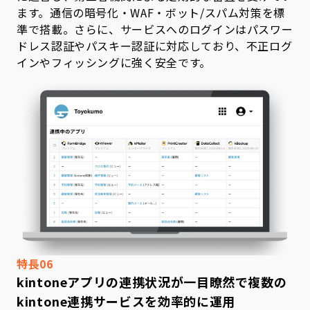
ます。通信の暗号化・WAF・ボット/スパム対策を標
準で搭載。さらに、サービスへのログインはパスワー
ドレス認証やパスキー認証に対応しており、不正ログ
インやフィッシングに強く安全です。
特長06
kintoneアプリの連携状況が一目瞭然で
複数の
kintone連携サービスを効率的に運用