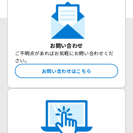
お問い合わせ
ご不明点があればお気軽にお問い合わせくだ
さい。
お問い合わせはこちら