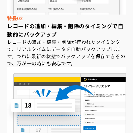
特長02
レコードの追加・編集・削除のタイミングで自
動的にバックアップ
レコードの追加・編集・削除が行われたタイミング
で、リアルタイムにデータを自動バックアップしま
す。つねに最新の状態でバックアップを保存できるの
で、万が一の時にも安心です。