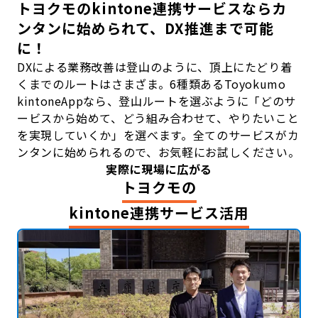
トヨクモのkintone連携サービスなら
カ
ンタンに始められて、DX推進まで可能
に！
DXによる業務改善は登山のように、頂上にたどり着
くまでのルートはさまざま。6種類あるToyokumo
kintoneAppなら、登山ルートを選ぶように「どのサ
ービスから始めて、どう組み合わせて、やりたいこと
を実現していくか」を選べます。全てのサービスがカ
ンタンに始められるので、お気軽にお試しください。
実際に現場に広がる
トヨクモの
kintone連携サービス活用