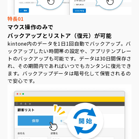
特長01
マウス操作のみで
バックアップとリストア（復元）が可能
kintone内のデータを1日1回自動でバックアップ。バ
ックアップしたい時間帯の設定や、アプリテンプレー
トのバックアップも可能です。データは30日間保存さ
れ、その期間内であればいつでもカンタンに復元でき
ます。バックアップデータは暗号化して保管されるの
で安心です。