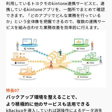
利用しているトヨクモのkintone連携サービスと、連
携しているkintoneアプリを、一箇所でまとめて確認
できます。「どのアプリでどんな業務を行っている
か」という全体像を把握できるので、複数の連携サー
ビスを組み合わせた業務改善を効率的に行えます。
特長07
バックアップ環境を整えることで、
より積極的に他のサービスも活用できる
kBackupを導入していれば誤操作によるデータ消失