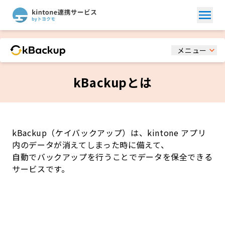
メニュー
kBackupとは
kBackup（ケイバックアップ）は、kintone アプリ
内のデータが消えてしまった時に備えて、
自動でバックアップを行うことでデータを保全できる
サービスです。