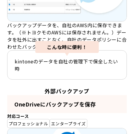
バックアップデータを、自社のAWS内に保存できま
す。（※トヨクモのAWSには保存されません。）デー
タを社外に出すことなく、自社のデータポリシーに合
わせたバックアップ管理が可能です。
こんな時に便利！
kintoneのデータを自社の管理下で保全したい
時
外部バックアップ
OneDriveにバックアップを保存
対応コース
プロフェッショナル
エンタープライズ