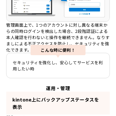
管理画面上で、1つのアカウントに対し異なる端末か
らの同時ログインを検出した場合、2段階認証による
本人確認を行わないと操作を継続できません。なりす
ましによる不正アクセスを防止し、セキュリティを強
化できます。
こんな時に便利！
セキュリティを強化し、安心してサービスを利
用したい時
運用・管理
kintone上にバックアップステータスを
表示