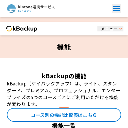
メニュー
機能
kBackupの機能
kBackup（ケイバックアップ）は、ライト、スタン
ダード、プレミアム、プロフェッショナル、エンター
プライズの
5つのコースごとにご利用いただける機能
が変わります。
コース別の機能比較表はこちら
機能一覧