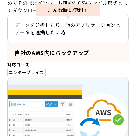
めてそのままインポート可能なCSVファイル形式とし
てダウンロードできます。
こんな時に便利！
データを分析したり、他のアプリケーションと
データを連携したい時
自社のAWS内にバックアップ
対応コース
エンタープライズ