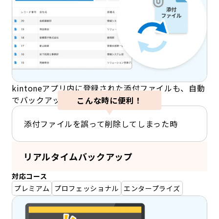
kintoneアプリ内に登録された添付ファイルも、自動
でバックアップされます。
こんな時に便利！
添付ファイルを誤って削除してしまった時
リアルタイムバックアップ
対応コース
プレミアム
プロフェッショナル
エンタープライズ