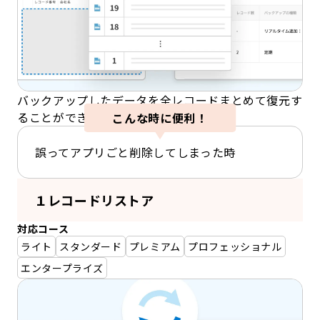
バックアップしたデータを全レコードまとめて復元す
ることができます。
こんな時に便利！
誤ってアプリごと削除してしまった時
１レコードリストア
対応コース
ライト
スタンダード
プレミアム
プロフェッショナル
エンタープライズ