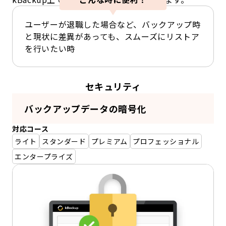
ユーザーが退職した場合など、バックアップ時
と現状に差異があっても、スムーズにリストア
を行いたい時
セキュリティ
バックアップデータの暗号化
対応コース
ライト
スタンダード
プレミアム
プロフェッショナル
エンタープライズ