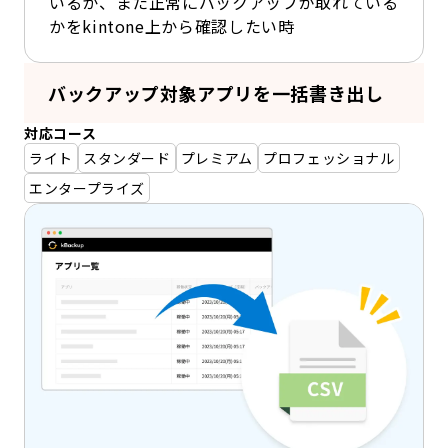
いるか、また正常にバックアップが取れている
かをkintone上から確認したい時
バックアップ対象アプリを一括書き出し
対応コース
ライト
スタンダード
プレミアム
プロフェッショナル
エンタープライズ