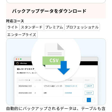
バックアップデータをダウンロード
対応コース
ライト
スタンダード
プレミアム
プロフェッショナル
エンタープライズ
自動的にバックアップされるデータは、テーブルも含