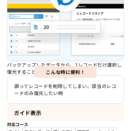
バックアップしたデータから、1レコードだけ選択し
復元することができます。
こんな時に便利！
誤ってレコードを削除してしまい、該当のレコ
ードのみ復元したい時
ガイド表示
対応コース