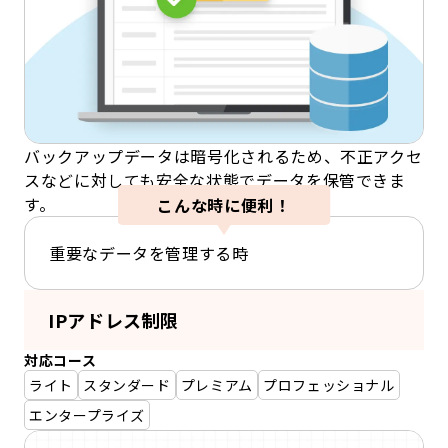
バックアップデータは暗号化されるため、不正アクセ
スなどに対しても安全な状態でデータを保管できま
す。
こんな時に便利！
重要なデータを管理する時
IPアドレス制限
対応コース
ライト
スタンダード
プレミアム
プロフェッショナル
エンタープライズ