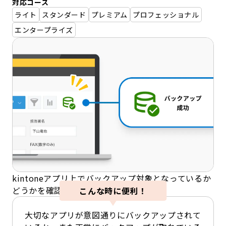
対応コース
ライト
スタンダード
プレミアム
プロフェッショナル
エンタープライズ
kintoneアプリ上でバックアップ対象となっているか
どうかを確認できます。
こんな時に便利！
大切なアプリが意図通りにバックアップされて