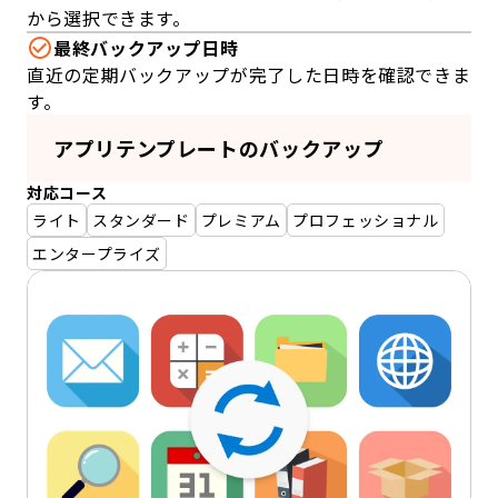
から選択できます。
最終バックアップ日時
直近の定期バックアップが完了した日時を確認できま
す。
アプリテンプレートのバックアップ
対応コース
ライト
スタンダード
プレミアム
プロフェッショナル
エンタープライズ