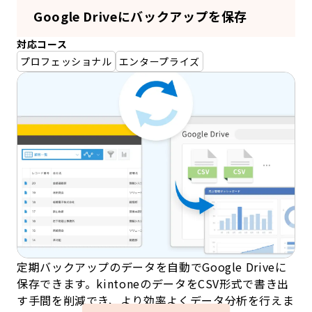
Google Driveにバックアップを保存
対応コース
プロフェッショナル
エンタープライズ
定期バックアップのデータを自動でGoogle Driveに
保存できます。kintoneのデータをCSV形式で書き出
す手間を削減でき、より効率よくデータ分析を行えま