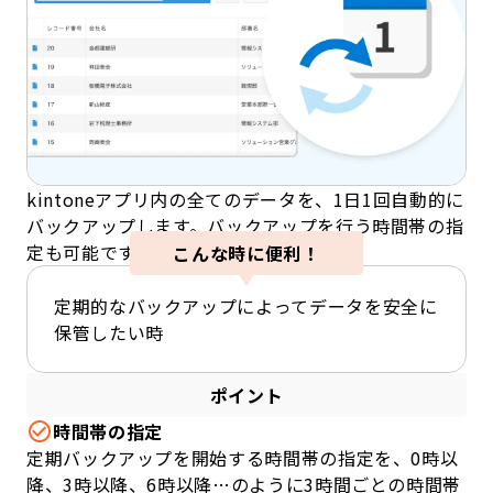
kintoneアプリ内の全てのデータを、1日1回自動的に
バックアップします。バックアップを行う時間帯の指
定も可能です。
こんな時に便利！
定期的なバックアップによってデータを安全に
保管したい時
ポイント
時間帯の指定
定期バックアップを開始する時間帯の指定を、0時以
降、3時以降、6時以降…のように3時間ごとの時間帯