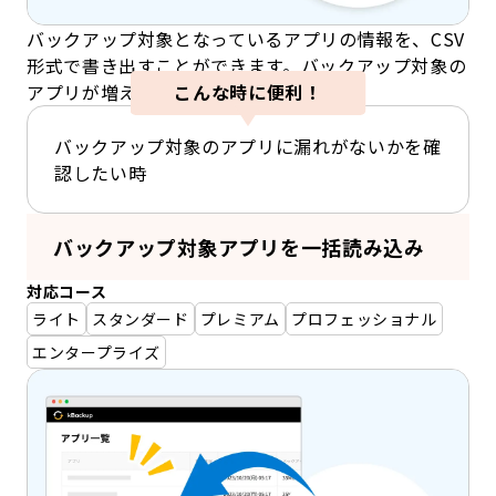
バックアップ対象となっているアプリの情報を、CSV
形式で書き出すことができます。バックアップ対象の
アプリが増えても効率的に管理できます。
こんな時に便利！
バックアップ対象のアプリに漏れがないかを確
認したい時
バックアップ対象アプリを一括読み込み
対応コース
ライト
スタンダード
プレミアム
プロフェッショナル
エンタープライズ