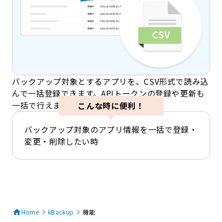
バックアップ対象とするアプリを、CSV形式で読み込
んで一括登録できます。APIトークンの登録や更新も
一括で行えます。
こんな時に便利！
バックアップ対象のアプリ情報を一括で登録・
変更・削除したい時
Home
kBackup
機能