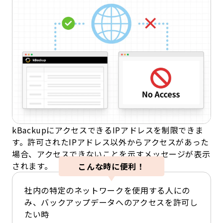
kBackupにアクセスできるIPアドレスを制限できま
す。許可されたIPアドレス以外からアクセスがあった
場合、アクセスできないことを示すメッセージが表示
されます。
こんな時に便利！
社内の特定のネットワークを使用する人にの
み、バックアップデータへのアクセスを許可し
たい時