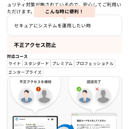
ュリティ対策が施されているので、安心してご利用い
ただけます。
こんな時に便利！
セキュアにシステムを運用したい時
不正アクセス防止
対応コース
ライト
スタンダード
プレミアム
プロフェッショナル
エンタープライズ