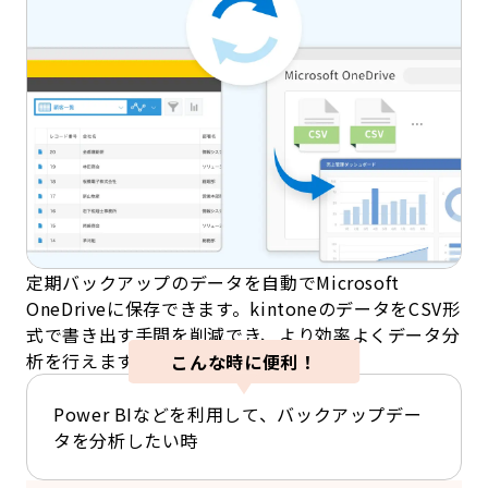
定期バックアップのデータを自動でMicrosoft
OneDriveに保存できます。kintoneのデータをCSV形
式で書き出す手間を削減でき、より効率よくデータ分
析を行えます。
こんな時に便利！
Power BIなどを利用して、バックアップデー
タを分析したい時