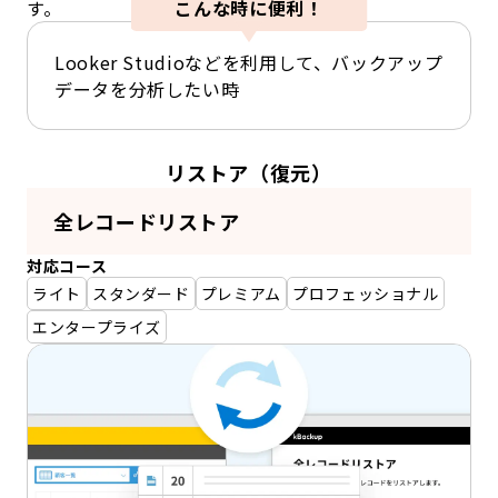
す。
こんな時に便利！
Looker Studioなどを利用して、バックアップ
データを分析したい時
リストア（復元）
全レコードリストア
対応コース
ライト
スタンダード
プレミアム
プロフェッショナル
エンタープライズ