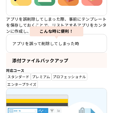
アプリを誤削除してしまった際、事前にテンプレート
を保存しておくことで、リストアするアプリをカンタ
ンに作成し、データを復元できます。
こんな時に便利！
アプリを誤って削除してしまった時
添付ファイルバックアップ
対応コース
スタンダード
プレミアム
プロフェッショナル
エンタープライズ