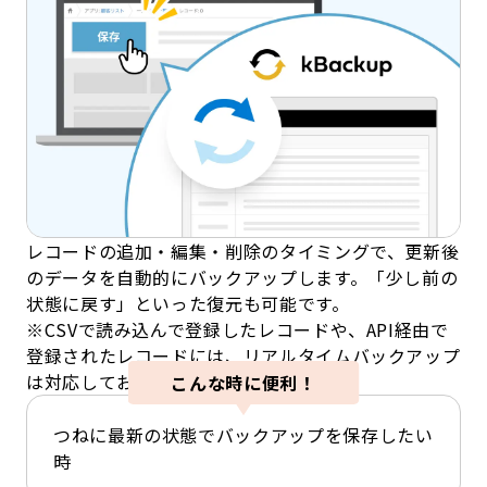
レコードの追加・編集・削除のタイミングで、更新後
のデータを自動的にバックアップします。「少し前の
状態に戻す」といった復元も可能です。
※CSVで読み込んで登録したレコードや、API経由で
登録されたレコードには、リアルタイムバックアップ
は対応しておりません。
こんな時に便利！
つねに最新の状態でバックアップを保存したい
時