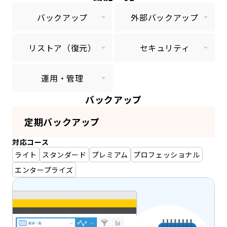
バックアップ
外部バックアップ
リストア（復元）
セキュリティ
運用・管理
バックアップ
定期バックアップ
対応コース
ライト
スタンダード
プレミアム
プロフェッショナル
エンタープライズ