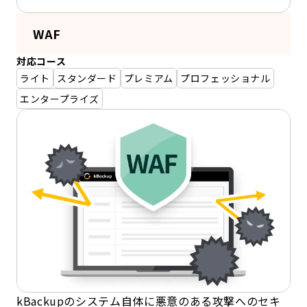
WAF
対応コース
ライト
スタンダード
プレミアム
プロフェッショナル
エンタープライズ
kBackupのシステム自体に悪意のある攻撃へのセキ