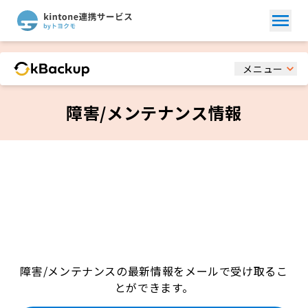
メニュー
障害/メンテナンス情報
障害/メンテナンスの最新情報をメールで受け取るこ
とができます。