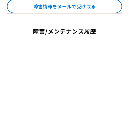
障害情報をメールで受け取る
障害/メンテナンス履歴