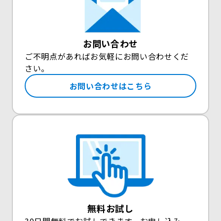
お問い合わせ
ご不明点があればお気軽にお問い合わせくだ
さい。
お問い合わせはこちら
無料お試し
30日間無料でお試しできます。お申し込み