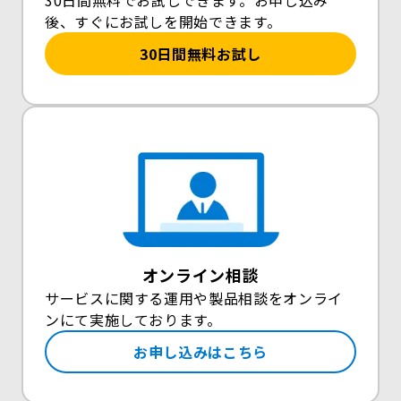
後、すぐにお試しを開始できます。
30日間無料お試し
オンライン相談
サービスに関する運用や製品相談をオンライ
ンにて実施しております。
お申し込みはこちら