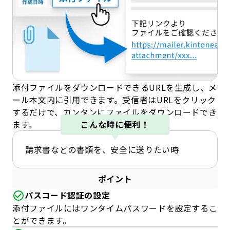
添付ファイルをダウンロードできるURLを生成し、メ
ール本文内に引用できます。受信者はURLをクリック
するだけで、カンタンにファイルをダウンロードでき
ます。
こんな時に便利！
請求書などの書類を、安全に送りたい時
ポイント
パスコード認証の設定
添付ファイルにはワンタイムパスワードを設定するこ
とができます。