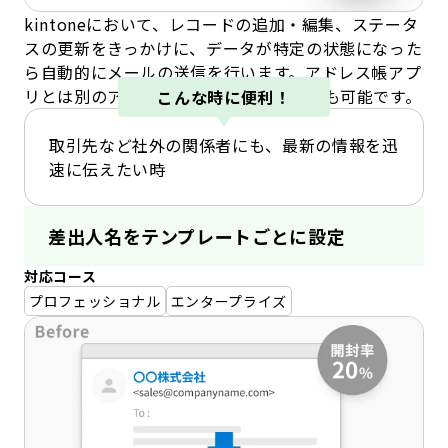
kintoneにおいて、レコードの追加・編集、ステータ
スの更新をきっかけに、データが特定の状態になった
ら自動的にメールの送信を行います。アドレス帳アプ
リとは別のアプリで条件を指定することも可能です。
こんな時に便利！
取引先など社外の関係者にも、最新の情報を迅
速に伝えたい時
差出人名をテンプレートごとに設定
対応コース
プロフェッショナル
エンタープライズ