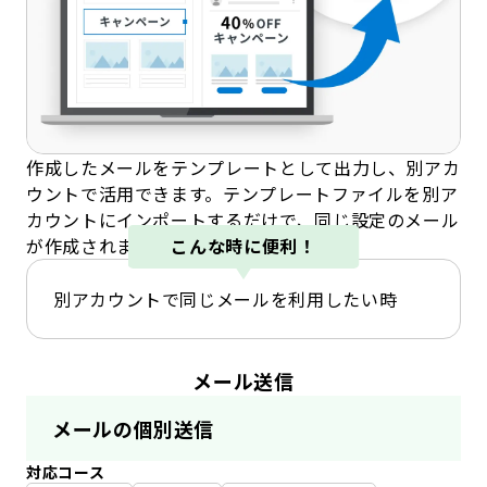
作成したメールをテンプレートとして出力し、別アカ
ウントで活用できます。テンプレートファイルを別ア
カウントにインポートするだけで、同じ設定のメール
が作成されます。
こんな時に便利！
別アカウントで同じメールを利用したい時
メール送信
メールの個別送信
対応コース