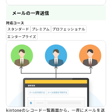
メールの一斉送信
対応コース
スタンダード
プレミアム
プロフェッショナル
エンタープライズ
kintoneのレコード一覧画面から、一斉にメールを送