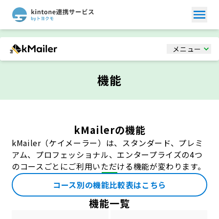
メニュー
機能
kMailerの機能
kMailer（ケイメーラー）は、スタンダード、プレミ
アム、プロフェッショナル、エンタープライズの4つ
のコースごとに
ご利用いただける機能が変わります。
コース別の機能比較表はこちら
機能一覧