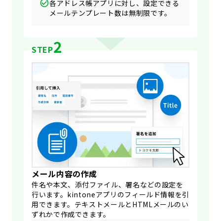
各アドレス帳アプリに対し、設定できる
メールテンプレート数は無制限です。
2
STEP
メール内容の作成
件名や本文、添付ファイル、署名などの設定を
行います。kintoneアプリのフィールド情報を引
用できます。テキストメールとHTMLメールのい
ずれかで作成できます。