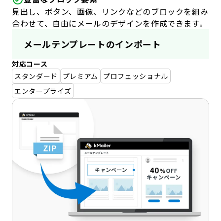
見出し、ボタン、画像、リンクなどのブロックを組み
合わせて、自由にメールのデザインを作成できます。
メールテンプレートのインポート
対応コース
スタンダード
プレミアム
プロフェッショナル
エンタープライズ