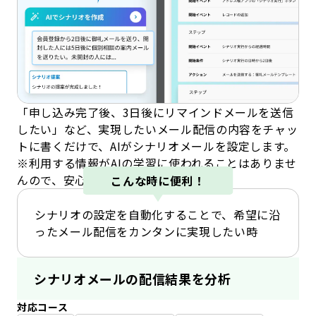
「申し込み完了後、3日後にリマインドメールを送信
したい」など、実現したいメール配信の内容をチャッ
トに書くだけで、AIがシナリオメールを設定します。
※利用する情報がAIの学習に使われることはありませ
んので、安心してご利用いただけます。
こんな時に便利！
シナリオの設定を自動化することで、希望に沿
ったメール配信をカンタンに実現したい時
シナリオメールの配信結果を分析
対応コース