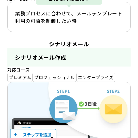
業務プロセスに合わせて、メールテンプレート
利用の可否を制御したい時
シナリオメール
シナリオメール作成
対応コース
プレミアム
プロフェッショナル
エンタープライズ