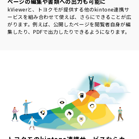
ページの編集や書類への出力も可能に
kViewerと、トヨクモが提供する他のkintone連携サ
ービスを組み合わせて使えば、さらにできることが広
がります。例えば、公開したページを閲覧者自身が編
集したり、PDFで出力したりできるようになります。