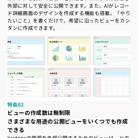
外部に対して安全に公開できます。また、AIがレコー
ド詳細画面のデザインを作成する機能も搭載。「やり
たいこと」を書くだけで、希望に沿ったビューをカン
タンに作成できます。
特長02
ビューの作成数は無制限
さまざまな用途の公開ビューをいくつでも作成
できる
kintoneの情報を外部公開するためのビューは、どの