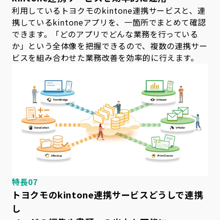
利用しているトヨクモのkintone連携サービスと、連
携しているkintoneアプリを、一箇所でまとめて確認
できます。「どのアプリでどんな業務を行っている
か」という全体像を把握できるので、複数の連携サー
ビスを組み合わせた業務改善を効率的に行えます。
特長07
トヨクモのkintone連携サービスどうしで連携
し