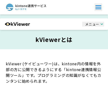
メニュー
kViewerとは
kViewer (ケイビューワー)は、kintone内の情報を外
部の方に公開できるようにする「kintone連携情報公
開ツール」です。
プログラミングの知識がなくてもカ
ンタンに始められます。