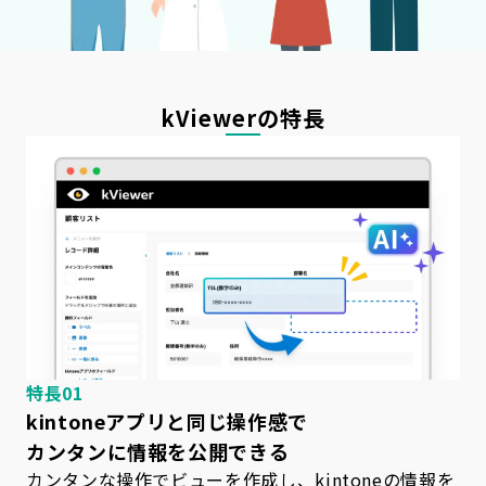
kViewer
の特長
特長01
kintoneアプリと同じ操作感で
カンタンに情報を公開できる
カンタンな操作でビューを作成し、kintoneの情報を