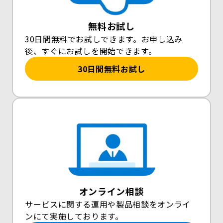
無料お試し
30日間無料でお試しできます。お申し込み
後、すぐにお試しを開始できます。
30日間無料お試し
オンライン相談
サービスに関する運用や製品相談をオンライ
ンにて実施しております。