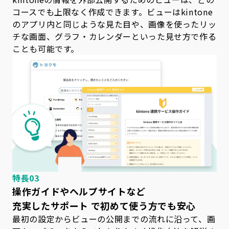
コースでも上限なく作成できます。ビューはkintone
のアプリ内と同じような見た目や、画像を
使った
リッ
チな画面、グラフ・カレンダーといった見せ方で作る
ことも可能です。
特長03
操作ガイドやヘルプサイトなど
充実したサポート で初めて使う方でも安心
最初の設定からビューの公開までの流れに沿って、画