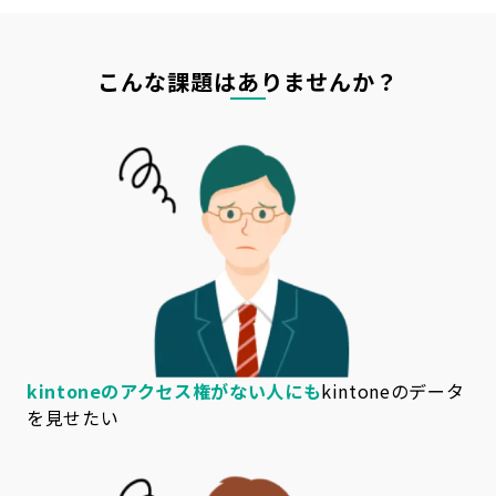
こんな課題はありませんか？
kintoneのアクセス権がない人にも
kintoneのデータ
を見せたい