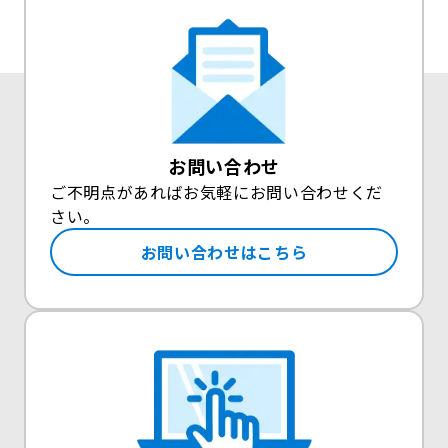
お問い合わせ
ご不明点があればお気軽にお問い合わせくだ
さい。
お問い合わせはこちら