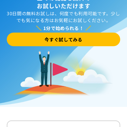
お試しいただけます
30日間の無料お試しは、何度でも利用可能です。
少し
でも気になる方はお気軽にお試しください。
1分で始められる！
今すぐ試してみる