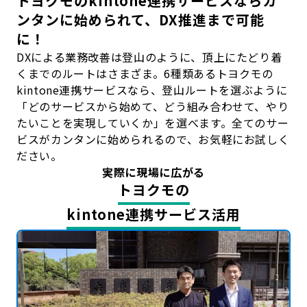
トヨクモのkintone連携サービスなら
カ
ンタンに始められて、DX推進まで可能
に！
DXによる業務改善は登山のように、頂上にたどり着
くまでのルートはさまざま。6種類あるトヨクモの
kintone連携サービスなら、登山ルートを選ぶように
「どのサービスから始めて、どう組み合わせて、やり
たいことを実現していくか」を選べます。全てのサー
ビスがカンタンに始められるので、お気軽にお試しく
ださい。
実際に現場に広がる
トヨクモの
kintone連携サービス活用