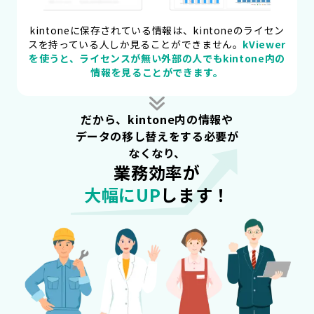
kintoneに保存されている情報は、kintoneのライセン
スを持っている人しか見ることができません。
kViewer
を使うと、ライセンスが無い外部の人でもkintone内の
情報を見ることができます。
だから、kintone内の情報や
データの移し替えをする必要が
なくなり、
業務効率が
大幅にUP
します！