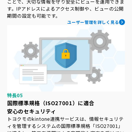
ことで、大切な情報を守り安全にビューを運用できま
す。IPアドレスによるアクセス制御や、ビューの公開
期間の設定も可能です。
ユーザー管理を詳しく見る
特長05
国際標準規格（ISO27001）に適合
安心のセキュリティ
トヨクモのkintone連携サービスは、情報セキュリテ
ィを管理するシステムの国際標準規格「ISO27001」