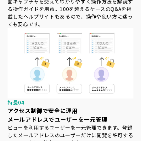
面キャプチャを交えてわかりやすく操作方法を解説す
る操作ガイドを用意。100を超えるケースのQ&Aを掲
載したヘルプサイトもあるので、操作や使い方に迷っ
ても安心です。
特長04
アクセス制御で安全に運用
メールアドレスでユーザーを一元管理
ビューを利用するユーザーを一元管理できます。登録
したメールアドレスのユーザーだけに閲覧を許可する