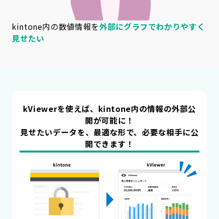
kintone内の数値情報を
外部にグラフでわかりやすく
見せたい
kViewerを使えば、kintone内の情報の外部公
開が可能に！
見せたいデータを、最適な形で、必要な相手に公
開できます！