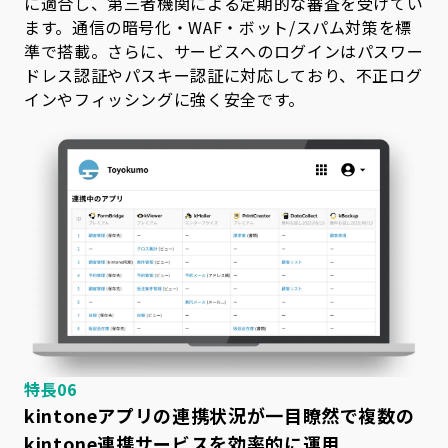
に適合し、第三者機関による定期的な審査を受けてい
ます。通信の暗号化・WAF・ボット/スパム対策を標
準で搭載。さらに、サービスへのログインはパスワー
ドレス認証やパスキー認証に対応しており、不正ログ
インやフィッシングに強く安全です。
特長06
kintoneアプリの連携状況が一目瞭然で
複数の
kintone連携サービスを効率的に運用