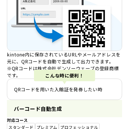
kintone内に保存されているURLやメールアドレスを
元に、QRコードを自動で生成して出力できます。
※QRコードは株式会社デンソーウェーブの登録商標
です。
こんな時に便利！
QRコードを用いた入館証を発券したい時
バーコード自動生成
対応コース
スタンダード
プレミアム
プロフェッショナル