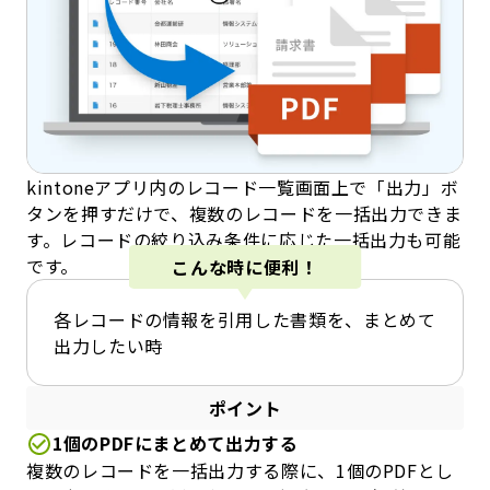
kintoneアプリ内のレコード一覧画面上で「出力」ボ
タンを押すだけで、複数のレコードを一括出力できま
す。レコードの絞り込み条件に応じた一括出力も可能
です。
こんな時に便利！
各レコードの情報を引用した書類を、まとめて
出力したい時
ポイント
1個のPDFにまとめて出力する
複数のレコードを一括出力する際に、1個のPDFとし