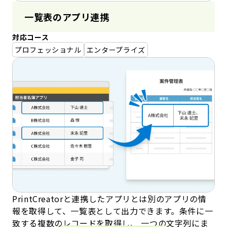
一覧表のアプリ連携
対応コース
プロフェッショナル
エンタープライズ
PrintCreatorと連携したアプリとは別のアプリの情
報を取得して、一覧表として出力できます。条件に一
致する複数のレコードを取得し、 一つの文字列にま