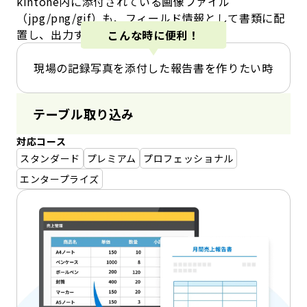
kintone内に添付されている画像ファイル
（jpg/png/gif）も、フィールド情報として書類に配
置し、出力することができます。
こんな時に便利！
現場の記録写真を添付した報告書を作りたい時
テーブル取り込み
対応コース
スタンダード
プレミアム
プロフェッショナル
エンタープライズ