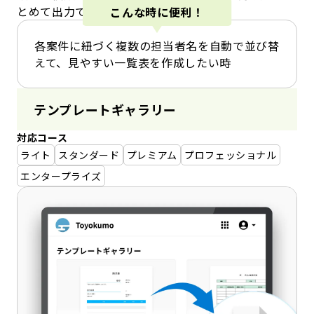
とめて出力できます。
こんな時に便利！
各案件に紐づく複数の担当者名を自動で並び替
えて、見やすい一覧表を作成したい時
テンプレートギャラリー
対応コース
ライト
スタンダード
プレミアム
プロフェッショナル
エンタープライズ