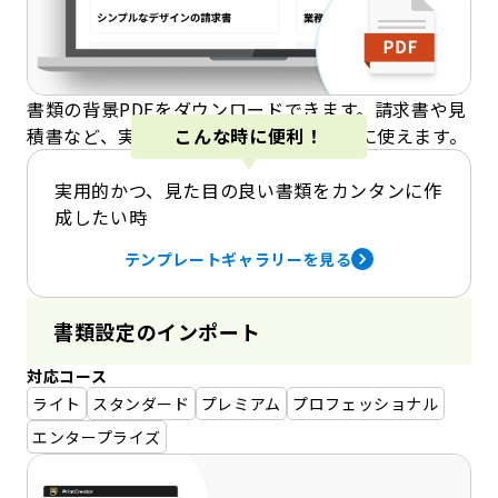
書類の背景PDFをダウンロードできます。請求書や見
積書など、実用的なテンプレートをすぐに使えます。
こんな時に便利！
実用的かつ、見た目の良い書類をカンタンに作
成したい時
テンプレートギャラリーを見る
書類設定のインポート
対応コース
ライト
スタンダード
プレミアム
プロフェッショナル
エンタープライズ