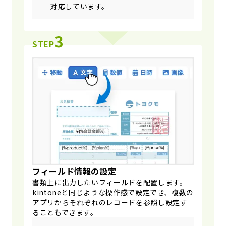
対応しています。
3
STEP
フィールド情報の設定
書類上に出力したいフィールドを配置します。
kintoneと同じような操作感で設定でき、複数の
アプリからそれぞれのレコードを参照し設定す
ることもできます。