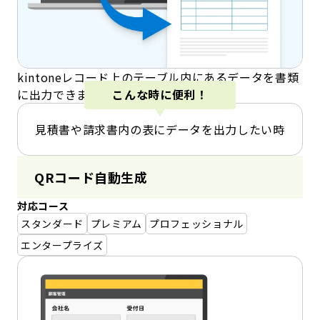
kintoneレコード上のテーブル内にあるデータを書類
に出力できます。
こんな時に便利！
見積書や請求書内の表にデータを出力したい時
QRコード自動生成
対応コース
スタンダード
プレミアム
プロフェッショナル
エンタープライズ