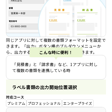
同じアプリに対して複数の書類フォーマットを設定で
きます。「出力」ボタン横のプルダウンメニューか
ら、出力する書類のレイアウトを選択できます。
こんな時に便利！
「見積書」と「請求書」など、1アプリに対し
て複数の書類を連携している時
ラベル書類の出力開始位置選択
対応コース
プレミアム
プロフェッショナル
エンタープライズ