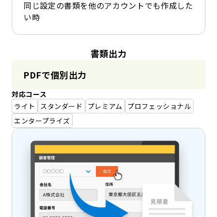
同じ設定の書類を他のアカウントでも作成した
い時
書類出力
PDFで個別出力
対応コース
ライト
スタンダード
プレミアム
プロフェッショナル
エンタープライズ