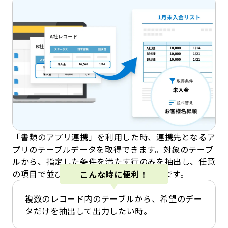
「書類のアプリ連携」を利用した時、連携先となるア
プリのテーブルデータを取得できます。対象のテーブ
ルから、指定した条件を満たす行のみを抽出し、任意
の項目で並び替えて出力することが可能です。
こんな時に便利！
複数のレコード内のテーブルから、希望のデー
タだけを抽出して出力したい時。