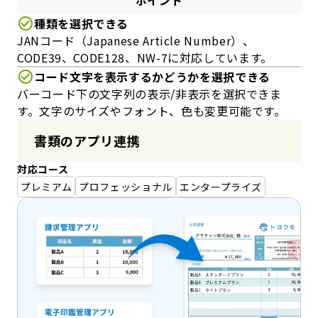
ポイント
種類を選択できる
JANコード（Japanese Article Number）、
CODE39、CODE128、NW-7に対応しています。
コード文字を表示するかどうかを選択できる
バーコード下の文字列の表示/非表示を選択できま
す。文字のサイズやフォント、色も変更可能です。
書類のアプリ連携
対応コース
プレミアム
プロフェッショナル
エンタープライズ