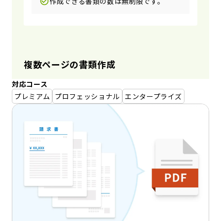
作成できる書類の数は無制限です。
複数ページの書類作成
対応コース
プレミアム
プロフェッショナル
エンタープライズ