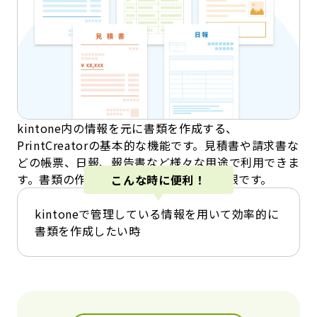
kintone内の情報を元に書類を作成する、
PrintCreatorの基本的な機能です。見積書や請求書な
どの帳票、日報、報告書など様々な用途で利用できま
す。書類の作成数はどのコースでも無制限です。
こんな時に便利！
kintoneで管理している情報を用いて効率的に
書類を作成したい時