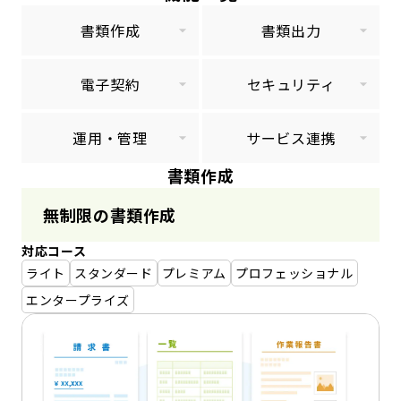
書類作成
書類出力
電子契約
セキュリティ
運用・管理
サービス連携
書類作成
無制限の書類作成
対応コース
ライト
スタンダード
プレミアム
プロフェッショナル
エンタープライズ