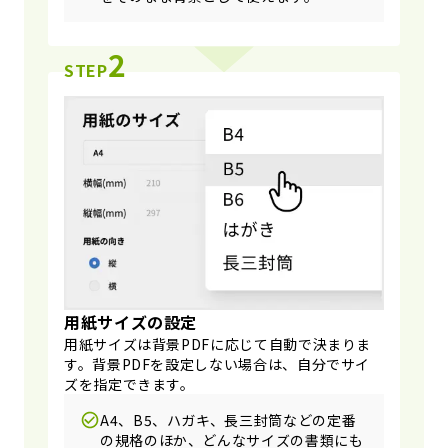
2
STEP
用紙サイズの設定
用紙サイズは背景PDFに応じて自動で決まりま
す。背景PDFを設定しない場合は、自分でサイ
ズを指定できます。
A4、B5、ハガキ、長三封筒などの定番
の規格のほか、どんなサイズの書類にも