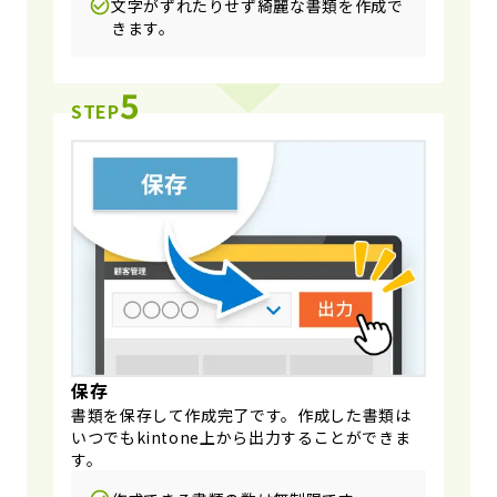
文字がずれたりせず綺麗な書類を作成で
きます。
5
STEP
保存
書類を保存して作成完了です。作成した書類は
いつでもkintone上から出力することができま
す。