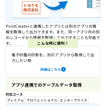
PrintCreatorと連携したアプリとは別のアプリの情
報を取得して出力できます。また、同一アプリ内の別
のレコードから情報を取得して出力することも可能で
す。
こんな時に便利！
電子印鑑の印影を、別のアプリから取得して出
力したい時
詳細はこちら
アプリ連携でのテーブルデータ取得
対応コース
プレミアム
プロフェッショナル
エンタープライズ