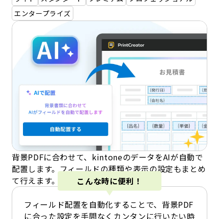
エンタープライズ
背景PDFに合わせて、kintoneのデータをAIが自動で
配置します。フィールドの種類や表示の設定もまとめ
て行えます。
こんな時に便利！
フィールド配置を自動化することで、背景PDF
に合った設定を手間なくカンタンに行いたい時