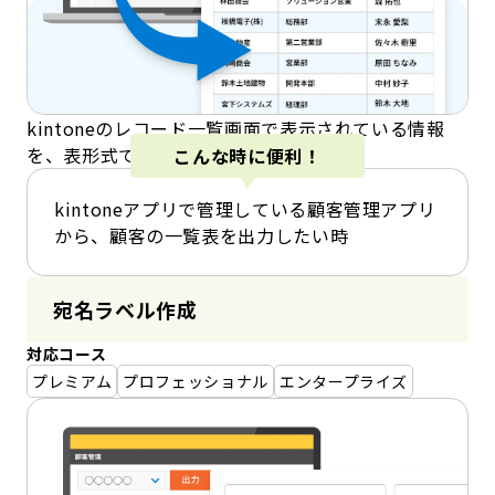
kintoneのレコード一覧画面で表示されている情報
を、表形式で出力できます。
こんな時に便利！
kintoneアプリで管理している顧客管理アプリ
から、顧客の一覧表を出力したい時
宛名ラベル作成
対応コース
プレミアム
プロフェッショナル
エンタープライズ