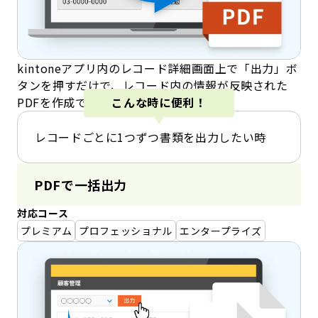
kintoneアプリ内のレコード詳細画面上で「出力」ボ
タンを押すだけで、レコード内の情報が反映された
PDFを作成できます。
こんな時に便利！
レコードごとに1つずつ書類を出力したい時
PDFで一括出力
対応コース
プレミアム
プロフェッショナル
エンタープライズ