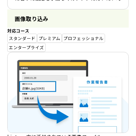
画像取り込み
対応コース
スタンダード
プレミアム
プロフェッショナル
エンタープライズ