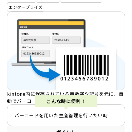
エンタープライズ
kintone内に保存されている英数字や記号を元に、自
動でバーコードを生成して出力できます。
こんな時に便利！
バーコードを用いた生産管理を行いたい時