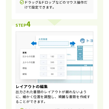
ドラッグ&ドロップなどのマウス操作だ
けで設定できます。
4
STEP
レイアウトの編集
出力された書類のレイアウトが崩れないよう
に、細かく位置を調整し、綺麗な書類を作成す
ることができます。