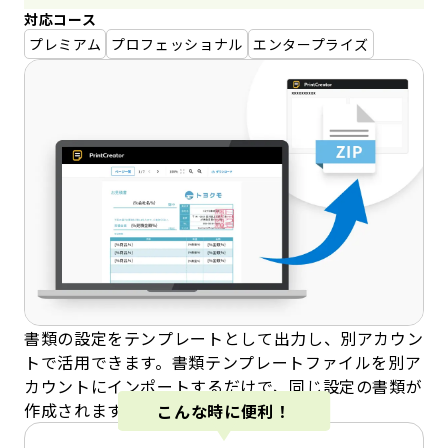
対応コース
プレミアム
プロフェッショナル
エンタープライズ
書類の設定をテンプレートとして出力し、別アカウン
トで活用できます。書類テンプレートファイルを別ア
カウントにインポートするだけで、同じ設定の書類が
作成されます。
こんな時に便利！