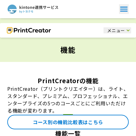
メニュー
機能
PrintCreatorの機能
PrintCreator（プリントクリエイター）は、ライト、
スタンダード、プレミアム、プロフェッショナル、エ
ンタープライズの
5つのコースごとにご利用いただけ
る機能が変わります。
コース別の機能比較表はこちら
機能一覧