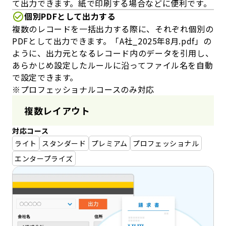
て出力できます。紙で印刷する場合などに便利です。
個別PDFとして出力する
複数のレコードを一括出力する際に、それぞれ個別の
PDFとして出力できます。「A社_2025年8月.pdf」の
ように、出力元となるレコード内のデータを引用し、
あらかじめ設定したルールに沿ってファイル名を自動
で設定できます。
※プロフェッショナルコースのみ対応
複数レイアウト
対応コース
ライト
スタンダード
プレミアム
プロフェッショナル
エンタープライズ