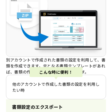
別アカウントで作成された書類の設定を利用して、書
類を作成できます。元となる書類テンプレートがあれ
ば、書類の作成時間を大幅に削減可能です。
こんな時に便利！
他のアカウントで作成した書類の設定を利用し
たい時
書類設定のエクスポート