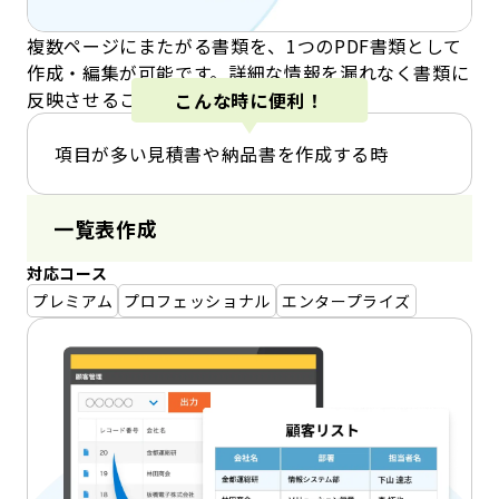
複数ページにまたがる書類を、1つのPDF書類として
作成・編集が可能です。詳細な情報を漏れなく書類に
反映させることが可能です。
こんな時に便利！
項目が多い見積書や納品書を作成する時
一覧表作成
対応コース
プレミアム
プロフェッショナル
エンタープライズ