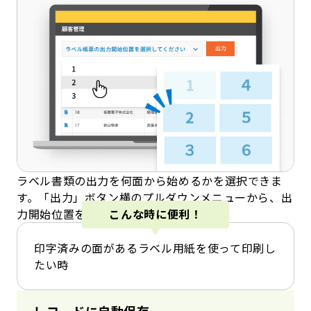
ラベル書類の出力を何面から始めるかを選択できま
す。「出力」ボタン横のプルダウンメニューから、出
力開始位置を指定できます。
こんな時に便利！
印字済みの面があるラベル用紙を使って印刷し
たい時
レコードに自動保存