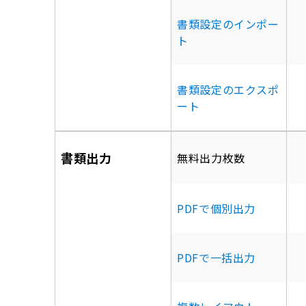
書類設定のインポー
ト
書類設定のエクスポ
ート
書類出力
無料出力枚数
PDFで個別出力
PDFで一括出力