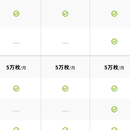
5万枚
5万枚
5万枚
/月
/月
/月