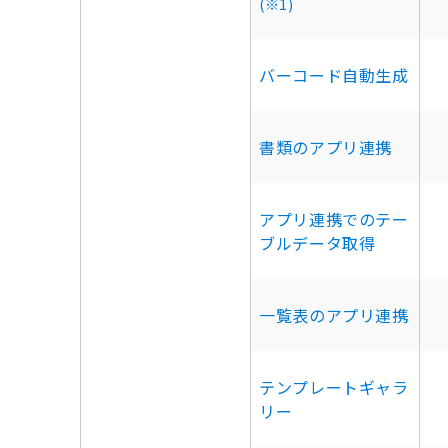
(※1)
バーコード自動生成
書類のアプリ連携
アプリ連携でのテー
ブルデータ取得
一覧表のアプリ連携
テンプレートギャラ
リー