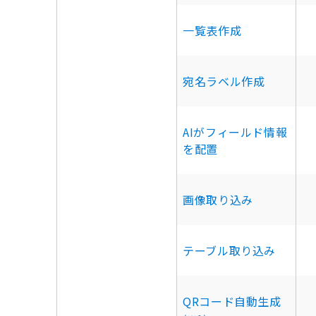
一覧表作成
宛名ラベル作成
AIがフィールド情報
を配置
画像取り込み
テーブル取り込み
QRコード自動生成