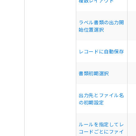
複数レイアウト
ラベル書類の出力開
始位置選択
レコードに自動保存
書類初期選択
出力先とファイル名
の初期設定
ルールを指定してレ
コードごとにファイ