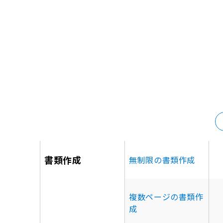
書類作成
無制限の書類作成
複数ページの書類作
成