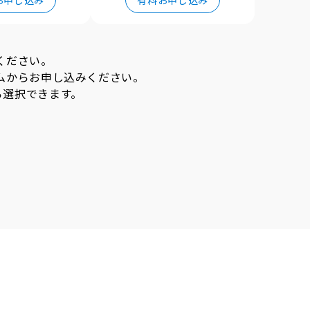
お申し込み
有料お申し込み
ください。
ムからお申し込みください。
ら選択できます。