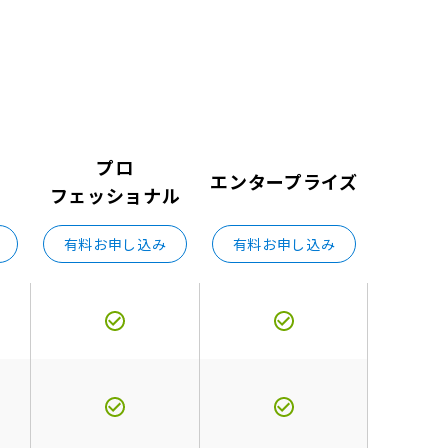
プロ
エンタープライズ
フェッショナル
有料お申し込み
有料お申し込み