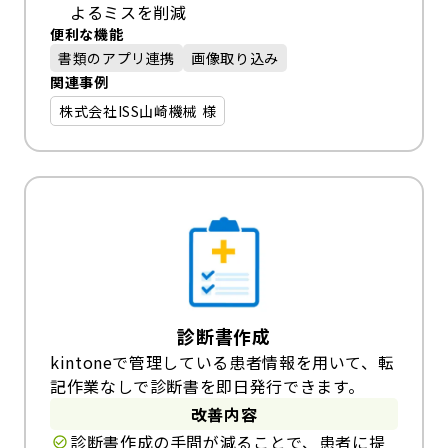
よるミスを削減
便利な機能
書類のアプリ連携
画像取り込み
関連事例
株式会社ISS山崎機械 様
診断書作成
kintoneで管理している患者情報を用いて、転
記作業なしで診断書を即日発行できます。
改善内容
診断書作成の手間が減ることで、患者に提