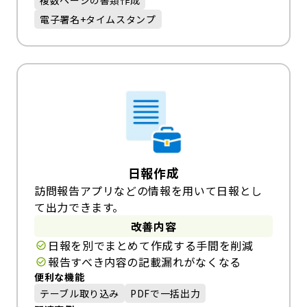
複数ページの書類作成
電子署名+タイムスタンプ
日報作成
訪問報告アプリなどの情報を用いて日報とし
て出力できます。
改善内容
日報を別でまとめて作成する手間を削減
報告すべき内容の記載漏れがなくなる
便利な機能
テーブル取り込み
PDFで一括出力