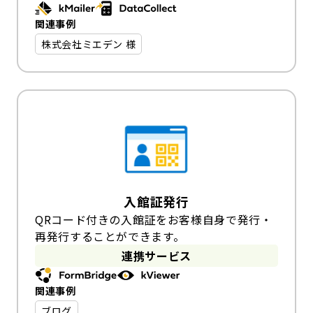
関連事例
株式会社ミエデン 様
入館証発行
QRコード付きの入館証をお客様自身で発行・
再発行することができます。
連携サービス
関連事例
ブログ