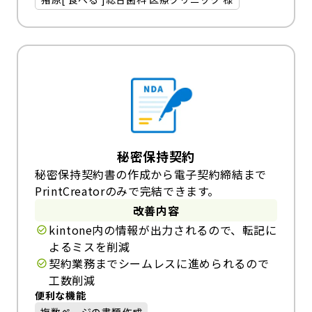
秘密保持契約
秘密保持契約書の作成から電子契約締結まで
PrintCreatorのみで完結できます。
改善内容
kintone内の情報が出力されるので、転記に
よるミスを削減
契約業務までシームレスに進められるので
工数削減
便利な機能