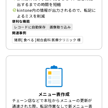
出するまでの時間を短縮
kintone内の情報が出力されるので、転記に
よるミスを削減
便利な機能
レコードに自動保存
画像取り込み
関連事例
猪原[ 食べる ]総合歯科 医療クリニック 様
メニュー表作成
チェーン店などで本社からメニューの更新が
通達された際、転記作業なしで新メニュー表