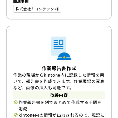
関連事例
株式会社ミヨシテック 様
作業報告書作成
作業の現場からkintone内に記録した情報を用
いて、報告書を作成できます。作業現場の写真
など、画像の挿入も可能です。
改善内容
作業報告書を別でまとめて作成する手間を
削減
kintone内の情報が出力されるので、転記に