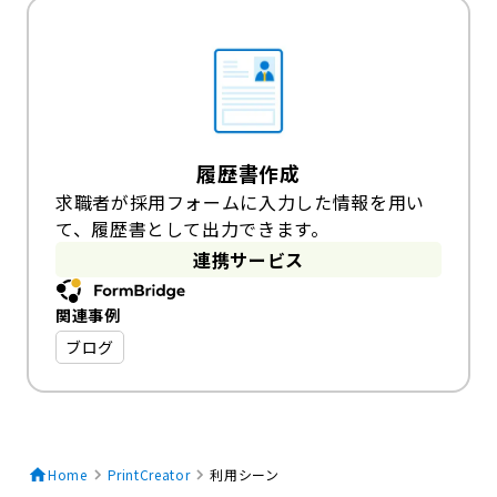
履歴書作成
求職者が採用フォームに入力した情報を用い
て、履歴書として出力できます。
連携サービス
関連事例
ブログ
Home
PrintCreator
利用シーン