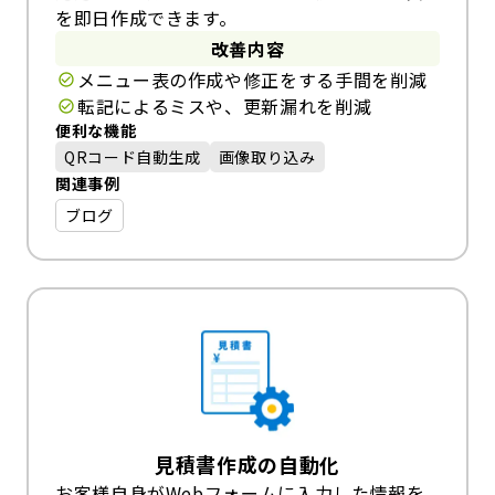
を即日作成できます。
改善内容
メニュー表の作成や修正をする手間を削減
転記によるミスや、更新漏れを削減
便利な機能
QRコード自動生成
画像取り込み
関連事例
ブログ
見積書作成の自動化
お客様自身がWebフォームに入力した情報を