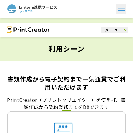
メニュー
利用シーン
書類作成から電子契約まで一気通貫でご利
用いただけます
PrintCreator（プリントクリエイター）を使えば、書
類作成から契約業務までをDXできます