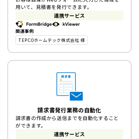
用いて、見積書を発行できます。
連携サービス
関連事例
TEPCOホームテック株式会社 様
請求書発行業務の自動化
請求書の作成から送信までを自動化すること
ができます。
連携サービス