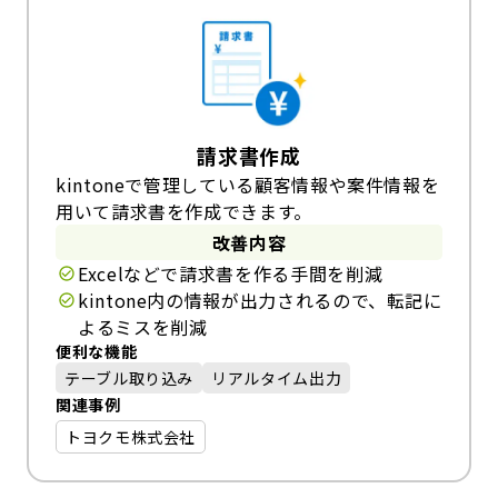
請求書作成
kintoneで管理している顧客情報や案件情報を
用いて請求書を作成できます。
改善内容
Excelなどで請求書を作る手間を削減
kintone内の情報が出力されるので、転記に
よるミスを削減
便利な機能
テーブル取り込み
リアルタイム出力
関連事例
トヨクモ株式会社