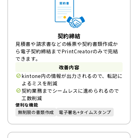
契約締結
見積書や請求書などの帳票や契約書類作成か
ら電子契約締結までPrintCreatorのみで完結
できます。
改善内容
kintone内の情報が出力されるので、転記に
よるミスを削減
契約業務までシームレスに進められるので
工数削減
便利な機能
無制限の書類作成
電子署名+タイムスタンプ