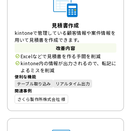
見積書作成
kintoneで管理している顧客情報や案件情報を
用いて見積書を作成できます。
改善内容
Excelなどで見積書を作る手間を削減
kintone内の情報が出力されるので、転記に
よるミスを削減
便利な機能
テーブル取り込み
リアルタイム出力
関連事例
さくら製作所株式会社 様