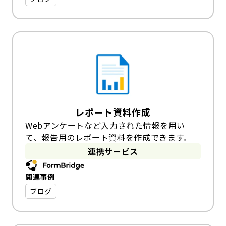
レポート資料作成
Webアンケートなど入力された情報を用い
て、報告用のレポート資料を作成できます。
連携サービス
関連事例
ブログ