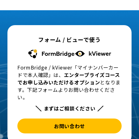
フォーム / ビューで使う
FormBridge / kViewer「マイナンバーカー
ドで本人確認」は、
エンタープライズコース
でお申し込みいただけるオプション
となりま
す。下記フォームよりお問い合わせくださ
い。
まずはご相談ください
お問い合わせ