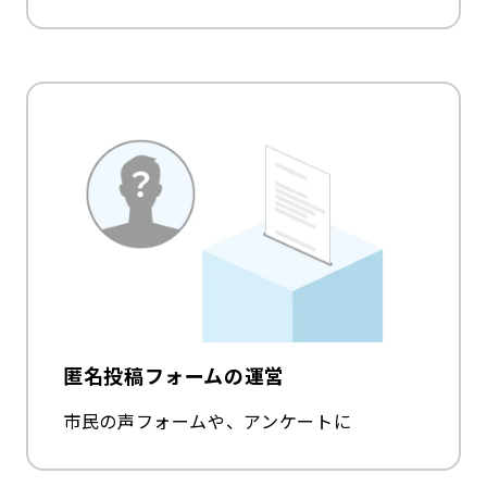
匿名投稿フォームの運営
市民の声フォームや、アンケートに