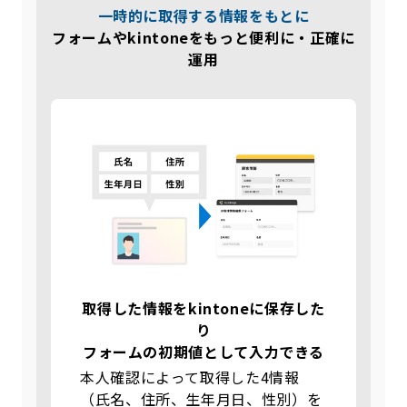
一時的に取得する情報をもとに
フォームやkintoneをもっと便利に・正確に
運用
取得した情報をkintoneに保存した
り
フォームの初期値として入力できる
本人確認によって取得した4情報
（氏名、住所、生年月日、性別）を