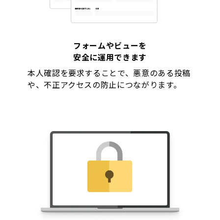
フォームやビューを
安全に運用できます
本人確認を要求することで、悪意のある投稿
や、不正アクセスの防止につながります。