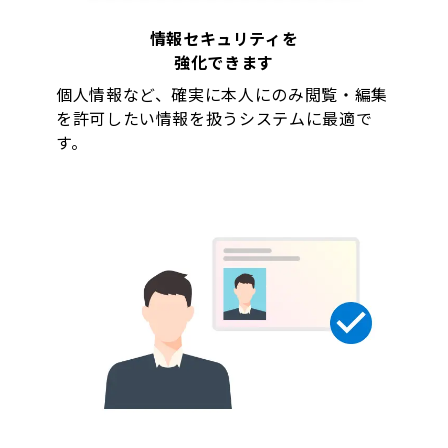
情報セキュリティを
強化できます
個人情報など、確実に本人にのみ閲覧・編集
を許可したい情報を扱うシステムに最適で
す。