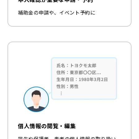
補助金の申請や、イベント予約に
個人情報の閲覧・編集
学生や保護者、患者の個人情報の取り扱い