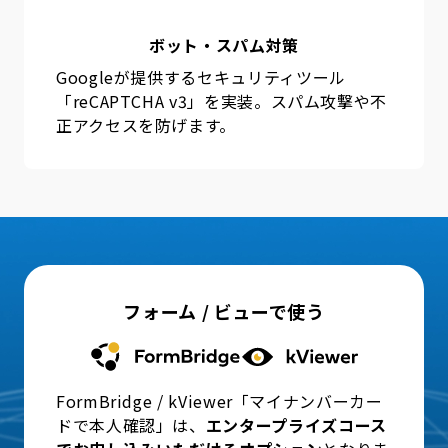
ボット・スパム対策
Googleが提供するセキュリティツール
「reCAPTCHA v3」を実装。スパム攻撃や不
正アクセスを防げます。
フォーム / ビューで使う
FormBridge / kViewer「マイナンバーカー
ドで本人確認」は、
エンタープライズコース