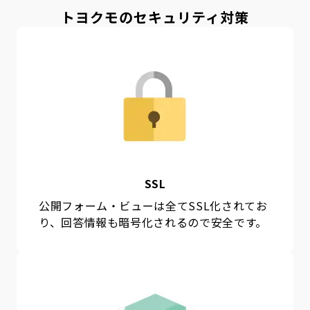
トヨクモのセキュリティ対策
SSL
公開フォーム・ビューは全てSSL化されてお
り、回答情報も暗号化されるので安全です。