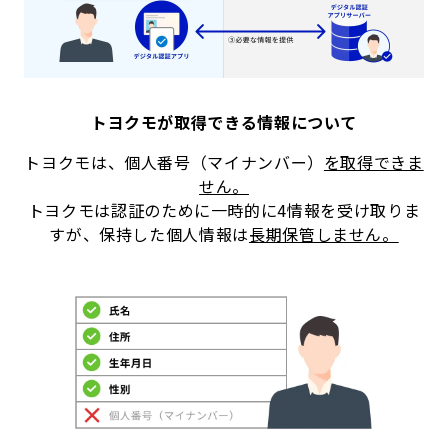
トヨクモが取得できる情報について
トヨクモは、個人番号（マイナンバー）
を取得できま
せん。
トヨクモは認証のために一時的に4情報を受け取りま
すが、保持した個人情報は
長期保管しません。