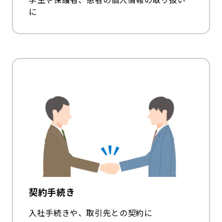
に
契約手続き
入社手続きや、取引先との契約に