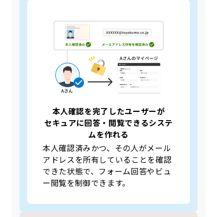
本人確認を完了したユーザーが
セキュアに回答・閲覧できるシステ
ムを作れる
本人確認済みかつ、その人がメール
アドレスを所有していることを確認
できた状態で、フォーム回答やビュ
ー閲覧を制御できます。