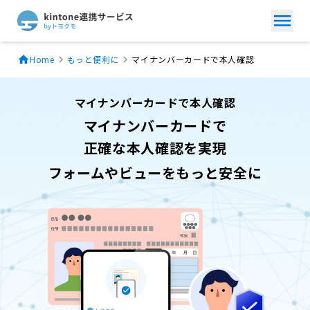
Home
もっと便利に
マイナンバーカードで本人確認
マイナンバーカードで本人確認
マイナンバーカードで
正確な本人確認を実現
フォームやビューをもっと安全に