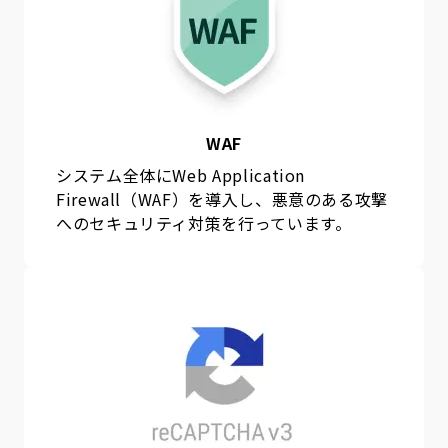
WAF
システム全体にWeb Application
Firewall（WAF）を導入し、悪意のある攻撃
へのセキュリティ対策を行っています。