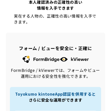
本人確認済みの正確性の高い
情報を入手できます
実在する人物の、正確性の高い情報を入手で
きます。
フォーム / ビューを安全に・正確に
FormBridge / kViewerでは、フォームやビュー
運用における安全性を強化できます。
Toyokumo kintoneApp認証を併用すると
さらに安全な運用ができます