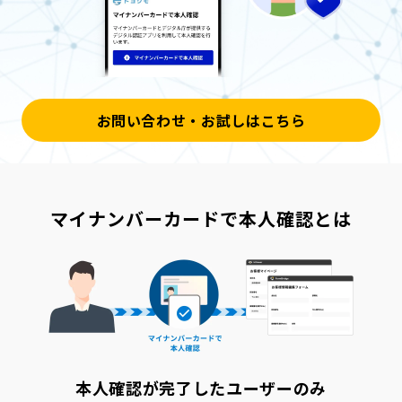
お問い合わせ・お試しはこちら
マイナンバーカードで本人確認とは
本人確認が完了したユーザーのみ