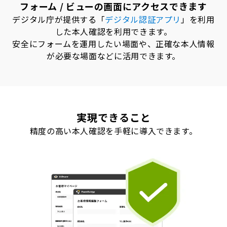
フォーム / ビューの画面にアクセスできます
デジタル庁が提供する「
デジタル認証アプリ
」を利用
した本人確認を利用できます。
安全にフォームを運用したい場面や、正確な本人情報
が必要な場面などに活用できます。
実現できること
精度の高い本人確認を手軽に導入できます。