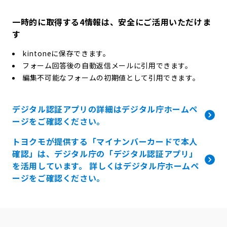
一時的に取得する4情報は、安全にご活用いただけま
す
kintoneに保存できます。
フォーム回答後の自動返信メールに引用できます。
編集不可能なフォームの初期値として引用できます。
デジタル認証アプリの詳細はデジタル庁ホームペ
ージをご確認ください。
トヨクモが提供する「マイナンバーカードで本人
確認」は、デジタル庁の「デジタル認証アプリ」
を活用しています。 詳しくはデジタル庁ホームペ
ージをご確認ください。