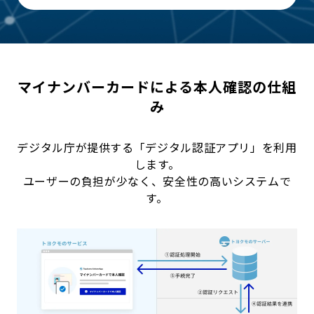
マイナンバーカードによる本人確認の仕組
み
デジタル庁が提供する「デジタル認証アプリ」を利用
します。
ユーザーの負担が少なく、安全性の高いシステムで
す。