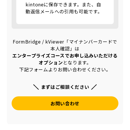
kintoneに保存できます。また、自
動返信メールへの引用も可能です。
FormBridge / kViewer「マイナンバーカードで
本人確認」は
エンタープライズコースでお申し込みいただける
オプション
となります。
下記フォームよりお問い合わせください。
まずはご相談ください
お問い合わせ