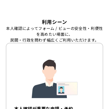
利用シーン
本人確認によってフォーム / ビューの安全性・利便性
を高めたい場面に、
民間・行政を問わず幅広くご利用いただけます。
本人確認が重要な申請・予約