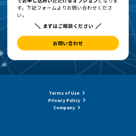
でお申し込みいただけるオプション
となりま
す。下記フォームよりお問い合わせくださ
い。
まずはご相談ください
お問い合わせ
Terms of Use
Privacy Policy
Company