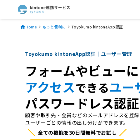
Home
もっと便利に
Toyokumo kintoneApp認証
Toyokumo kintoneApp認証｜ユーザー管理
フォームやビューに
アクセス
ユー
できる
パスワードレス認証
顧客や取引先・会員などのメールアドレスを登録
ユーザーごとの情報の出し分けができます。
全ての機能を30日間無料でお試し