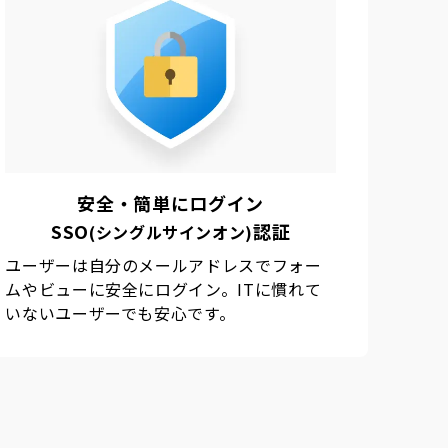
安全・簡単にログイン
SSO
認証
(シングルサインオン)
ユーザーは自分のメールアドレスでフォー
ムやビューに安全にログイン。ITに慣れて
いないユーザーでも安心です。