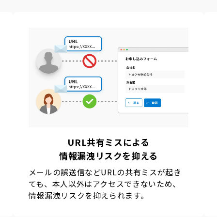
URL共有ミスによる
情報漏洩リスクを抑える
メールの誤送信などURLの共有ミスが起き
ても、本人以外はアクセスできないため、
情報漏洩リスクを抑えられます。