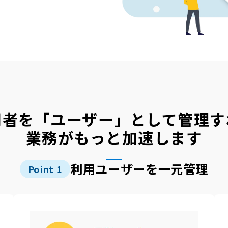
用者を「ユーザー」として管理す
業務がもっと加速します
利用ユーザーを一元管理
Point
1