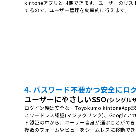
kintoneアプリと同期できます。ユーザーのリ
てるので、ユーザー管理を効率的に行えます。
4. パスワード不要かつ安全にロ
ユーザーにやさしいSSO
(シングル
ログイン時は安全な「Toyokumo kintoneA
スワードレス認証(マジックリンク)、Googleアカウ
ト認証の中から、ユーザー自身が選ぶことができ
複数のフォームやビューをシームレスに移動でき