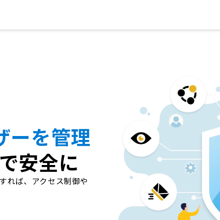
ザーを管理
で安全に
すれば、アクセス制御や