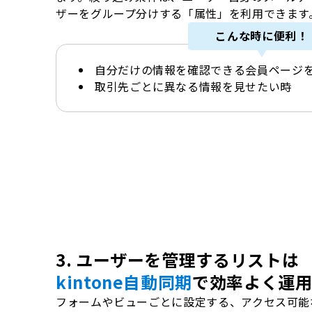
ザーをグループ分けする「属性」を利用できます
こんな時に便利！
自分だけの情報を確認できる会員ページ
取引先ごとに異なる情報を見せたい時
3. ユーザーを管理するリストは
kintone自動同期
で効率よく運
フォームやビューごとに設定する、アクセス可能