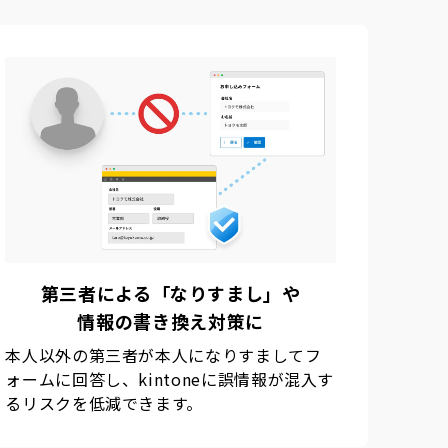
第三者による「なりすまし」や
情報の書き換え対策に
本人以外の第三者が本人になりすましてフ
ォームに回答し、kintoneに誤情報が混入す
るリスクを低減できます。