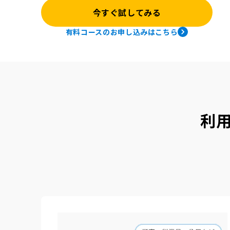
今すぐ試してみる
有料コースのお申し込みはこちら
利