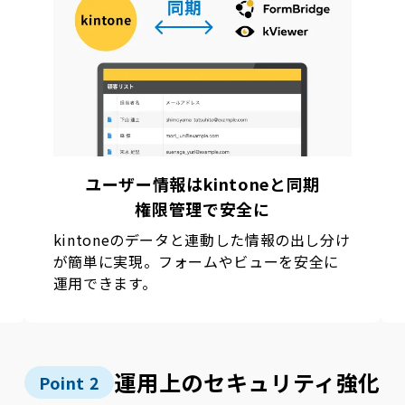
ユーザー情報はkintoneと同期
権限管理で安全に
kintoneのデータと連動した情報の出し分け
が簡単に実現。フォームやビューを安全に
運用できます。
運用上のセキュリティ強化
Point
2