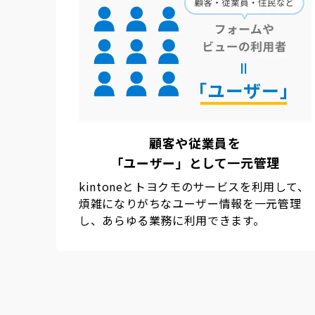
顧客や従業員を
「ユーザー」として一元管理
kintoneとトヨクモのサービスを利用して、
煩雑になりがちなユーザー情報を一元管理
し、あらゆる業務に利用できます。