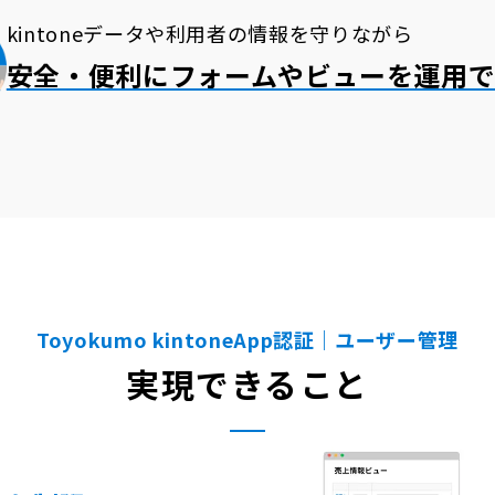
kintoneデータや利用者の情報を守りながら
安全・便利にフォームやビューを運用
Toyokumo kintoneApp認証｜ユーザー管理
実現できること