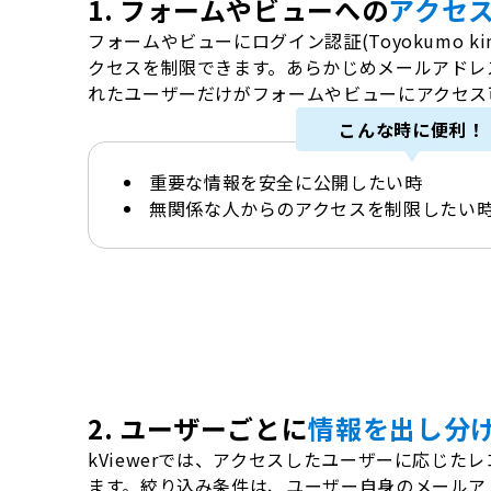
1. フォームやビューへの
アクセ
フォームやビューにログイン認証(Toyokumo ki
クセスを制限できます。あらかじめメールアドレ
れたユーザーだけがフォームやビューにアクセス
こんな時に便利！
重要な情報を安全に公開したい時
無関係な人からのアクセスを制限したい
2. ユーザーごとに
情報を出し分
kViewerでは、アクセスしたユーザーに応じた
ます。絞り込み条件は、ユーザー自身のメールア