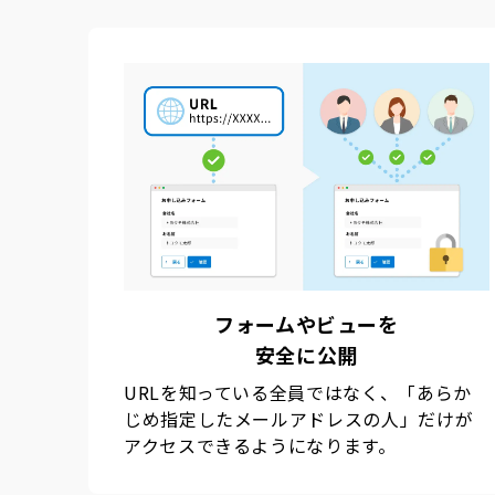
フォームやビューを
安全に公開
URLを知っている全員ではなく、「あらか
じめ指定したメールアドレスの人」だけが
アクセスできるようになります。