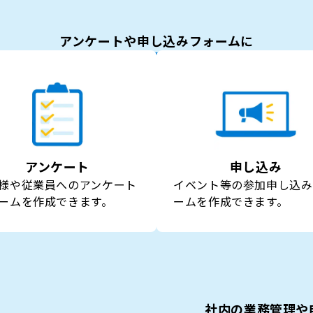
アンケートや申し込みフォームに
アンケート
申し込み
様や従業員へのアンケート
イベント等の参加申し込み
ームを作成できます。
ームを作成できます。
社内の業務管理や