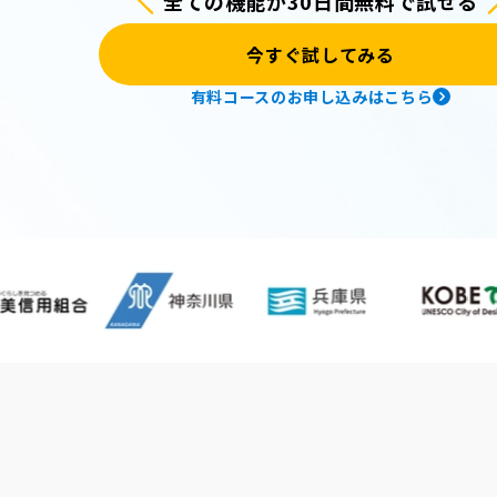
全ての機能が30日間無料で試せる
今すぐ試してみる
有料コースのお申し込みはこちら