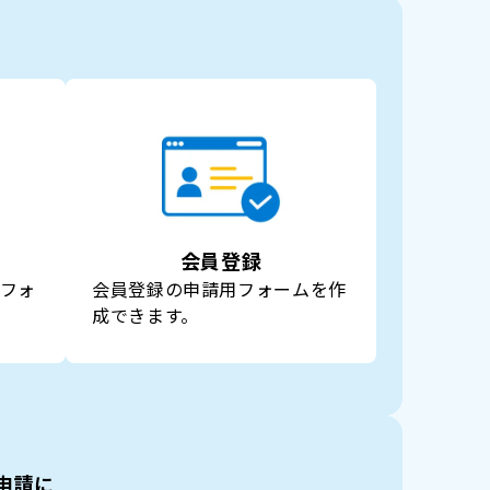
会員登録
フォ
会員登録の申請用フォームを作
成できます。
申請に