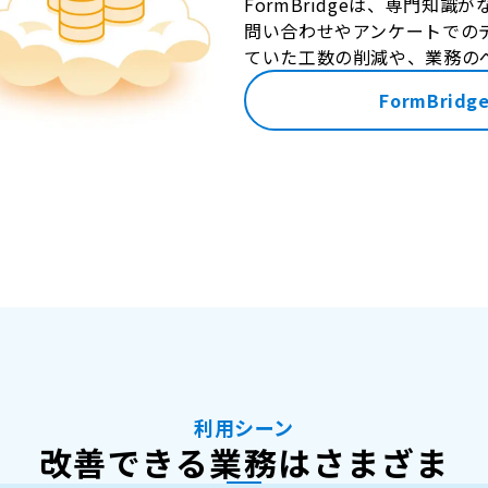
FormBridgeは、専門知
問い合わせやアンケートでの
ていた工数の削減や、業務の
FormBrid
利用シーン
改善できる業務はさまざま