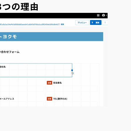
3つの理由