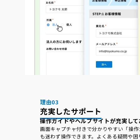
理由03
充実したサポート
操作ガイドやヘルプサイトが充実して
画面キャプチャ付きで分かりやすい「操作
も迷わず操作できます。よくある疑問や困