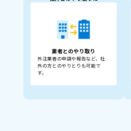
業者とのやり取り
外注業者の申請や報告など、社
外の方とのやりとりも可能で
す。