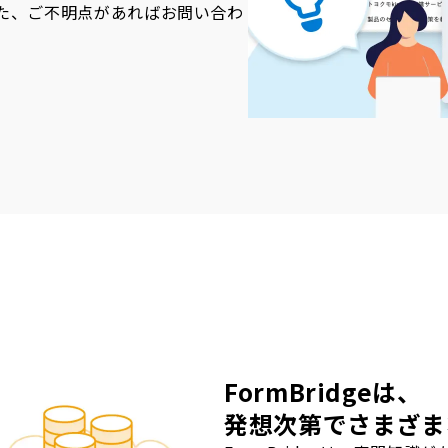
た、ご不明点があればお問い合わ
FormBridgeは、
発想次第でさまざま