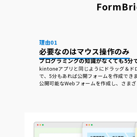
FormBri
理由01
必要なのはマウス操作のみ
プログラミングの知識がなくても5分で
kintoneアプリと同じようにドラッグ＆
で、5分もあれば公開フォームを作成でき
公開可能なWebフォームを作成し、さま