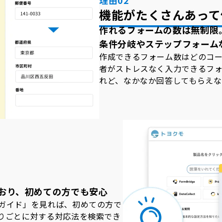
機能がたくさんあって
作れるフォームの数は無制限
条件分岐やステップフォーム
作成できるフォーム数はどのコ
者がストレスなく入力できるフ
れど、なかなか回答してもらえな
おり、初めての方でも安心
ガイド」を見れば、初めての方で
りごとに対する対応法を検索でき