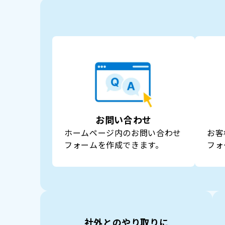
お問い合わせ
ホームページ内のお問い合わせ
お客
フォームを作成できます。
フォ
社外とのやり取りに