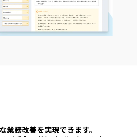
な業務改善を実現できます。