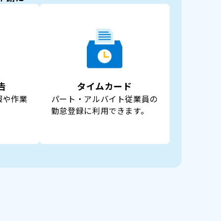
告
タイムカード
報や作業
パート・アルバイト従業員の
。
勤怠登録に利用できます。