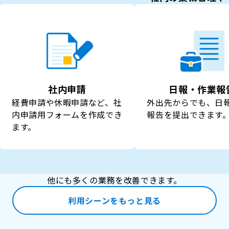
社内申請
日報・作業報
経費申請や休暇申請など、社
外出先からでも、日
内申請用フォームを作成でき
報告を提出できます
ます。
他にも多くの業務を改善できます。
利用シーンをもっと見る