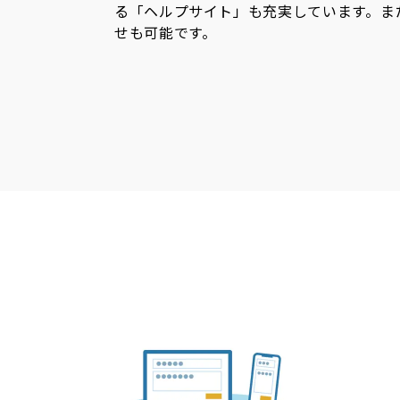
る「ヘルプサイト」も充実しています。ま
せも可能です。