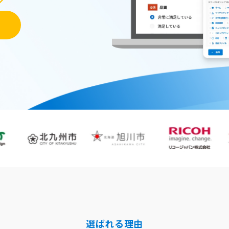
選ばれる理由