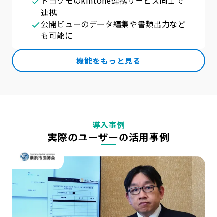
トヨクモのkintone連携サービス同士で
連携
公開ビューのデータ編集や書類出力など
も可能に
機能をもっと見る
導入事例
実際のユーザーの活用事例