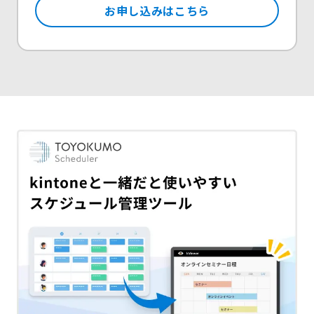
お申し込みはこちら