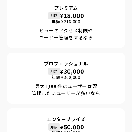
プレミアム
18,000
¥
月額
年額 ¥
216,000
ビューのアクセス制限や
ユーザー管理をするなら
プロフェッショナル
30,000
¥
月額
年額 ¥
360,000
最大1,000件のユーザー管理
管理したいユーザーが多いなら
エンタープライズ
50,000
¥
月額