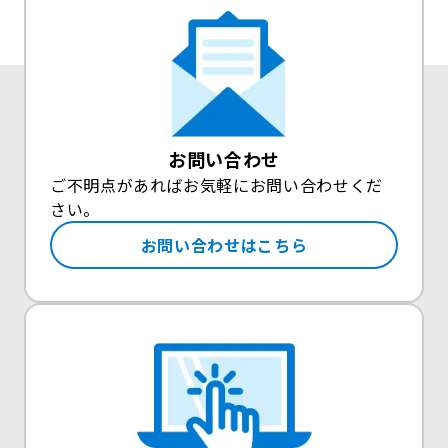
お問い合わせ
ご不明点があればお気軽にお問い合わせくだ
さい。
お問い合わせはこちら