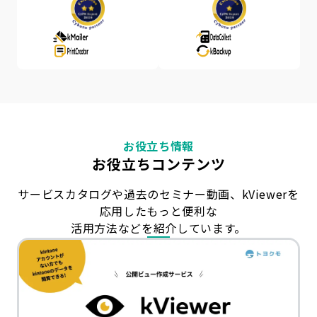
お役立ち情報
お役立ちコンテンツ
サービスカタログや過去のセミナー動画、
kViewer
を
応用した
もっと便利な
活用方法などを紹介しています。