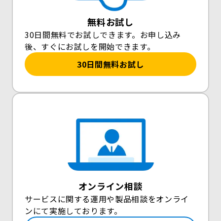
無料お試し
30日間無料でお試しできます。お申し込み
後、すぐにお試しを開始できます。
30日間無料お試し
オンライン相談
サービスに関する運用や製品相談をオンライ
ンにて実施しております。