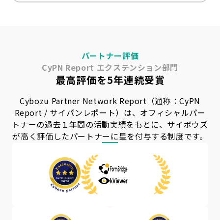
パートナー評価
CyPN Report エクステンション部門
最高評価を5年連続受賞
Cybozu Partner Network Report（通称：CyPN
Report / サイパンレポート）は、
オフィシャルパー
トナーの過去１年間の活動実績をもとに、
サイボウズ
が高く評価したパートナーに星を付与する制度です。