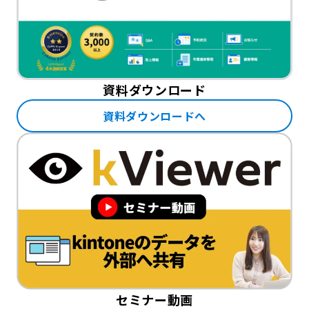
資料ダウンロード
資料ダウンロードへ
セミナー動画