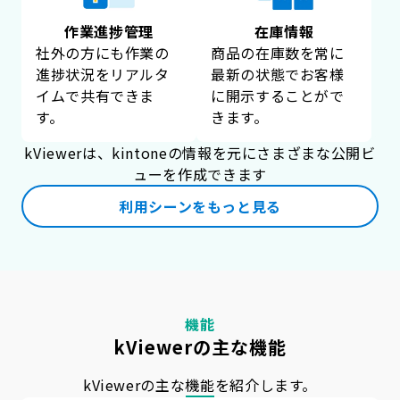
作業進捗管理
在庫情報
社外の方にも作業の
商品の在庫数を常に
進捗状況をリアルタ
最新の状態でお客様
イムで共有できま
に開示することがで
す。
きます。
kViewerは、kintoneの情報を元にさまざまな公開ビ
ューを作成できます
利用シーンをもっと見る
機能
kViewerの主な機能
kViewerの主な機能を紹介します。