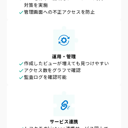
対策を実施
管理画面への不正アクセスを防止
運用・管理
作成したビューが増えても見つけやすい
アクセス数をグラフで確認
監査ログを確認可能
サービス連携