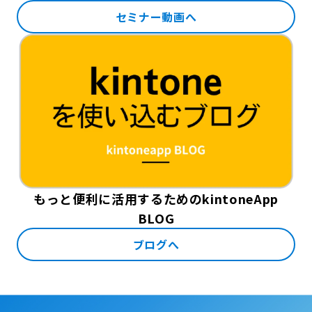
セミナー動画へ
もっと便利に活用するためのkintoneApp
BLOG
ブログへ