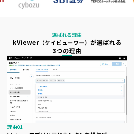
選ばれる理由
kViewer
が選ばれる
（ケイビューワー）
3つの理由
理由01