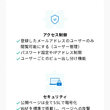
アクセス制御
登録したメールアドレスのユーザーのみ
閲覧可能にする（ユーザー管理）
パスワード設定やIPアドレス制限
ユーザーごとのビュー出し分け機能
セキュリティ
公開ページは全てSSLで暗号化
WAFを標準で搭載し、ページへの攻撃