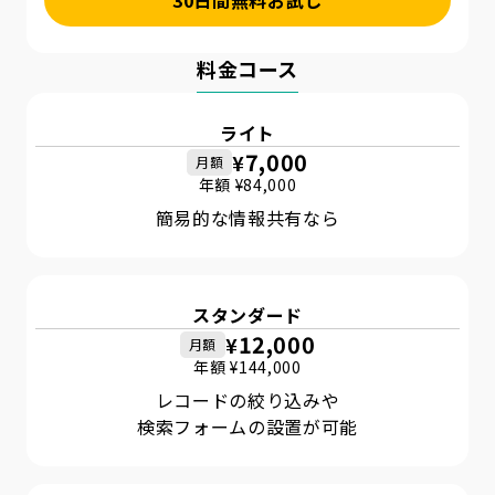
30日間無料お試し
料金コース
ライト
7,000
¥
月額
年額 ¥
84,000
簡易的な
情報共有なら
スタンダード
12,000
¥
月額
年額 ¥
144,000
レコードの絞り込みや
検索フォームの設置が可能