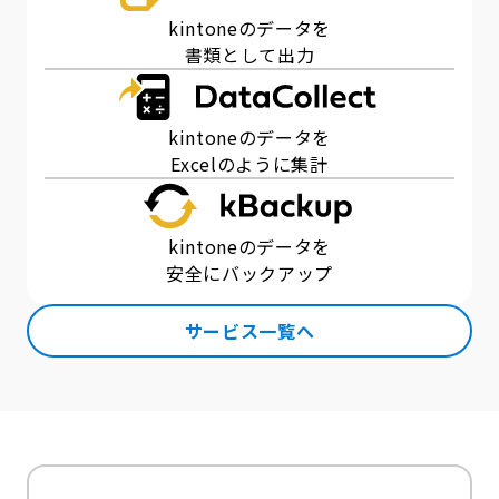
kintoneのデータを
書類として出力
kintoneのデータを
Excelのように集計
kintoneのデータを
安全にバックアップ
サービス一覧へ