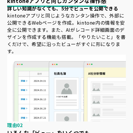
kintoneアプリと同じカンタンな操作感
詳しい知識がなくても、5分でビューを公開できる
kintoneアプリと同じようなカンタン操作で、外部に
公開できるWebページを作成。kintone内の情報を安
全に公開できます。また、AIがレコード詳細画面のデ
ザインを作成する機能も搭載。「やりたいこと」を書
くだけで、希望に沿ったビューがすぐに形になりま
す。
理由02
いろんな「ビュー」をいくつでも