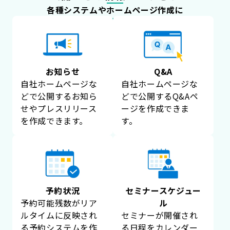
各種システムやホームページ作成に
お知らせ
Q&A
自社ホームページな
自社ホームページな
どで公開するお知ら
どで公開するQ&Aペ
せやプレスリリース
ージを作成できま
を作成できます。
す。
予約状況
セミナースケジュー
予約可能残数がリア
ル
ルタイムに反映され
セミナーが開催され
る予約システムを作
る日程をカレンダー