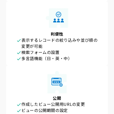
利便性
表示するレコードの絞り込みや並び順の
変更が可能
検索フォームの設置
多言語機能（日・英・中）
公開
作成したビュー公開用URLの変更
ビューの公開期間の設定