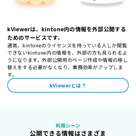
kViewerは、kintone内の情報を外部公開する
ためのサービスです。
通常、kintoneのライセンスを持っている人しか閲覧
できないkintone内の情報を、外部の方も見られるよ
うになります。外部公開用のページ作成や情報の移し
替えをする必要がなくなり、業務効率がアップしま
す。
kViewerとは？
利用シーン
公開できる情報はさまざま