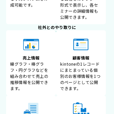
成可能です。
形式で表示し、各セ
ミナーの詳細情報も
公開できます。
社外とのやり取りに
売上情報
顧客情報
線グラフ・棒グラ
kintoneの1レコード
フ・円グラフなどを
にまとまっている個
組み合わせて売上の
別のお客様情報を1つ
推移情報を公開でき
のページとして公開
ます。
できます。