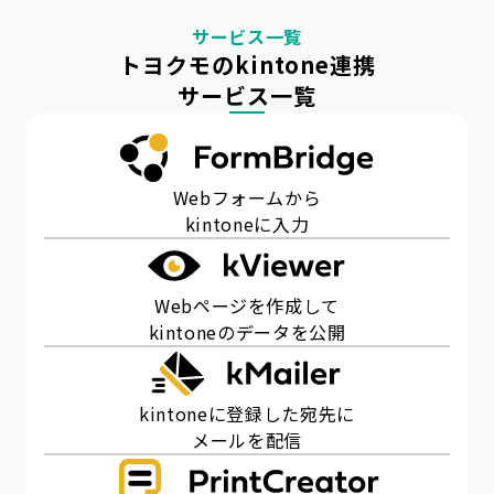
サービス一覧
トヨクモのkintone連携
サービス一覧
Webフォームから
kintoneに入力
Webページを作成して
kintoneのデータを公開
kintoneに登録した宛先に
メールを配信