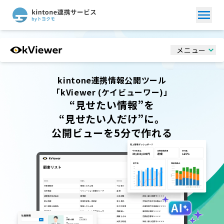
メニュー
kintone連携情報公開ツール
「kViewer (ケイビューワー)」
“見せたい情報”を
“見せたい人だけ”に。
公開ビューを5分で作れる