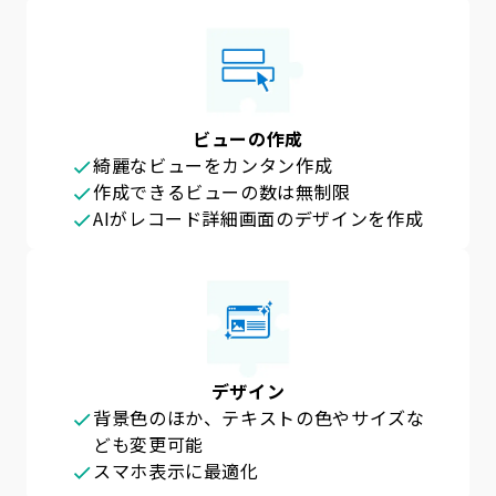
ビューの作成
綺麗なビューをカンタン作成
作成できるビューの数は無制限
AIがレコード詳細画面のデザインを作成
デザイン
背景色のほか、テキストの色やサイズな
ども変更可能
スマホ表示に最適化