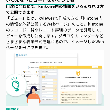
用途に合わせて、kintone内の情報をいろんな見せ方
で公開できます
「ビュー」とは、kViewerで作成できる「kintone内
の情報を外部公開するWebページ」のこと。kintone
のレコード一覧やレコード詳細のデータを引用して、
ビューを作成し公開します。グラフやカレンダーなど
さまざまな表示形式を選べるので、イメージしたWeb
ページを形にできます。
理由03