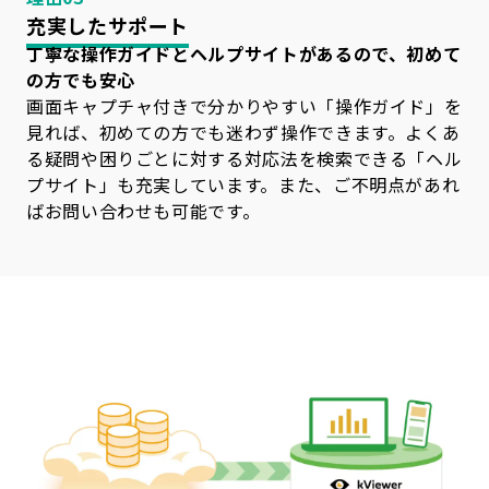
充実したサポート
丁寧な操作ガイドとヘルプサイトがあるので、初めて
の方でも安心
画面キャプチャ付きで分かりやすい「操作ガイド」を
見れば、初めての方でも迷わず操作できます。よくあ
る疑問や困りごとに対する対応法を検索できる「ヘル
プサイト」も充実しています。また、ご不明点があれ
ばお問い合わせも可能です。