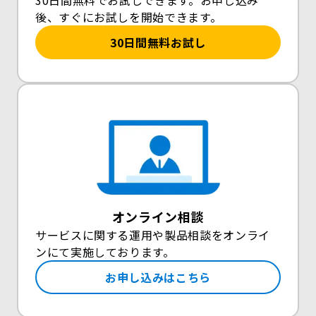
後、すぐにお試しを開始できます。
30日間無料お試し
オンライン相談
サービスに関する運用や製品相談をオンライ
ンにて実施しております。
お申し込みはこちら