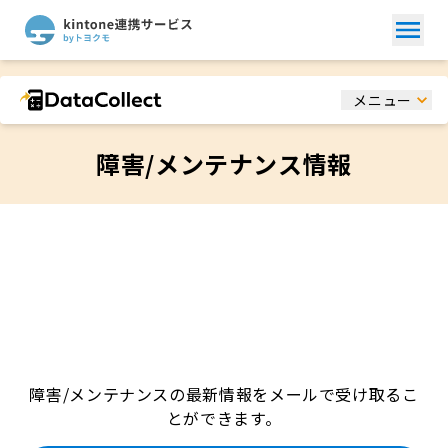
メニュー
障害/メンテナンス情報
障害/メンテナンスの最新情報をメールで受け取るこ
とができます。