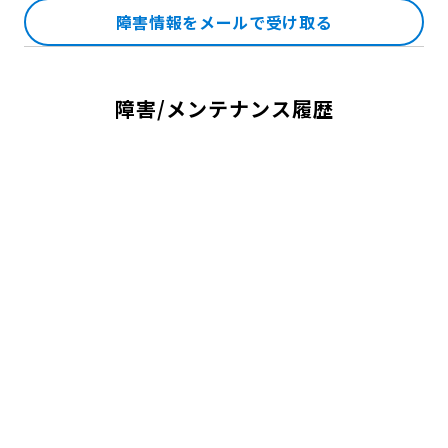
障害情報をメールで受け取る
障害/メンテナンス履歴