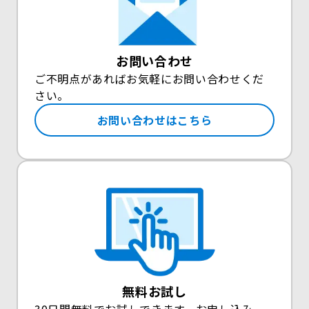
お問い合わせ
ご不明点があればお気軽にお問い合わせくだ
さい。
お問い合わせはこちら
無料お試し
30日間無料でお試しできます。お申し込み