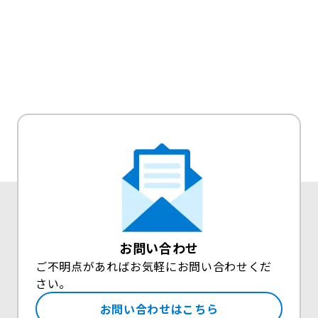
お問い合わせ
ご不明点があればお気軽にお問い合わせくだ
さい。
お問い合わせはこちら