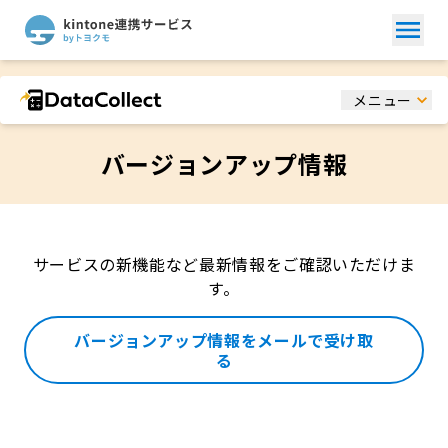
メニュー
バージョンアップ情報
サービスの新機能など最新情報をご確認いただけま
す。
バージョンアップ情報をメールで受け取
る