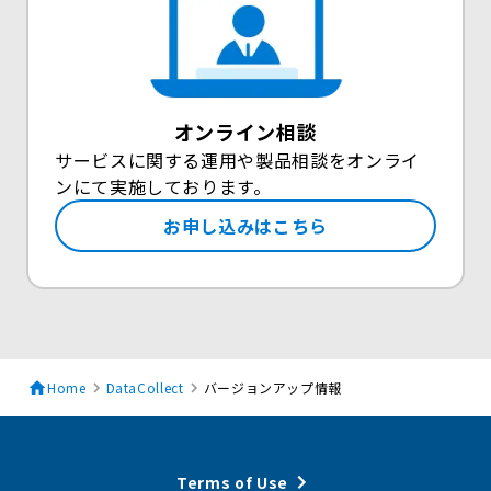
オンライン相談
サービスに関する運用や製品相談をオンライ
ンにて実施しております。
お申し込みはこちら
Home
DataCollect
バージョンアップ情報
Terms of Use