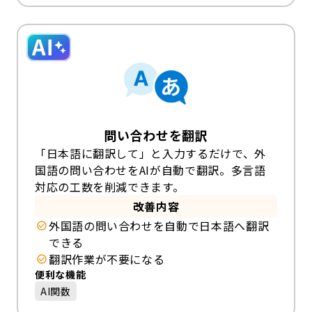
問い合わせを翻訳
「日本語に翻訳して」と入力するだけで、外
国語の問い合わせをAIが自動で翻訳。多言語
対応の工数を削減できます。
改善内容
外国語の問い合わせを自動で日本語へ翻訳
できる
翻訳作業が不要になる
便利な機能
AI関数