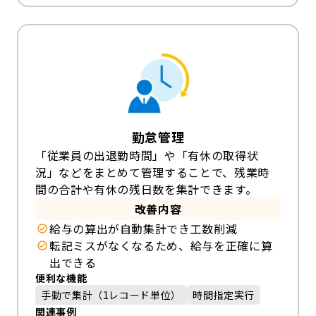
勤怠管理
「従業員の出退勤時間」や「有休の取得状
況」などをまとめて管理することで、残業時
間の合計や有休の残日数を集計できます。
改善内容
給与の算出が自動集計でき工数削減
転記ミスがなくなるため、給与を正確に算
出できる
便利な機能
手動で集計（1レコード単位）
時間指定実行
関連事例