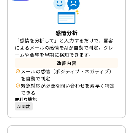
感情分析
「感情を分析して」と入力するだけで、顧客
によるメールの感情をAIが自動で判定。クレ
ームや要望を早期に検知できます。
改善内容
メールの感情（ポジティブ・ネガティブ）
を自動で判定
緊急対応が必要な問い合わせを素早く特定
できる
便利な機能
AI関数