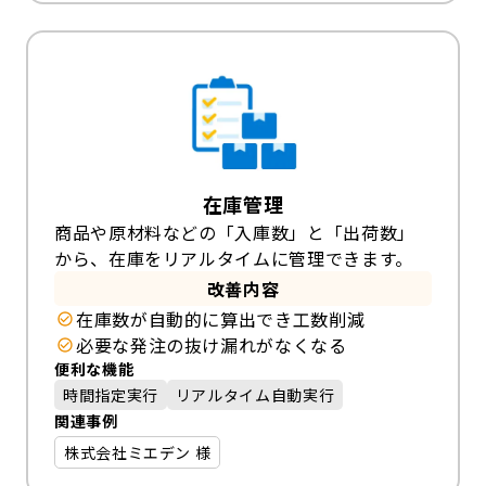
在庫管理
商品や原材料などの「入庫数」と「出荷数」
から、在庫をリアルタイムに管理できます。
改善内容
在庫数が自動的に算出でき工数削減
必要な発注の抜け漏れがなくなる
便利な機能
時間指定実行
リアルタイム自動実行
関連事例
株式会社ミエデン 様