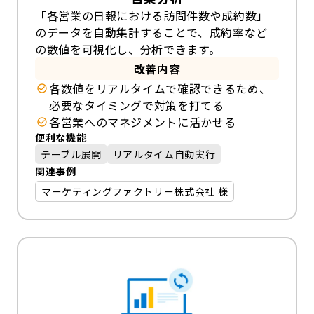
「各営業の日報における訪問件数や成約数」
のデータを自動集計することで、成約率など
の数値を可視化し、分析できます。
改善内容
各数値をリアルタイムで確認できるため、
必要なタイミングで対策を打てる
各営業へのマネジメントに活かせる
便利な機能
テーブル展開
リアルタイム自動実行
関連事例
マーケティングファクトリー株式会社 様