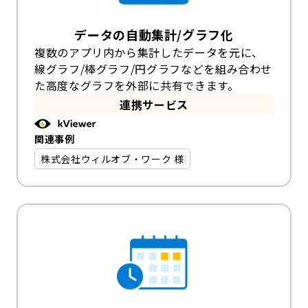
データの自動集計/グラフ化
複数のアプリ内から集計したデータを元に、
線グラフ/棒グラフ/円グラフなどを組み合わせ
た高度なグラフを外部に共有できます。
連携サービス
関連事例
株式会社ウィルオブ・ワーク 様