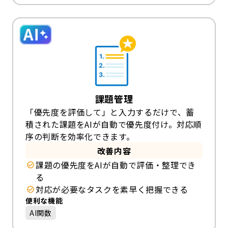
課題管理
「優先度を評価して」と入力するだけで、蓄
積された課題をAIが自動で優先度付け。対応順
序の判断を効率化できます。
改善内容
課題の優先度をAIが自動で評価・整理でき
る
対応が必要なタスクを素早く把握できる
便利な機能
AI関数