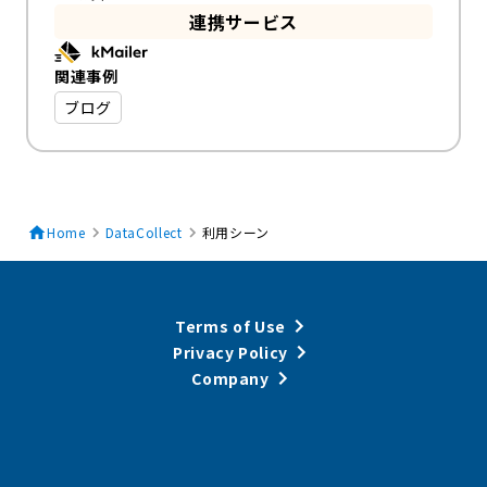
連携サービス
関連事例
ブログ
Home
DataCollect
利用シーン
Terms of Use
Privacy Policy
Company