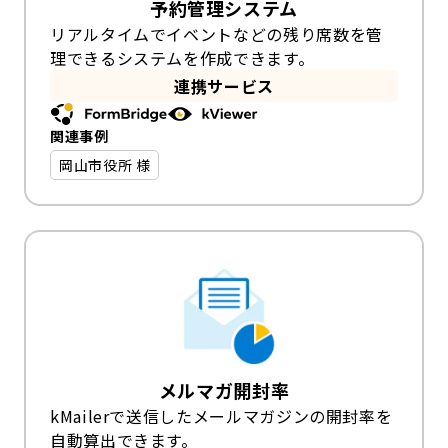
予約管理システム
リアルタイムでイベントなどの残り席数を管
理できるシステムを作成できます。
連携サービス
関連事例
岡山市役所 様
メルマガ開封率
kMailerで送信したメールマガジンの開封率を
自動算出できます。