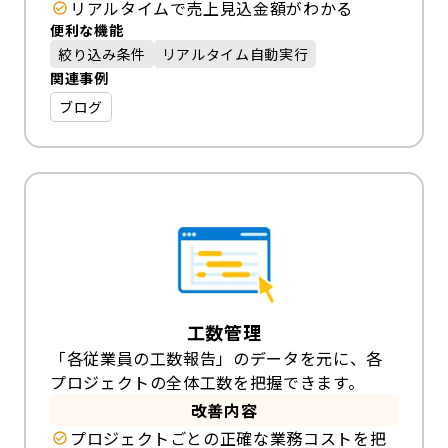
リアルタイムで売上見込金額がわかる
便利な機能
絞り込み条件
リアルタイム自動実行
関連事例
ブログ
工数管理
「各従業員の工数報告」のデータを元に、各
プロジェクトの全体工数を把握できます。
改善内容
プロジェクトごとの正確な業務コストを把