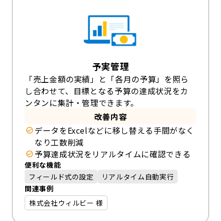
予実管理
「売上金額の実績」と「各月の予算」を照ら
し合わせて、目標となる予算の達成状況をカ
ンタンに集計・管理できます。
改善内容
データをExcelなどに移し替える手間がなく
なり工数削減
予算達成状況をリアルタイムに確認できる
便利な機能
フィールド式の設定
リアルタイム自動実行
関連事例
株式会社ウィルビー 様