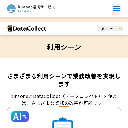
メニュー
利用シーン
さまざまな利用シーンで業務改善を実現し
ます
kintoneとDataCollect（データコレクト）を使え
ば、さまざまな業務の改善が可能です。