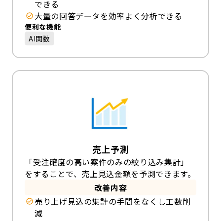
できる
大量の回答データを効率よく分析できる
便利な機能
AI関数
売上予測
「受注確度の高い案件のみの絞り込み集計」
をすることで、売上見込金額を予測できます。
改善内容
売り上げ見込の集計の手間をなくし工数削
減