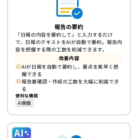
報告の要約
「日報の内容を要約して」と入力するだけ
で、日報のテキストをAIが自動で要約。報告内
容を把握する際の工数を削減できます。
改善内容
AIが日報を自動で要約し、要点を素早く把
握できる
報告書確認・作成の工数を大幅に削減でき
る
便利な機能
AI関数