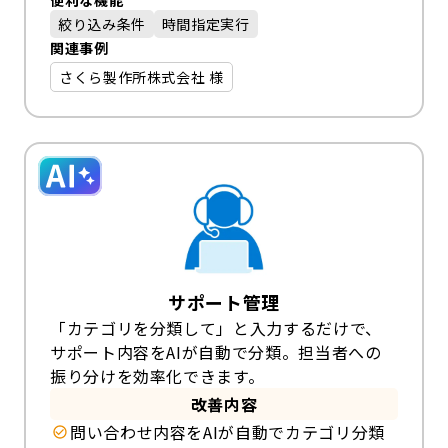
便利な機能
絞り込み条件
時間指定実行
関連事例
さくら製作所株式会社 様
サポート管理
「カテゴリを分類して」と入力するだけで、
サポート内容をAIが自動で分類。担当者への
振り分けを効率化できます。
改善内容
問い合わせ内容をAIが自動でカテゴリ分類