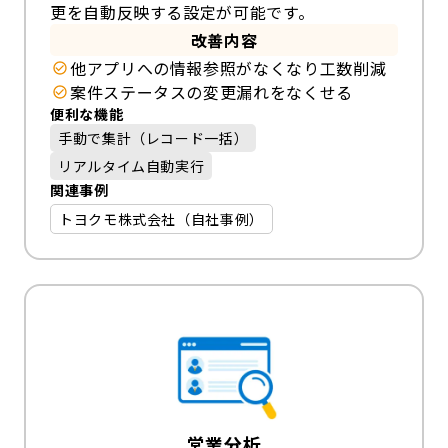
更を自動反映する設定が可能です。
改善内容
他アプリへの情報参照がなくなり工数削減
案件ステータスの変更漏れをなくせる
便利な機能
手動で集計（レコード一括）
リアルタイム自動実行
関連事例
トヨクモ株式会社（自社事例）
営業分析