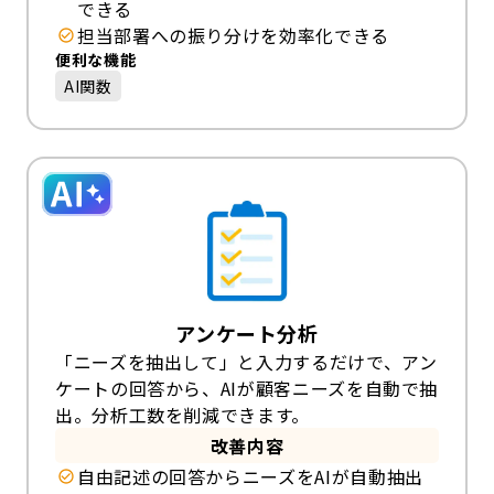
できる
担当部署への振り分けを効率化できる
便利な機能
AI関数
アンケート分析
「ニーズを抽出して」と入力するだけで、アン
ケートの回答から、AIが顧客ニーズを自動で抽
出。分析工数を削減できます。
改善内容
自由記述の回答からニーズをAIが自動抽出