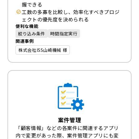
握できる
工数の多寡を比較し、効率化すべきプロジ
ェクトの優先度を決められる
便利な機能
絞り込み条件
時間指定実行
関連事例
株式会社ISS山崎機械 様
案件管理
「顧客情報」などの各案件に関連するアプリ
内で変更があった際、案件管理アプリにも変