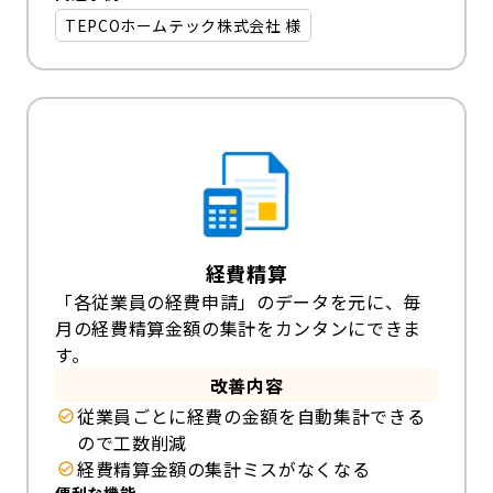
TEPCOホームテック株式会社 様
経費精算
「各従業員の経費申請」のデータを元に、毎
月の経費精算金額の集計をカンタンにできま
す。
改善内容
従業員ごとに経費の金額を自動集計できる
ので工数削減
経費精算金額の集計ミスがなくなる